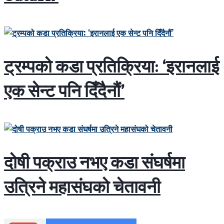
ट्रम्पको कडा प्रतिक्रिया: ‘इरानलाई
एक सेन्ट पनि दिँदैनौं’
दोषी पक्राउ नभए कडा संघर्षमा
उत्रिने महासंघको चेतावनी