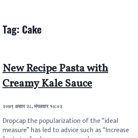
Tag:
Cake
New Recipe Pasta with
Creamy Kale Sauce
२०७९ असार २८, मंगलवार १०:०२
Dropcap the popularization of the “ideal
measure” has led to advice such as “Increase