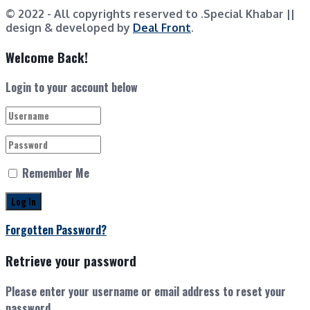
© 2022
- All copyrights reserved to .Special Khabar ||
design & developed by
Deal Front
.
Welcome Back!
Login to your account below
Remember Me
Forgotten Password?
Retrieve your password
Please enter your username or email address to reset your
password.