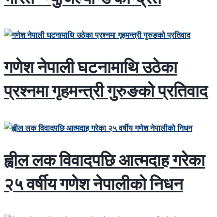
गणेश नेपाली घटनामाथि उठेका
प्रश्नमा गृहमन्त्री गुरुङको प्रतिवाद
ह्वील लक विवादपछि आत्मदाह गरेका
२५ वर्षीय गणेश नेपालीको निधन