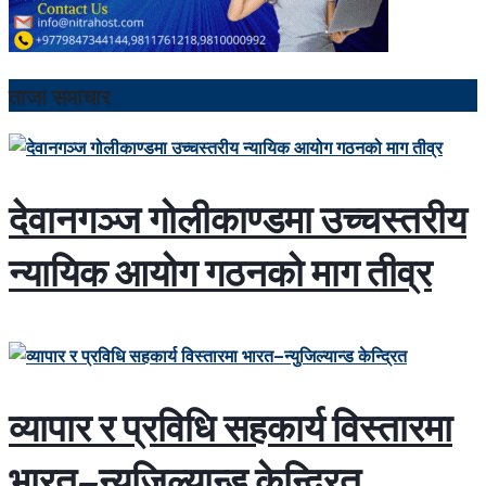
ताजा समाचार
देवानगञ्ज गोलीकाण्डमा उच्चस्तरीय
न्यायिक आयोग गठनको माग तीव्र
व्यापार र प्रविधि सहकार्य विस्तारमा
भारत–न्युजिल्यान्ड केन्द्रित