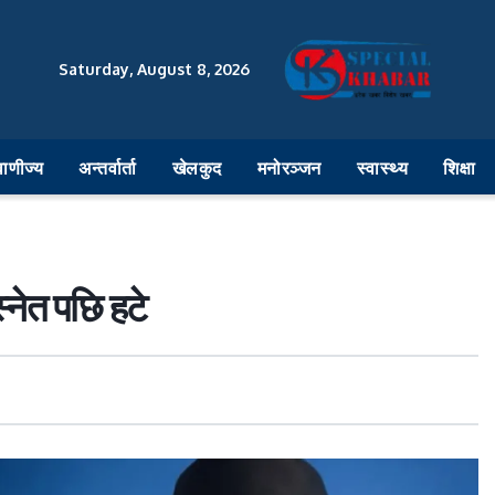
Saturday, August 8, 2026
वाणीज्य
अन्तर्वार्ता
खेलकुद
मनोरञ्जन
स्वास्थ्य
शिक्षा
्नेत पछि हटे