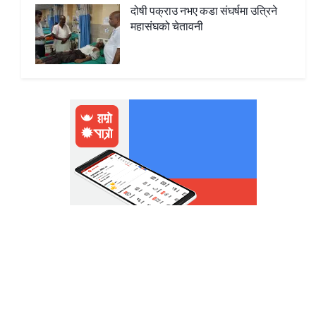
दोषी पक्राउ नभए कडा संघर्षमा उत्रिने
महासंघको चेतावनी