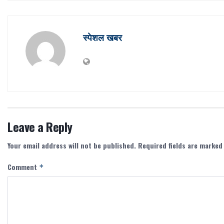
स्पेशल खबर
Leave a Reply
Your email address will not be published.
Required fields are marke
Comment
*