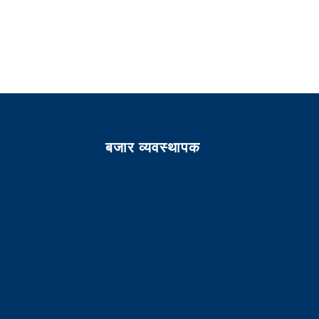
बजार व्यवस्थापक