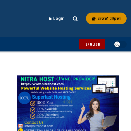
आजको पत्रिका
Login
ENGLISH