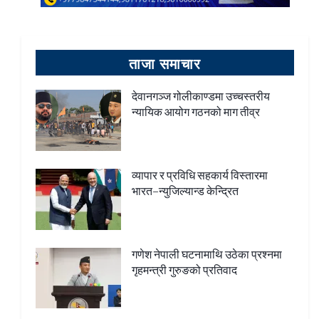
ताजा समाचार
देवानगञ्ज गोलीकाण्डमा उच्चस्तरीय
न्यायिक आयोग गठनको माग तीव्र
व्यापार र प्रविधि सहकार्य विस्तारमा
भारत–न्युजिल्यान्ड केन्द्रित
गणेश नेपाली घटनामाथि उठेका प्रश्नमा
गृहमन्त्री गुरुङको प्रतिवाद