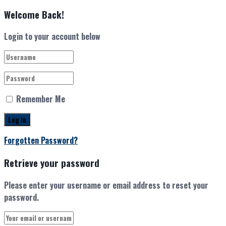
Welcome Back!
Login to your account below
Remember Me
Forgotten Password?
Retrieve your password
Please enter your username or email address to reset your
password.