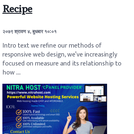
Recipe
२०७९ श्रावण ४, बुधबार १०:०१
Intro text we refine our methods of
responsive web design, we’ve increasingly
focused on measure and its relationship to
how ...