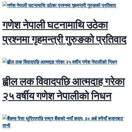
गणेश नेपाली घटनामाथि उठेका
प्रश्नमा गृहमन्त्री गुरुङको प्रतिवाद
ह्वील लक विवादपछि आत्मदाह गरेका
२५ वर्षीय गणेश नेपालीको निधन