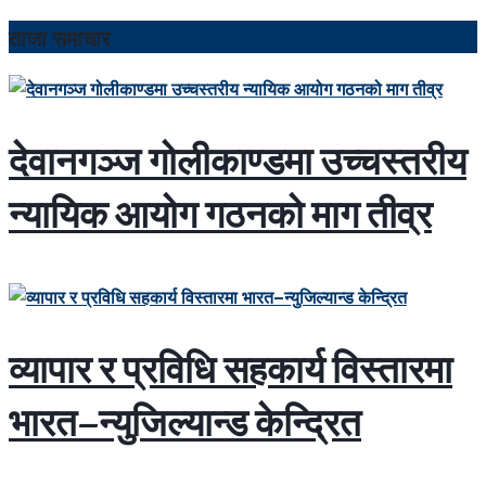
ताजा समाचार
देवानगञ्ज गोलीकाण्डमा उच्चस्तरीय
न्यायिक आयोग गठनको माग तीव्र
व्यापार र प्रविधि सहकार्य विस्तारमा
भारत–न्युजिल्यान्ड केन्द्रित