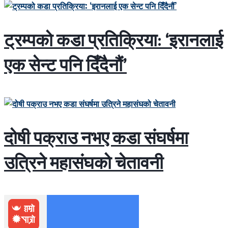
ट्रम्पको कडा प्रतिक्रिया: ‘इरानलाई
एक सेन्ट पनि दिँदैनौं’
दोषी पक्राउ नभए कडा संघर्षमा
उत्रिने महासंघको चेतावनी