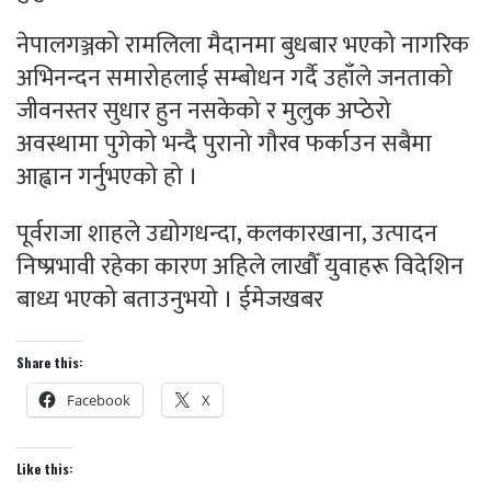
नेपालगञ्जको रामलिला मैदानमा बुधबार भएको नागरिक
अभिनन्दन समारोहलाई सम्बोधन गर्दै उहाँले जनताको
जीवनस्तर सुधार हुन नसकेको र मुलुक अप्ठेरो
अवस्थामा पुगेको भन्दै पुरानो गौरव फर्काउन सबैमा
आह्वान गर्नुभएको हो ।
पूर्वराजा शाहले उद्योगधन्दा, कलकारखाना, उत्पादन
निष्प्रभावी रहेका कारण अहिले लाखौँ युवाहरू विदेशिन
बाध्य भएको बताउनुभयो । ईमेजखबर
Share this:
Facebook
X
Like this: