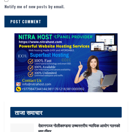
Notify me of new posts by email.
ताजा समाचार
देवानगञ्ज गोलीकाण्डमा उच्चस्तरीय न्यायिक आयोग गठनको
माग तीव्र