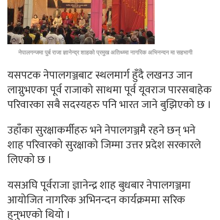
नेपालगन्जमा पुर्ब राजा ज्ञानेन्द्र शाहको प्रमुख अतिथ्य्मा नागरिक अभिनन्दन मा सहभागी
यसपटक नेपालगञ्जबाट स्थलमार्ग हुँदै लखनउ जान
लाग्नुभएका पूर्व राजाको साथमा पूर्व यूवराज पारसबाहेक
परिवारका सबै सदस्यहरु पनि भारत जाने बुझिएको छ ।
उहाँका सुरक्षाकर्मीहरु भने नेपालगञ्जमै रहने छन् भने
शाह परिवारको सुरक्षाको जिम्मा उत्तर प्रदेश सरकारले
लिएको छ ।
यसअघि पूर्वराजा ज्ञानेन्द्र शाह बुधबार नेपालगञ्जमा
आयोजित नागरिक अभिनन्दन कार्यक्रममा सरिक
हुनुभएको थियो ।