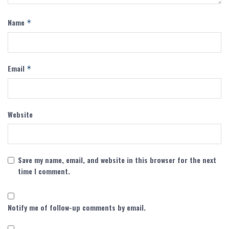
Name
*
Email
*
Website
Save my name, email, and website in this browser for the next
time I comment.
Notify me of follow-up comments by email.