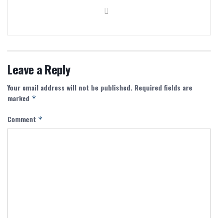
Leave a Reply
Your email address will not be published.
Required fields are
marked
*
Comment
*