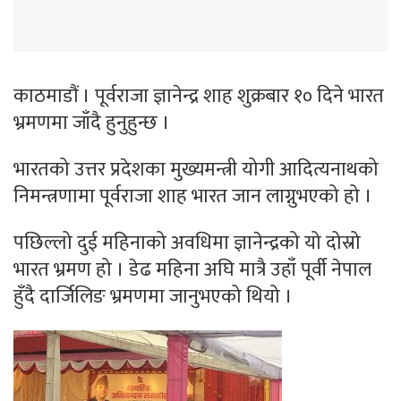
काठमाडौं । पूर्वराजा ज्ञानेन्द्र शाह शुक्रबार १० दिने भारत
भ्रमणमा जाँदै हुनुहुन्छ ।
भारतको उत्तर प्रदेशका मुख्यमन्त्री योगी आदित्यनाथको
निमन्त्रणामा पूर्वराजा शाह भारत जान लाग्नुभएको हो ।
पछिल्लो दुई महिनाको अवधिमा ज्ञानेन्द्रको यो दोस्रो
भारत भ्रमण हो । डेढ महिना अघि मात्रै उहाँ पूर्वी नेपाल
हुँदै दार्जिलिङ भ्रमणमा जानुभएको थियो ।