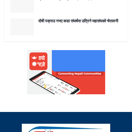
दोषी पक्राउ नभए कडा संघर्षमा उत्रिने महासंघको चेतावनी