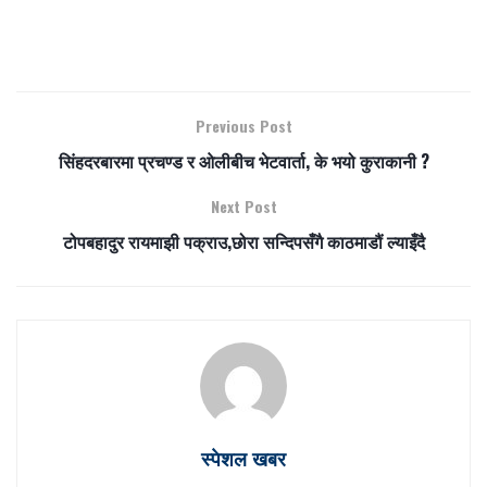
Previous Post
सिंहदरबारमा प्रचण्ड र ओलीबीच भेटवार्ता, के भयो कुराकानी ?
Next Post
टोपबहादुर रायमाझी पक्राउ,छोरा सन्दिपसँगै काठमाडौं ल्याइँदै
स्पेशल खबर