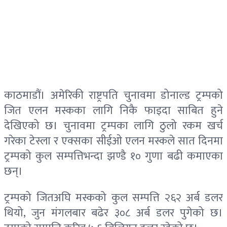
काठमाडौं। अमेरिकी राष्ट्रपति चुनावमा डोनाल्ड ट्रम्पको
जित एलन मस्कका लागि निकै फाइदा साबित हुने
देखिएको छ। चुनावमा ट्रम्पका लागि ठुलो रकम खर्च
गरेका टेस्ला र एक्सका सीईओ एलन मस्कले सात दिनमा
ट्रम्पको कुल सम्पत्तिभन्दा झण्डै १० गुणा बढी कमाएका
छन्।
ट्रम्पको जितअघि मस्कको कुल सम्पत्ति २६२ अर्ब डलर
थियो, जुन मंगलबार बढेर ३०८ अर्ब डलर पुगेको छ।