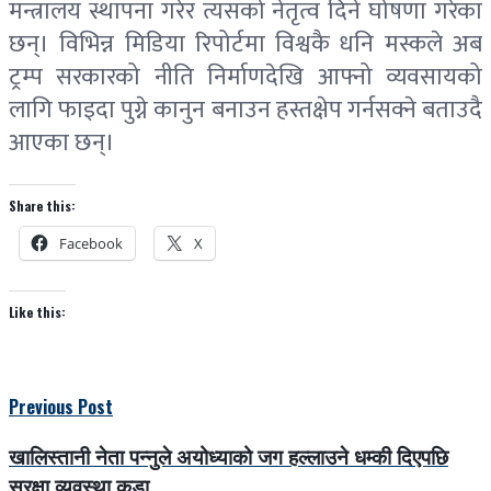
मन्त्रालय स्थापना गरेर त्यसको नेतृत्व दिने घोषणा गरेका
छन्। विभिन्न मिडिया रिपोर्टमा विश्वकै धनि मस्कले अब
ट्रम्प सरकारको नीति निर्माणदेखि आफ्नो व्यवसायको
लागि फाइदा पुग्ने कानुन बनाउन हस्तक्षेप गर्नसक्ने बताउदै
आएका छन्।
Share this:
Facebook
X
Like this:
Previous Post
खालिस्तानी नेता पन्नुले अयोध्याको जग हल्लाउने धम्की दिएपछि
सुरक्षा व्यवस्था कडा