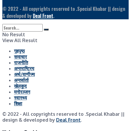
© 2022
- All copyrights reserved to .Special Khabar || design
& developed by
Deal Front
.
No Result
View All Result
गृहपृष्ठ
समाचार
राजनीति
अन्तराष्ट्रिय
अर्थ/वाणीज्य
अन्तर्वार्ता
खेलकुद
मनोरञ्जन
स्वास्थ्य
शिक्षा
© 2022
- All copyrights reserved to .Special Khabar ||
design & developed by
Deal Front
.