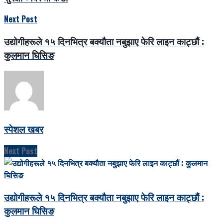
Next Post
उद्योगीहरूले १५ दिनभित्र बक्यौता नबुझाए फेरि लाइन काट्छौं :
कुलमान घिसिङ
स्पेशल खबर
Next Post
उद्योगीहरूले १५ दिनभित्र बक्यौता नबुझाए फेरि लाइन काट्छौं :
कुलमान घिसिङ