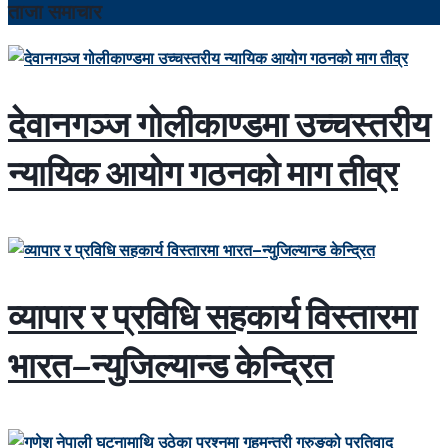
ताजा समाचार
देवानगञ्ज गोलीकाण्डमा उच्चस्तरीय
न्यायिक आयोग गठनको माग तीव्र
व्यापार र प्रविधि सहकार्य विस्तारमा
भारत–न्युजिल्यान्ड केन्द्रित