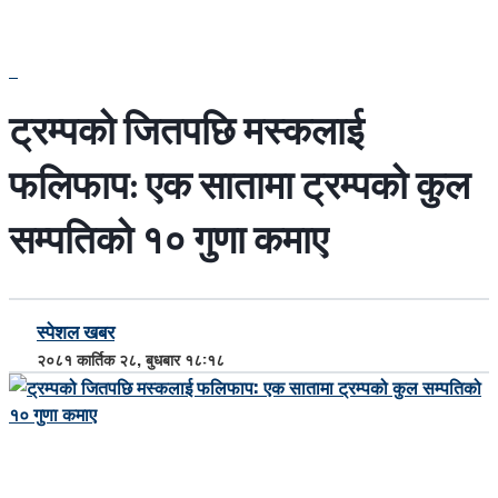
ट्रम्पको जितपछि मस्कलाई
फलिफाप: एक सातामा ट्रम्पको कुल
सम्पतिको १० गुणा कमाए
स्पेशल खबर
२०८१ कार्तिक २८, बुधबार १८:१८