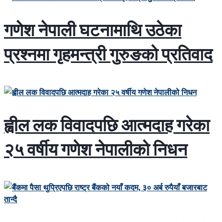
गणेश नेपाली घटनामाथि उठेका
प्रश्नमा गृहमन्त्री गुरुङको प्रतिवाद
ह्वील लक विवादपछि आत्मदाह गरेका
२५ वर्षीय गणेश नेपालीको निधन