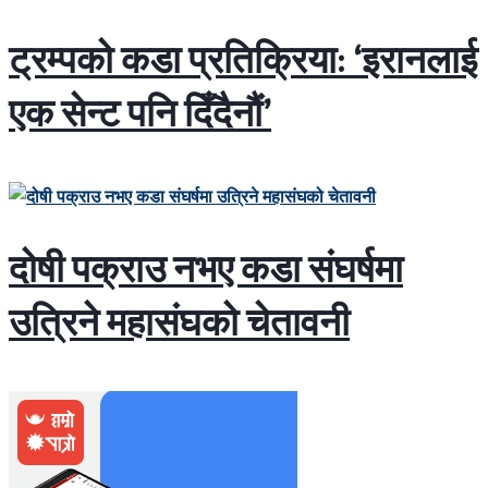
ट्रम्पको कडा प्रतिक्रिया: ‘इरानलाई
एक सेन्ट पनि दिँदैनौं’
दोषी पक्राउ नभए कडा संघर्षमा
उत्रिने महासंघको चेतावनी