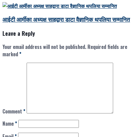
आईटी आर्मीका अध्यक्ष साहद्वारा डाटा वैज्ञानिक थपलिया सम्मानित
Leave a Reply
Your email address will not be published.
Required fields are
marked
*
Comment
*
Name
*
Email
*