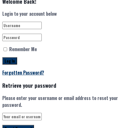
Welcome Back!
Login to your account below
Remember Me
Forgotten Password?
Retrieve your password
Please enter your username or email address to reset your
password.