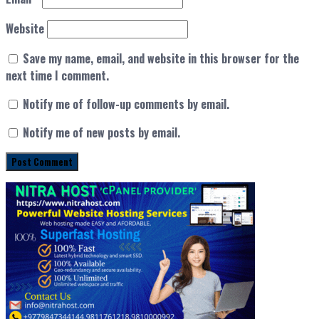
Website
Save my name, email, and website in this browser for the
next time I comment.
Notify me of follow-up comments by email.
Notify me of new posts by email.