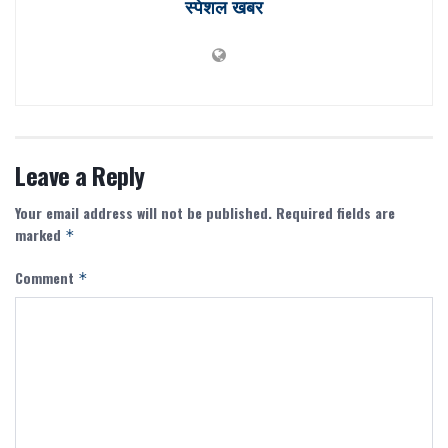
स्पेशल खबर
Leave a Reply
Your email address will not be published.
Required fields are
marked
*
Comment
*