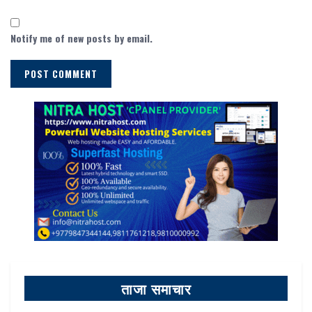
Notify me of new posts by email.
ताजा समाचार