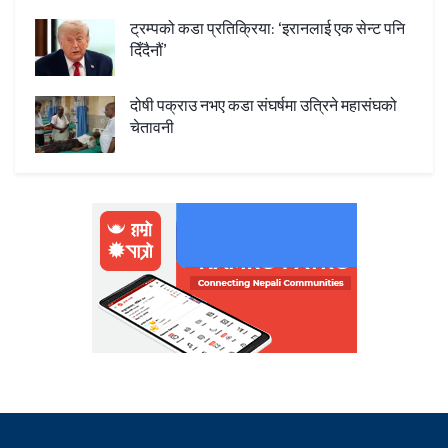
ट्रम्पको कडा प्रतिक्रिया: ‘इरानलाई एक सेन्ट पनि
दिँदैनौं’
दोषी पक्राउ नभए कडा संघर्षमा उत्रिने महासंघको
चेतावनी