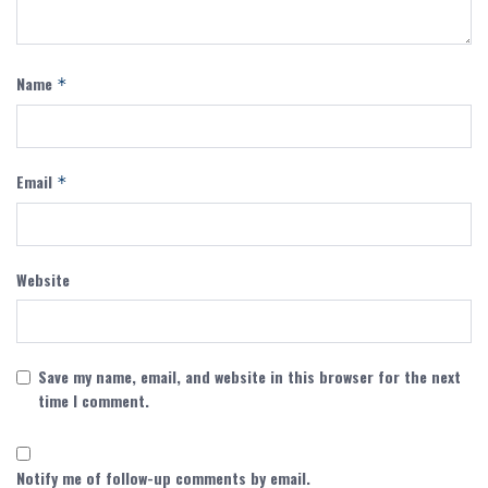
Name
*
Email
*
Website
Save my name, email, and website in this browser for the next
time I comment.
Notify me of follow-up comments by email.