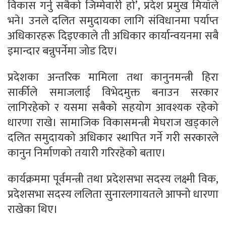
विकास गर्नु सबैको जिम्मेवारी हो’, प्रदेश प्रमुख मियाँले
भने। उनले दलित समुदायका लागि संविधानमा पर्याप्त
अधिकारहरू दिइएकाले ती अधिकार कार्यान्वयनमा सबै
इमान्दार बन्नुपर्नेमा जोड दिए।
प्रदेशका अन्तरिक मामिला तथा कानुनमन्त्री हिरा
सार्कीले समाजलाई विभेदमुक्त बनाउन सरकार
लागिरहेको र यसमा सबैको सहयोग आवश्यक रहेको
धारणा राखे। सामाजिक विकासमन्त्री मेघराज खड्काले
दलित समुदायको अधिकार स्थापित गर्ने गरी सरकारले
कानुन निर्माणको तयारी गरिरहेको बताए।
कार्यक्रममा पूर्वमन्त्री तथा प्रदेशसभा सदस्य लक्ष्मी विक,
प्रदेशसभा सदस्य ललिता सुनारलगायतले आफ्नो धारणा
राखेका थिए।