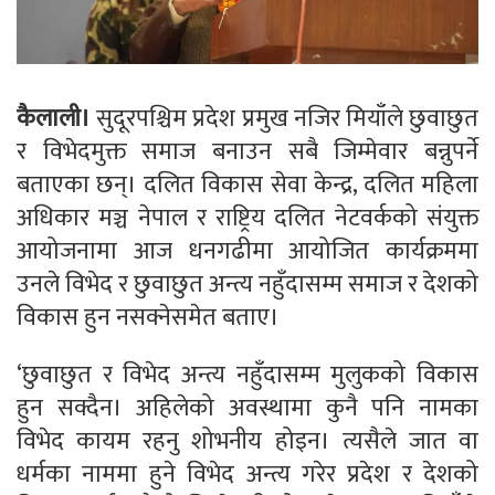
कैलाली।
सुदूरपश्चिम प्रदेश प्रमुख नजिर मियाँले छुवाछुत
र विभेदमुक्त समाज बनाउन सबै जिम्मेवार बन्नुपर्ने
बताएका छन्। दलित विकास सेवा केन्द्र, दलित महिला
अधिकार मञ्च नेपाल र राष्ट्रिय दलित नेटवर्कको संयुक्त
आयोजनामा आज धनगढीमा आयोजित कार्यक्रममा
उनले विभेद र छुवाछुत अन्त्य नहुँदासम्म समाज र देशको
विकास हुन नसक्नेसमेत बताए।
‘छुवाछुत र विभेद अन्त्य नहुँदासम्म मुलुकको विकास
हुन सक्दैन। अहिलेको अवस्थामा कुनै पनि नामका
विभेद कायम रहनु शोभनीय होइन। त्यसैले जात वा
धर्मका नाममा हुने विभेद अन्त्य गरेर प्रदेश र देशको