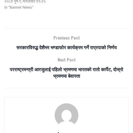
२०८१ पुष ९, मंगलवार १९:२५
In "Banner News"
Previous Post
सरकारविरुद्ध देशैभर भण्डाफोर कार्यक्रम गर्ने राप्रपाको निर्णय
Next Post
परराष्ट्रमन्त्री आरजुलाई पहिलो भ्रमणमा भारतको रातो कार्पेट, दोस्रो
भ्रमणमा बेवास्ता