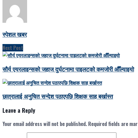
स्पेशल खबर
Next Post
सौर्य एयरलाइन्सको जहाज दुर्घटनामा पाइलटको कमजोरी औँल्याइयो
छात्रालाई अनुचित सन्देश पठाएपछि शिक्षक साह बर्खास्त
Leave a Reply
Your email address will not be published.
Required fields are ma