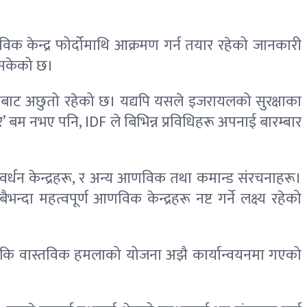
िक केन्द्र फोर्दोमाथि आक्रमण गर्न तयार रहेको जानकारी
इसकेको छ।
लाबाट अछुतो रहेको छ। यद्यपि यसले इजरायलको सुरक्षाका
 बम नभए पनि, IDF ले बिभिन्न प्रविधिहरू अपनाई बारम्बार
्धन केन्द्रहरू, र अन्य आणविक तथा कमान्ड संरचनाहरू।
दा महत्वपूर्ण आणविक केन्द्रहरू नष्ट गर्ने लक्ष्य रहेको
 हो कि वास्तविक हमलाको योजना अझै कार्यान्वयनमा गएको