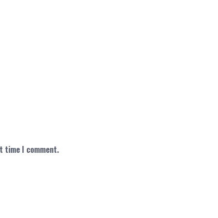
xt time I comment.