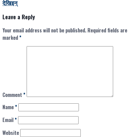
देखिइन्
Leave a Reply
Your email address will not be published.
Required fields are
marked
*
Comment
*
Name
*
Email
*
Website