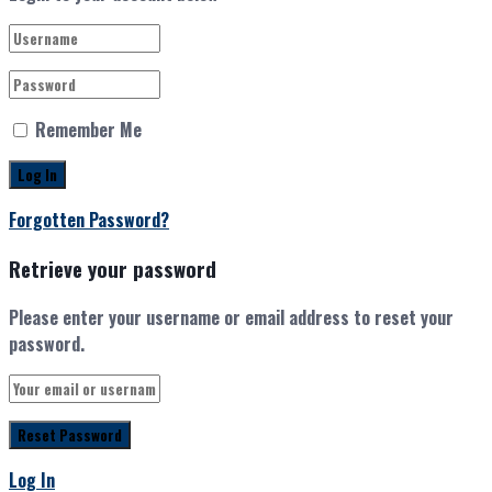
Remember Me
Forgotten Password?
Retrieve your password
Please enter your username or email address to reset your
password.
Log In