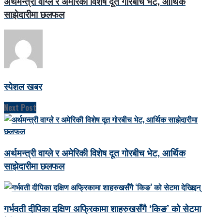
अर्थमन्त्री वाग्ले र अमेरिकी विशेष दूत गोरबीच भेट, आर्थिक
साझेदारीमा छलफल
स्पेशल खबर
Next Post
अर्थमन्त्री वाग्ले र अमेरिकी विशेष दूत गोरबीच भेट, आर्थिक
साझेदारीमा छलफल
गर्भवती दीपिका दक्षिण अफ्रिकामा शाहरुखसँगै ‘किङ’ को सेटमा