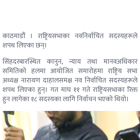
काठमाडौं । राष्ट्रियसभाका नवनिर्वाचित सदस्यहरूले
शपथ लिएका छन्।
सिंहदरबारस्थित कानुन, न्याय तथा मानवअधिकार
समितिको हलमा आयोजित समारोहमा राष्ट्रिय सभा
अध्यक्ष नारायण दाहालसमक्ष नव निर्वाचित सदस्यहरूले
शपथ लिएका हुन्। गत माघ ११ गते राष्ट्रियसभाका रिक्त
हुन लागेका १८ सदस्यका लागि निर्वाचन भएको थियो।