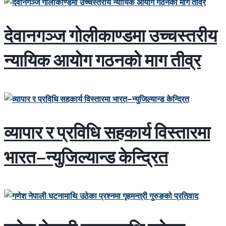
देवानगञ्ज गोलीकाण्डमा उच्चस्तरीय
न्यायिक आयोग गठनको माग तीव्र
व्यापार र प्रविधि सहकार्य विस्तारमा
भारत–न्युजिल्यान्ड केन्द्रित