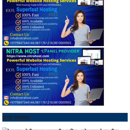
ताजा समाचार