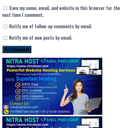
Save my name, email, and website in this browser for the
next time I comment.
Notify me of follow-up comments by email.
Notify me of new posts by email.