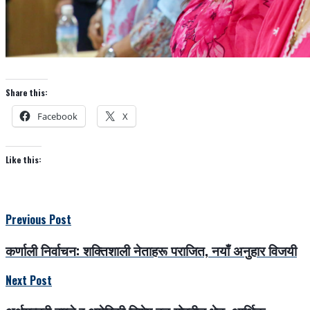
Share this:
Facebook
X
Like this:
Previous Post
कर्णाली निर्वाचन: शक्तिशाली नेताहरू पराजित, नयाँ अनुहार विजयी
Next Post