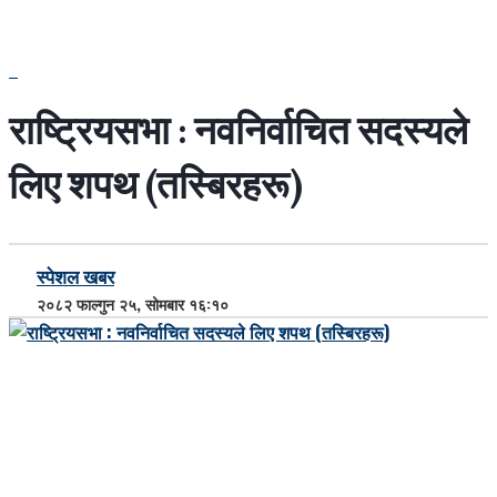
राष्ट्रियसभा : नवनिर्वाचित सदस्यले
लिए शपथ (तस्बिरहरू)
स्पेशल खबर
२०८२ फाल्गुन २५, सोमबार १६:१०