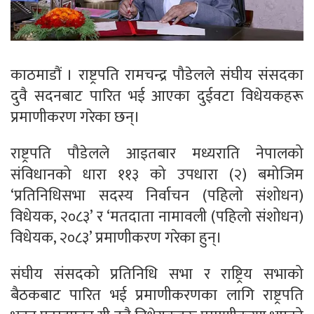
काठमाडौं । राष्ट्रपति रामचन्द्र पौडेलले संघीय संसदका
दुवै सदनबाट पारित भई आएका दुईवटा विधेयकहरू
प्रमाणीकरण गरेका छन्।
राष्ट्रपति पौडेलले आइतबार मध्यराति नेपालको
संविधानको धारा ११३ को उपधारा (२) बमोजिम
‘प्रतिनिधिसभा सदस्य निर्वाचन (पहिलो संशोधन)
विधेयक, २०८३’ र ‘मतदाता नामावली (पहिलो संशोधन)
विधेयक, २०८३’ प्रमाणीकरण गरेका हुन्।
संघीय संसदको प्रतिनिधि सभा र राष्ट्रिय सभाको
बैठकबाट पारित भई प्रमाणीकरणका लागि राष्ट्रपति