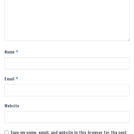
Name
*
Email
*
Website
Save my name, email, and website in this browser for the next