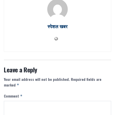
स्पेशल खबर
Leave a Reply
Your email address will not be published.
Required fields are
marked
*
Comment
*