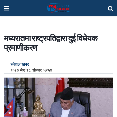
मध्यरातमा राष्ट्रपतिद्वारा दुई विधेयक
प्रमाणीकरण
स्पेशल खबर
२०८३ जेष्ठ १८, सोमबार ०७:५४