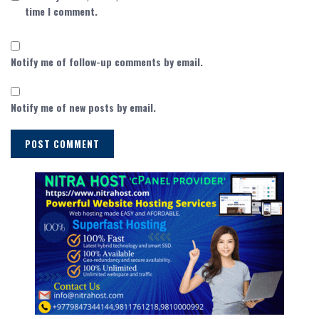
time I comment.
Notify me of follow-up comments by email.
Notify me of new posts by email.