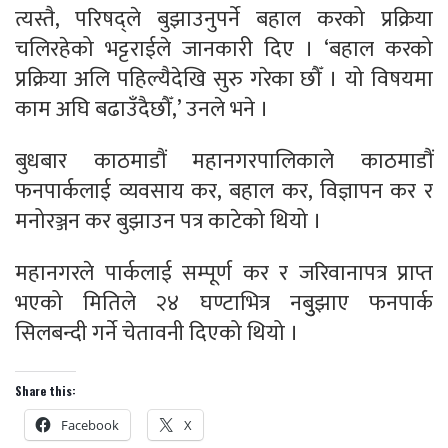
त्यस्तै, परिषद्‌ले बुझाउनुपर्ने बहाल करको प्रक्रिया
चलिरहेको भट्टराईले जानकारी दिए । ‘बहाल करको
प्रक्रिया अलि पहिल्यैदेखि सुरु गरेका छौँ । यो विषयमा
काम अघि बढाउँदैछौँ,’ उनले भने ।
बुधबार काठमाडौं महानगरपालिकाले काठमाडौं
फनपार्कलाई व्यवसाय कर, बहाल कर, विज्ञापन कर र
मनोरञ्जन कर बुझाउन पत्र काटेको थियो ।
महानगरले पार्कलाई सम्पूर्ण कर र जरिवानापत्र प्राप्त
भएको मितिले २४ घण्टाभित्र नबुुझाए फनपार्क
सिलबन्दी गर्ने चेतावनी दिएको थियो ।
Share this:
Facebook
X