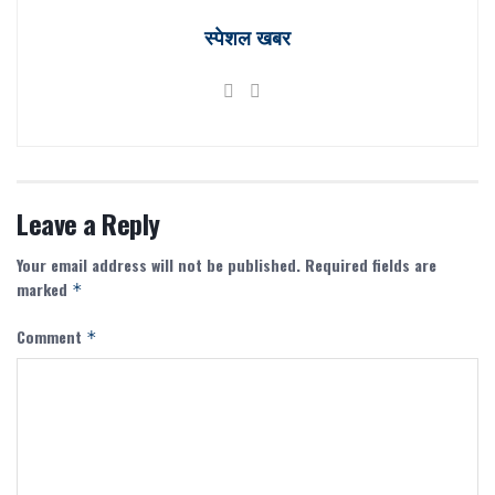
स्पेशल खबर
Leave a Reply
Your email address will not be published.
Required fields are
marked
*
Comment
*