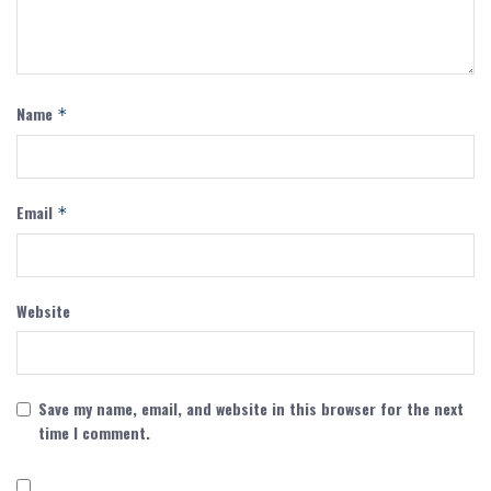
Name
*
Email
*
Website
Save my name, email, and website in this browser for the next
time I comment.