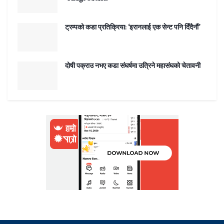
ट्रम्पको कडा प्रतिक्रिया: ‘इरानलाई एक सेन्ट पनि दिँदैनौं’
दोषी पक्राउ नभए कडा संघर्षमा उत्रिने महासंघको चेतावनी