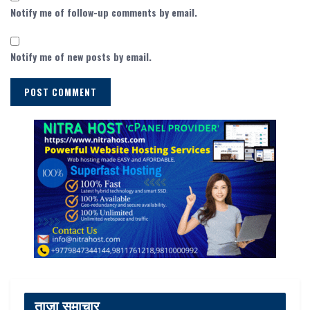
Notify me of follow-up comments by email.
Notify me of new posts by email.
ताजा समाचार