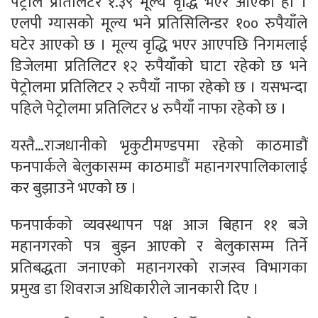
पेट्रोल प्रतिलिटर १.३९ मूल्य वृद्धि भएर आएको हो ।
एलपी ग्यासको मूल्य भने प्रतिसिलिन्डर १०० रुपैयाँले
घटेर आएको छ । मूल्य वृद्धि भएर आएपछि निगमलाई
डिजेलमा प्रतिलिटर १२ रुपैयाँको घाटा रहेको छ भने
पेट्रोलमा प्रतिलिटर २ रुपैयाँ नाफा रहेको छ । यसभन्दा
पहिले पेट्रोलमा प्रतिलिटर ४ रुपैयाँ नाफा रहेको छ ।
यस्तै…राजधानीको भृकुटीमण्डपमा रहेको काठमाडौं
फनपार्कले बेलुकासम्म काठमाडौं महानगरपालिकालाई
कर बुझाउने भएको छ ।
फनपार्कको व्यवस्थापन पक्ष आज बिहान ११ बजे
महानगरको पत्र बुझ्न आएको र बेलुकासम्म तिर्ने
प्रतिबद्धता जनाएको महानगरको राजस्व विभागका
प्रमुख डा शिवराज अधिकारीले जानकारी दिए ।