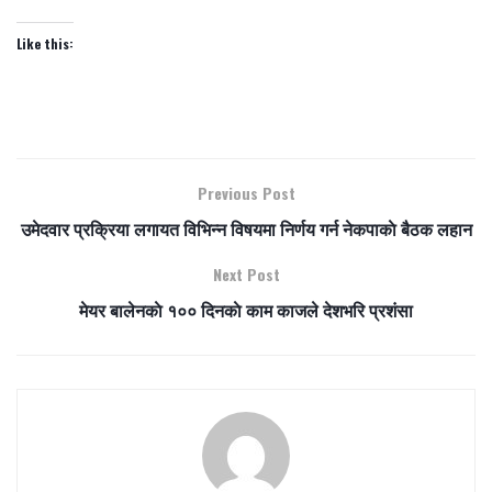
Like this:
Previous Post
उमेदवार प्रक्रिया लगायत विभिन्न विषयमा निर्णय गर्न नेकपाकाे बैठक लहान
Next Post
मेयर बालेनकाे १०० दिनकाे काम काजले देशभरि प्रशंसा