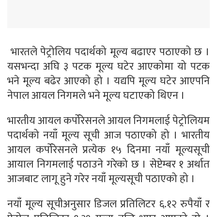
भारतले पेट्रोलिय पदार्थको मूल्य बढाएर पठाएको छ ।
यसभन्दा अघि ३ पटक मूल्य घटेर आएकोमा यो पटक
भने मूल्य बढेर आएको हो । यद्यपि मूल्य घटेर आएपनि
नेपाल आयल निगमले भने मूल्य घटाएको थिएन ।
भारतीय आयल कर्पोरेसनले आयल निगमलाई पेट्रोलियम
पदार्थको नयाँ मूल्य सूची आज पठाएको हो । भारतीय
आयल कर्पोरेसनले प्रत्येक १५ दिनमा नयाँ मूल्यसूची
आयाल निगमलाई पठाउने गरेको छ । सेप्टेम्बर १ अर्थात
आजबाट लागू हुने गरेर नयाँ मूल्यसूची पठाएको हो ।
नयाँ मूल्य सूचीअनुसार डिजल प्रतिलिटर ६.१२ रुपैयाँ र