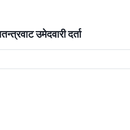
न्त्रवाट उमेदवारी दर्ता