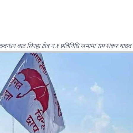
धन बाट सिरहा क्षेत्र न.१ प्रतिनिधि सभामा राम शंकर यादव क 