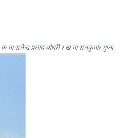
मा राजेन्द्र प्रसाद चौधरी र ख मा राजकुमार गुप्ता