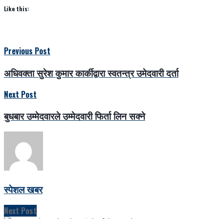
Like this:
Previous Post
अधिवक्ता सुरेश कुमार कार्कीद्वारा स्वतन्त्र उमेदवारी दर्ता
Next Post
बुधबार उम्मेदवारले उम्मेदवारी फिर्ता लिन सक्ने
स्पेशल खबर
Next Post