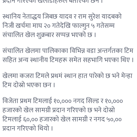
प्रदान गरिएको खेलाडीहरुले बताएका छन ।
स्थानिय नेताद्धय जिबछ यादव र राम सुरेश यादबको
निजी खर्चमा माघ २० गतेदेखि फाल्गुन ५ गतेसम्म
संचालित खेल शुक्रबार सप्पन्न भएको छ ।
संचालित खेलमा पालिकाका विभिन्न वडा अन्तर्गतका टिम
सहित अन्य स्थानीय टिमहरू समेत सहभागि भएका थिए ।
खेलमा कजरा टिमले प्रथमं स्थान हात पारेको छ भने मेन्हा
टिम दोस्रो भएका छन ।
विजेता प्रथम टिमलाई १०,००० नगद सिल्ड र १०,०००
हजारको खेल सामग्री प्रदान गरिएको छ भने दोस्रो
टिमलाई ६०,०० हजारको खेल सामग्री र नगद ५०,००
प्रदान गरिएको थियो ।