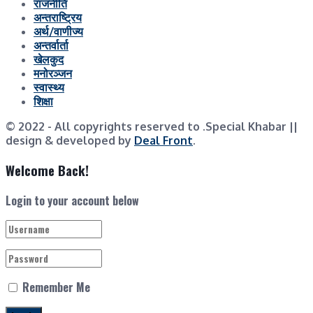
राजनीति
अन्तराष्ट्रिय
अर्थ/वाणीज्य
अन्तर्वार्ता
खेलकुद
मनोरञ्जन
स्वास्थ्य
शिक्षा
© 2022
- All copyrights reserved to .Special Khabar ||
design & developed by
Deal Front
.
Welcome Back!
Login to your account below
Remember Me