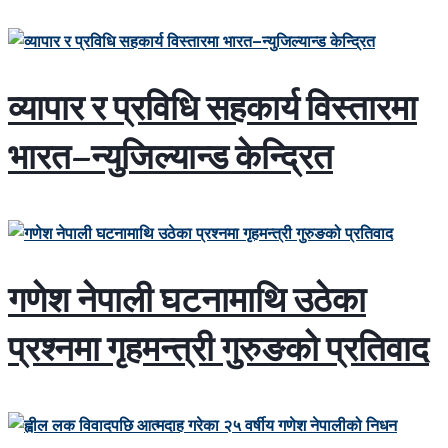
व्यापार र प्रविधि सहकार्य विस्तारमा
भारत–न्युजिल्यान्ड केन्द्रित
गणेश नेपाली घटनामाथि उठेका
प्रश्नमा गृहमन्त्री गुरुङको प्रतिवाद