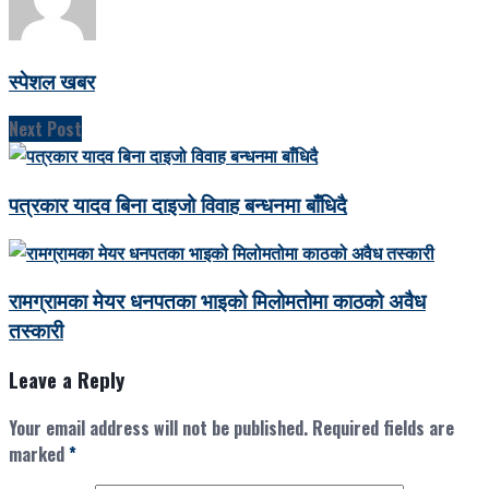
स्पेशल खबर
Next Post
पत्रकार यादव बिना दाइजो विवाह बन्धनमा बाँधिदै
रामग्रामका मेयर धनपतका भाइको मिलोमतोमा काठको अवैध
तस्कारी
Leave a Reply
Your email address will not be published.
Required fields are
marked
*