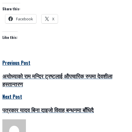
Share this:
Facebook
X
Like this:
Previous Post
अयोध्याको राम मन्दिर ट्रष्टलाई औपचारिक रुपमा देवशीला
हस्तान्तरण
Next Post
पत्रकार यादव बिना दाइजो विवाह बन्धनमा बाँधिदै