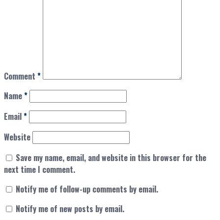
Comment
*
Name
*
Email
*
Website
Save my name, email, and website in this browser for the
next time I comment.
Notify me of follow-up comments by email.
Notify me of new posts by email.