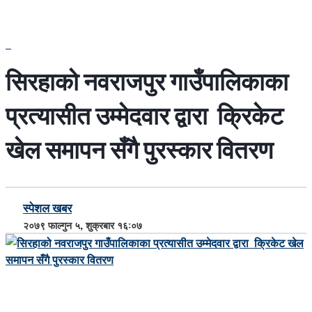
सिरहाको नवराजपुर गाउँपालिकाका
प्रत्यासीत उम्मेदवार द्वारा क्रिकेट
खेल समापन सँगै पुरस्कार वितरण
स्पेशल खबर
२०७९ फाल्गुन ५, शुक्रबार १६:०७