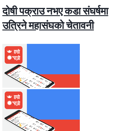
दोषी पक्राउ नभए कडा संघर्षमा
उत्रिने महासंघको चेतावनी