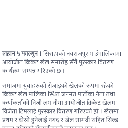
लहान ५ फाल्गुन ।
सिराहाको नवराजपुर गाउँपालिकामा
आयोजीत क्रिकेट खेल समारोह सँगै पुरस्कार वितरण
कार्यक्रम सम्पन्न गरिएको छ ।
समाजमा युवाहरुको रोजाइको खेलको रूपमा रहेको
क्रिकेट खेल पालिका स्थित जनमत पार्टीका नेता तथा
कर्याकर्ताकाे निजी लगानीमा आयोजीत क्रिकेट खेलमा
विजेता टिमलाई पुरस्कार वितरण गरिएको हो । खेलमा
प्रथम र दोस्रो हुनेलाई नगद र खेल सामग्री सहित सिल्ड