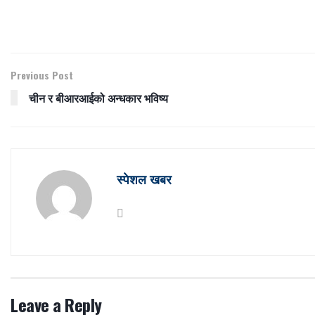
Previous Post
चीन र बीआरआईको अन्धकार भविष्य
स्पेशल खबर
Leave a Reply