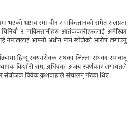
मा भएको भ्रष्टाचारमा चीन र पाकिस्तानको समेत संलग्नता
ी चिनियाँ र पाकिस्तानीहरु आतंककारीहरुलाई अमेरिका
ई नेपाललाई आफ्नो अधीन पार्न खोजेको आरोप लगाउनु
क्रममा हिन्दू स्वयमसेवक संघका जिल्ला संघका रामबाबू
रध्यापक किशोरी राम, अधिवक्ता अजय स्वर्णकार लगायतले
दका संयोजक विवेक कुशवाहाले संचालन् गरेका थिए।