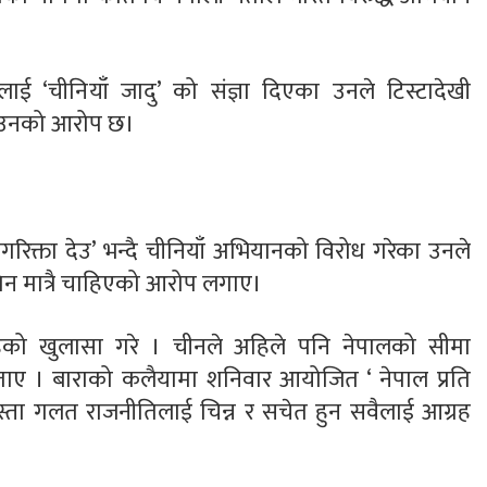
लाई ‘चीनियाँ जादु’ को संज्ञा दिएका उनले टिस्टादेखी
ो उनको आरोप छ।
ागरिक्ता देउ’ भन्दै चीनियाँ अभियानको विरोध गरेका उनले
न मात्रै चाहिएको आरोप लगाए।
िरहेको खुलासा गरे । चीनले अहिले पनि नेपालको सीमा
ाए । बाराको कलैयामा शनिवार आयोजित ‘ नेपाल प्रति
स्ता गलत राजनीतिलाई चिन्न र सचेत हुन सवैलाई आग्रह