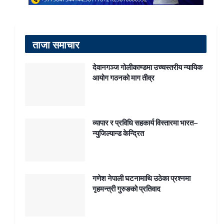
ताजा समाचार
देवानगञ्ज गोलीकाण्डमा उच्चस्तरीय न्यायिक
आयोग गठनको माग तीव्र
व्यापार र प्रविधि सहकार्य विस्तारमा भारत–
न्युजिल्यान्ड केन्द्रित
गणेश नेपाली घटनामाथि उठेका प्रश्नमा
गृहमन्त्री गुरुङको प्रतिवाद