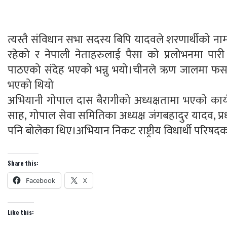
त्यस्तै संविधान सभा सदस्य बिपि यादवले शरणार्थीको नाम
रहेको र नेपाली नेताहरुलाई पैसा को प्रलोभनमा पार
पाठएको संदेह भएको भन्नु भयो।चीनले ऋण जालमा फसा
भएको थियो
अभियानी गोपाल दास बैरागीको अध्यक्षतामा भएको कार्य
साह, गोपाल सेवा समितिका अध्यक्ष जंगबहादुर यादव, प्
पनि बोलेका थिए।अभियान निकट राष्ट्रीय विधार्थी परिष
Share this:
Facebook
X
Like this: