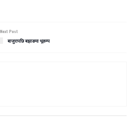
Next Post
बाजुरापछि बझाङमा भूकम्प