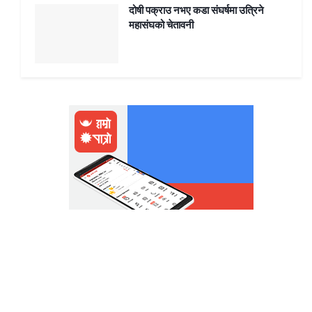
दोषी पक्राउ नभए कडा संघर्षमा उत्रिने
महासंघको चेतावनी