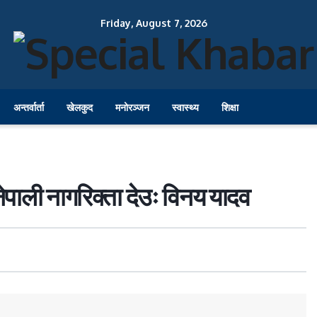
Friday, August 7, 2026
अन्तर्वार्ता
खेलकुद
मनोरञ्जन
स्वास्थ्य
शिक्षा
ेपाली नागरिक्ता देउः विनय यादव