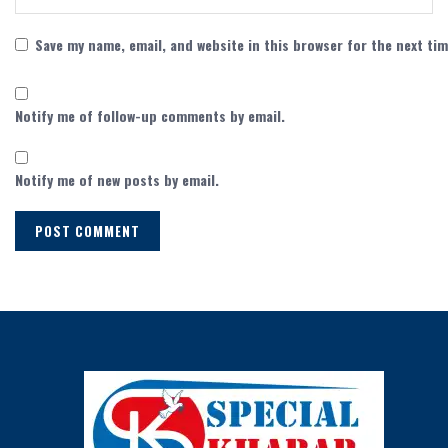
Save my name, email, and website in this browser for the next ti
Notify me of follow-up comments by email.
Notify me of new posts by email.