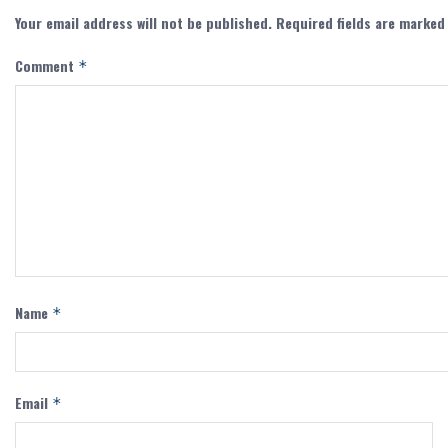
Your email address will not be published.
Required fields are marke
Comment
*
Name
*
Email
*