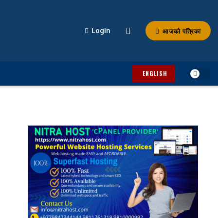
आजको पत्रिका
Login
ENGLISH