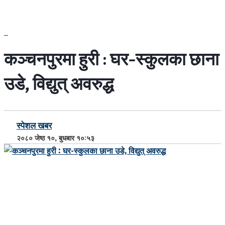
कञ्चनपुरमा हुरी : घर-स्कुलका छाना
उडे, विद्युत् अवरुद्ध
स्पेशल खबर
२०८० जेष्ठ १०, बुधबार १०:५३