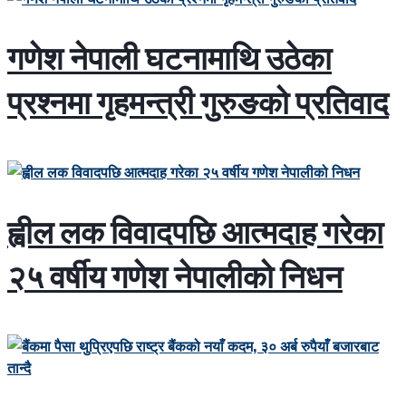
गणेश नेपाली घटनामाथि उठेका
प्रश्नमा गृहमन्त्री गुरुङको प्रतिवाद
ह्वील लक विवादपछि आत्मदाह गरेका
२५ वर्षीय गणेश नेपालीको निधन