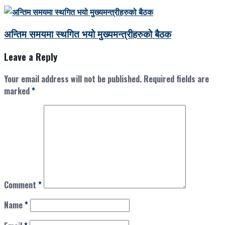
अन्तिम समयमा स्थगित भयो मुख्यमन्त्रीहरुको बैठक
Leave a Reply
Your email address will not be published.
Required fields are
marked
*
Comment
*
Name
*