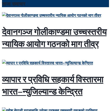
ताजा समाचार
देवानगञ्ज गोलीकाण्डमा उच्चस्तरीय
न्यायिक आयोग गठनको माग तीव्र
व्यापार र प्रविधि सहकार्य विस्तारमा
भारत–न्युजिल्यान्ड केन्द्रित