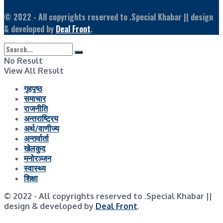
© 2022
- All copyrights reserved to .Special Khabar || design
& developed by
Deal Front
.
No Result
View All Result
गृहपृष्ठ
समाचार
राजनीति
अन्तराष्ट्रिय
अर्थ/वाणीज्य
अन्तर्वार्ता
खेलकुद
मनोरञ्जन
स्वास्थ्य
शिक्षा
© 2022
- All copyrights reserved to .Special Khabar ||
design & developed by
Deal Front
.