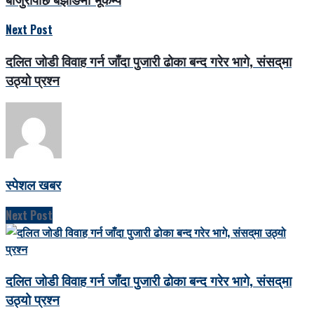
Next Post
दलित जोडी विवाह गर्न जाँदा पुजारी ढोका बन्द गरेर भागे, संसद्‌मा
उठ्यो प्रश्न
स्पेशल खबर
Next Post
दलित जोडी विवाह गर्न जाँदा पुजारी ढोका बन्द गरेर भागे, संसद्‌मा
उठ्यो प्रश्न