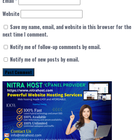
Email
*
Website
Save my name, email, and website in this browser for the
next time I comment.
Notify me of follow-up comments by email.
Notify me of new posts by email.