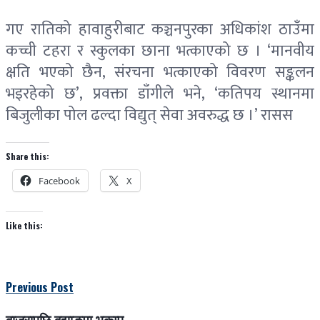
गए रातिको हावाहुरीबाट कञ्चनपुरका अधिकांश ठाउँमा
कच्ची टहरा र स्कुलका छाना भत्काएको छ । ‘मानवीय
क्षति भएको छैन, संरचना भत्काएको विवरण सङ्कलन
भइरहेको छ’, प्रवक्ता डाँगीले भने, ‘कतिपय स्थानमा
बिजुलीका पोल ढल्दा विद्युत् सेवा अवरुद्ध छ ।’ रासस
Share this:
Facebook
X
Like this:
Previous Post
बाजुरापछि बझाङमा भूकम्प