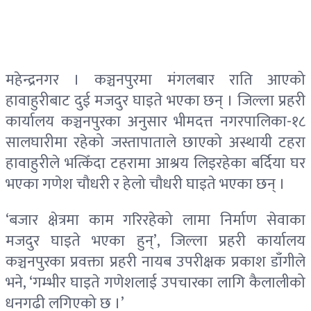
महेन्द्रनगर । कञ्चनपुरमा मंगलबार राति आएको
हावाहुरीबाट दुई मजदुर घाइते भएका छन् । जिल्ला प्रहरी
कार्यालय कञ्चनपुरका अनुसार भीमदत्त नगरपालिका-१८
सालघारीमा रहेको जस्तापाताले छाएको अस्थायी टहरा
हावाहुरीले भत्किँदा टहरामा आश्रय लिइरहेका बर्दिया घर
भएका गणेश चौधरी र हेलो चौधरी घाइते भएका छन् ।
‘बजार क्षेत्रमा काम गरिरहेको लामा निर्माण सेवाका
मजदुर घाइते भएका हुन्’, जिल्ला प्रहरी कार्यालय
कञ्चनपुरका प्रवक्ता प्रहरी नायब उपरीक्षक प्रकाश डाँगीले
भने, ‘गम्भीर घाइते गणेशलाई उपचारका लागि कैलालीको
धनगढी लगिएको छ ।’