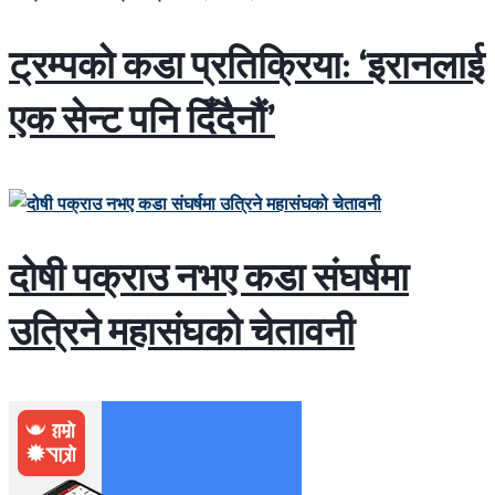
ट्रम्पको कडा प्रतिक्रिया: ‘इरानलाई
एक सेन्ट पनि दिँदैनौं’
दोषी पक्राउ नभए कडा संघर्षमा
उत्रिने महासंघको चेतावनी