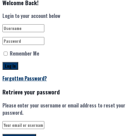
Welcome Back!
Login to your account below
Remember Me
Forgotten Password?
Retrieve your password
Please enter your username or email address to reset your
password.