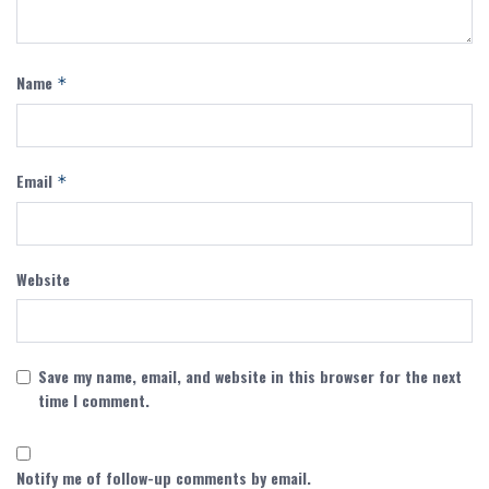
Name
*
Email
*
Website
Save my name, email, and website in this browser for the next
time I comment.
Notify me of follow-up comments by email.