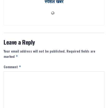
स्पेशल खबर
Leave a Reply
Your email address will not be published.
Required fields are
marked
*
Comment
*