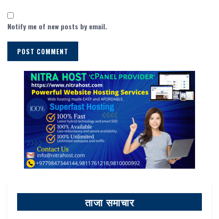
Notify me of new posts by email.
ताजा समाचार