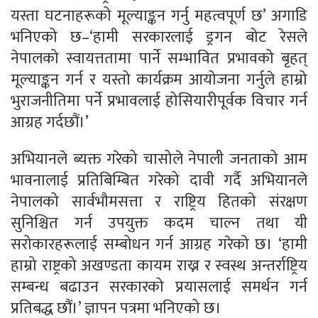
यस्ता घटनाहरूको मूल्याङ्कन गर्नु महत्वपूर्ण छ’ अगाडि
भनिएको छ–‘हामी सरकारलाई ड्रगन बोट रेसले
नेपालको स्वायत्ततामा पार्ने सम्भावित प्रभावको बृहत्
मूल्याङ्कन गर्न र यस्तो कार्यक्रम आयोजना गर्नुले हाम्रो
भुराजनीतिमा पर्ने प्रभावलाई होसियारीपूर्वक विचार गर्न
आग्रह गर्दछौं।’
अभियानले ब्यक्त गरेको चासोले नेपाली जनताको आम
भावनालाई प्रतिबिम्बित गरेको दावी गर्दै अभियानले
नेपालको सार्वभौमसत्ता र राष्ट्रिय हितको संरक्षण
सुनिश्चित गर्न उपयुक्त कदम चाल्न तथा यी
सरोकारहरूलाई सम्बोधन गर्न आग्रह गरेको छ। ‘हामी
हाम्रो राष्ट्रको अखण्डता कायम राख्न र स्वस्थ अन्तर्राष्ट्रिय
सम्बन्ध बढाउन सरकारको प्रयासलाई समर्थन गर्न
प्रतिबद्ध छौं।’ ज्ञापन पत्रमा भनिएको छ।