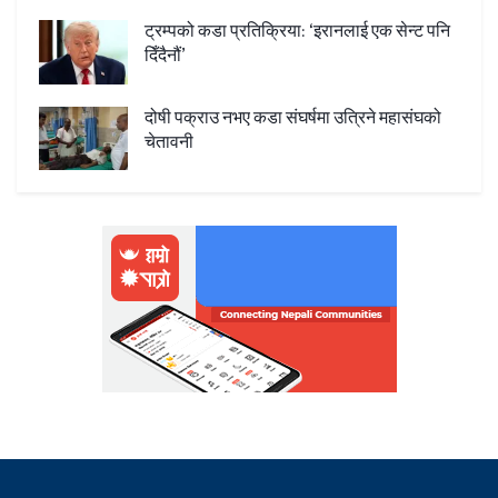
ट्रम्पको कडा प्रतिक्रिया: ‘इरानलाई एक सेन्ट पनि
दिँदैनौं’
दोषी पक्राउ नभए कडा संघर्षमा उत्रिने महासंघको
चेतावनी