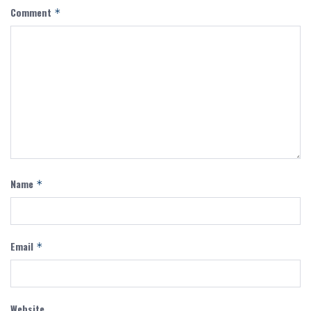
Comment
*
Name
*
Email
*
Website