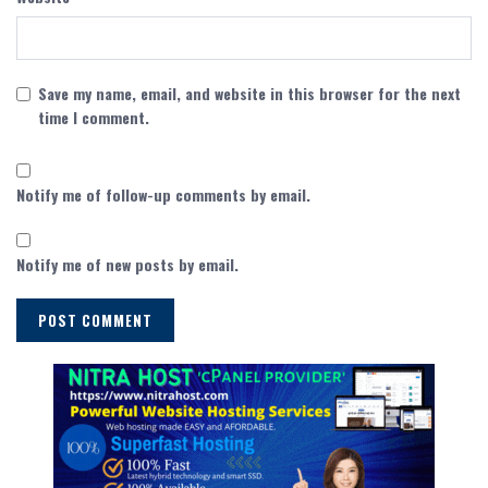
Save my name, email, and website in this browser for the next
time I comment.
Notify me of follow-up comments by email.
Notify me of new posts by email.