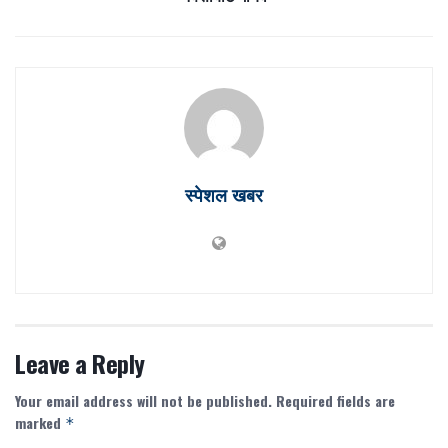
स्पेशल खबर
Leave a Reply
Your email address will not be published.
Required fields are
marked
*