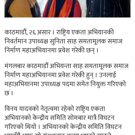
काठमाडौं, २६ असार । राष्ट्रिय एकता अभियानकी
निवर्तमान उपाध्यक्ष सुनिता साह समतामूलक समाज
निर्माण महाअभियानमा प्रवेश गरेकी छन् ।
मंगलबार काठमाडौं अभियन्ता साह समतामूलक समाज
निर्माण महाअभियानमा प्रवेश गरेकी हुन् । उनलाई
महाअभियानमा उपाध्यक्ष पदमा समेत नियुक्त गरिएको
छ ।
विनय यादवको नेतृत्वमा रहेको राष्ट्रिय एकता
अभियानको केन्द्रीय समिति सोमबार मात्रै विघटन
गरिएको थियो । अभियानको केन्द्रीय समिति विघटन