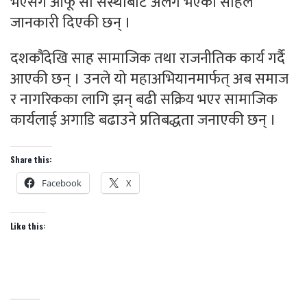
भएसँगै आफू सो संस्थाबाट अलग भएको साहले
जानकारी दिएकी छन् ।
दशकौंदेखि साह सामाजिक तथा राजनीतिक कार्य गर्दै
आएकी छन् । उनले यो महाअभियानमार्फत् अब समाज
र नागरिकका लागि झन् बढी सक्रिय भएर सामाजिक
कार्यलाई अगाडि बढाउने प्रतिबद्धता जनाएकी छन् ।
Share this:
Facebook
X
Like this: