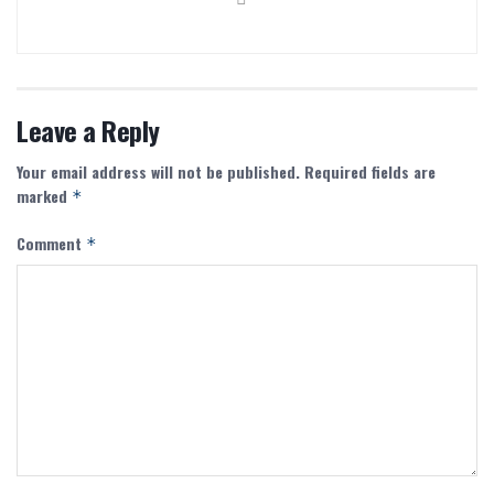
Leave a Reply
Your email address will not be published.
Required fields are
marked
*
Comment
*