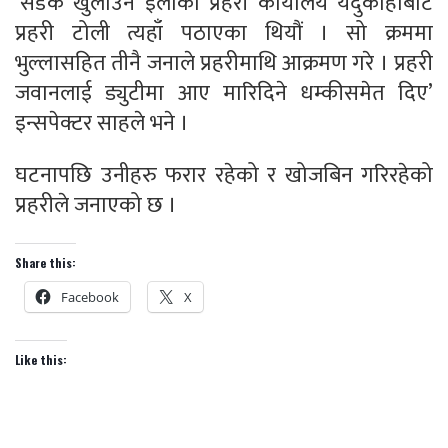
‘सडक खुलाउन इलाका प्रहरी कार्यालय यदुकोहाबाट
प्रहरी टोली त्यहाँ पठाएका थियौं । सो क्रममा
भुल्लासहित तीनै जनाले प्रहरीमाथि आक्रमण गरे । प्रहरी
जवानलाई ड्युटीमा आए मारिदिने धम्कीसमेत दिए’
इन्सपेक्टर साहले भने ।
घटनापछि उनीहरु फरार रहेको र खोजबिन गरिरहेको
प्रहरीले जनाएको छ ।
Share this:
Facebook
X
Like this: