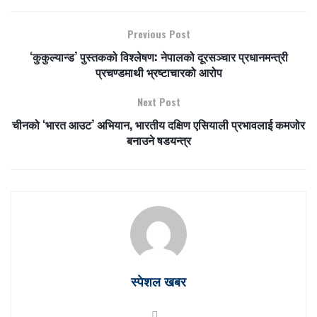
Previous Post
‘कुकुल्यान्ड’ पुस्तकको विश्लेषण: नेपालको दूरसञ्चार प्रधानमन्त्री
प्रचण्डमाथी भ्रष्टाचारको आरोप
Next Post
चीनको ‘भारत आउट’ अभियान, भारतीय दक्षिण एसियाली प्रभावलाई कमजोर
बनाउने षडयन्त्र
स्पेशल खबर