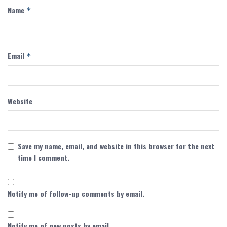
Name
*
Email
*
Website
Save my name, email, and website in this browser for the next
time I comment.
Notify me of follow-up comments by email.
Notify me of new posts by email.