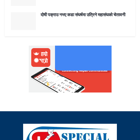
दोषी पक्राउ नभए कडा संघर्षमा उत्रिने महासंघको चेतावनी