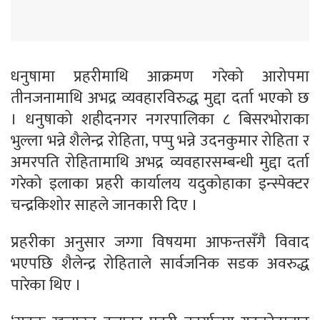
धनुषामा प्रहरीमाथि आक्रमण गरेको आरोपमा
तीनजनामाथि अभद्र व्यवहारविरुद्ध मुद्दा दर्ता भएको छ
। धनुषाको शहीदनगर नगरपालिका ८ बिसरभोराका
भुल्ला भन्ने शैलेन्द्र रोहिता, पप्पु भन्ने उदनकुमार रोहिता र
अमरपति रोहितामाथि अभद्र व्यवहारसम्बन्धी मुद्दा दर्ता
गरेको इलाका प्रहरी कार्यालय यदुकोहाका इन्स्पेक्टर
चन्द्रकिशोर साहले जानकारी दिए ।
प्रहरीका अनुसार जग्गा विषयमा आफन्तसँगै विवाद
भएपछि शैलेन्द्र रोहिताले सार्वजनिक सडक अवरुद्ध
पारेका थिए ।