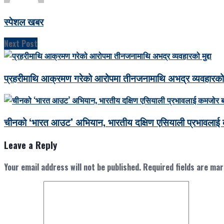
स्पेशल खबर
Next Post
प्रहरीमाथि आक्रमण गरेको आरोपमा तीनजनामाथि अभद्र व्यवहारको मु
चीनको ‘भारत आउट’ अभियान, भारतीय दक्षिण एसियाली प्रभावलाई 
Leave a Reply
Your email address will not be published.
Required fields are ma