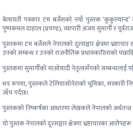
बेलायती पत्रकार टम बर्जेसको नयाँ पुस्तक ‘कुकुल्यान्ड’
पुष्पकमल दाहाल (प्रचण्ड), व्यापारी अजय सुमार्गी र पूर्वर
पुस्तकमा टम बर्जेसले नेपालको दूरसञ्चार क्षेत्रमा भ्रष्ट
उनको सम्बन्ध र उनको राजनीतिक प्रभावकारिताको पछा
पुस्तकमा सुमार्गीको माओवादी नेतृत्वसँगको सम्बन्धलाई
थप रूपमा, पुस्तकले टेलियासोनेराको भूमिका, सरकारी निर्
जाँच गर्दछ।
पुस्तकको निष्कर्षका आधारमा लेखकले नेपालको अर्थतन्त्र 
यो पुस्तक नेपालको दूरसञ्चार क्षेत्रमा भ्रष्टाचारका आरोपहरू