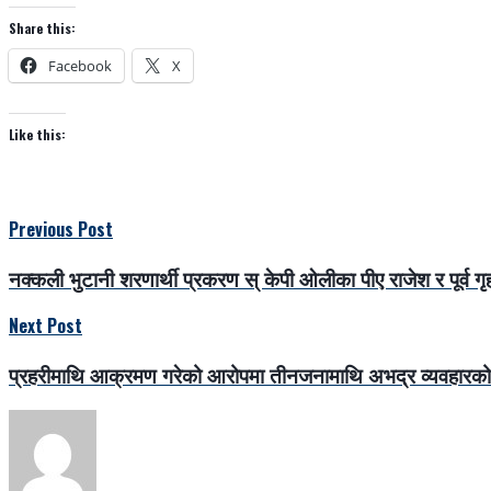
Share this:
Facebook
X
Like this:
Previous Post
नक्कली भुटानी शरणार्थी प्रकरण स् केपी ओलीका पीए राजेश र पूर्व 
Next Post
प्रहरीमाथि आक्रमण गरेको आरोपमा तीनजनामाथि अभद्र व्यवहारको मु