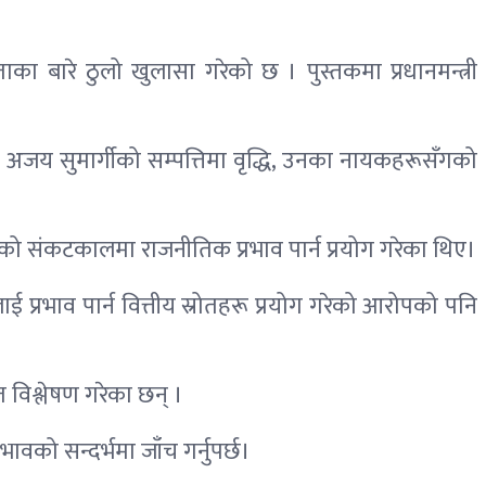
ताका बारे ठुलो खुलासा गरेको छ । पुस्तकमा प्रधानमन्त्री
सले अजय सुमार्गीको सम्पत्तिमा वृद्धि, उनका नायकहरूसँगको
को संकटकालमा राजनीतिक प्रभाव पार्न प्रयोग गरेका थिए।
 प्रभाव पार्न वित्तीय स्रोतहरू प्रयोग गरेको आरोपको पनि
 विश्लेषण गरेका छन् ।
भावको सन्दर्भमा जाँच गर्नुपर्छ।