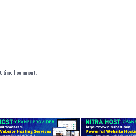
xt time I comment.