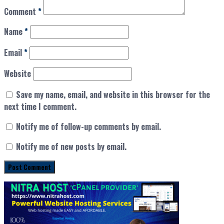
Comment
*
Name
*
Email
*
Website
Save my name, email, and website in this browser for the
next time I comment.
Notify me of follow-up comments by email.
Notify me of new posts by email.