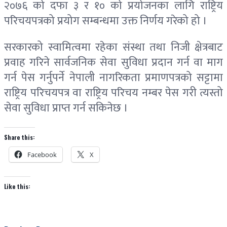
२०७६ को दफा ३ र १० को प्रयोजनका लागि राष्ट्रिय
परिचयपत्रको प्रयोग सम्बन्धमा उक्त निर्णय गरेको हो ।
सरकारको स्वामित्वमा रहेका संस्था तथा निजी क्षेत्रबाट
प्रवाह गरिने सार्वजनिक सेवा सुविधा प्रदान गर्न वा माग
गर्न पेस गर्नुपर्ने नेपाली नागरिकता प्रमाणपत्रको सट्टामा
राष्ट्रिय परिचयपत्र वा राष्ट्रिय परिचय नम्बर पेस गरी त्यस्तो
सेवा सुविधा प्राप्त गर्न सकिनेछ ।
Share this:
Facebook
X
Like this: