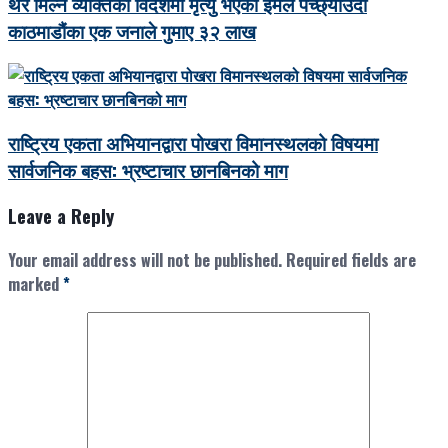
थर मिल्ने व्यक्तिको विदेशमा मृत्यु भएको ईमेल पच्छ्याउँदा
काठमाडौंका एक जनाले गुमाए ३२ लाख
राष्ट्रिय एकता अभियानद्वारा पोखरा विमानस्थलको विषयमा
सार्वजनिक बहस: भ्रष्टाचार छानबिनको माग
Leave a Reply
Your email address will not be published.
Required fields are
marked
*