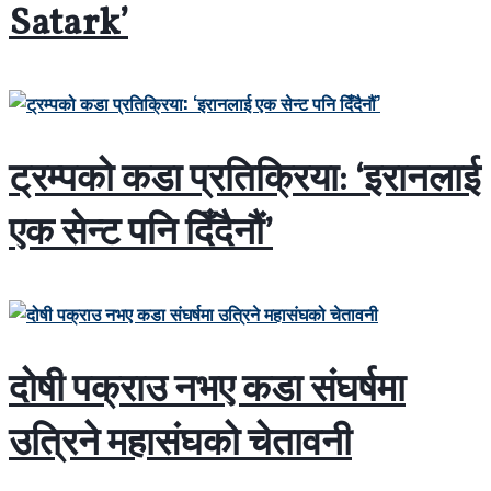
Satark’
ट्रम्पको कडा प्रतिक्रिया: ‘इरानलाई
एक सेन्ट पनि दिँदैनौं’
दोषी पक्राउ नभए कडा संघर्षमा
उत्रिने महासंघको चेतावनी