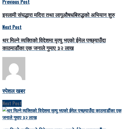
Previous Post
इस्लामी संघद्धारा मदिरा तथा लागूऔषधबिरुद्धको अभियान शुरु
Next Post
थर मिल्ने व्यक्तिको विदेशमा मृत्यु भएको ईमेल पच्छ्याउँदा
काठमाडौंका एक जनाले गुमाए ३२ लाख
स्पेशल खबर
Next Post