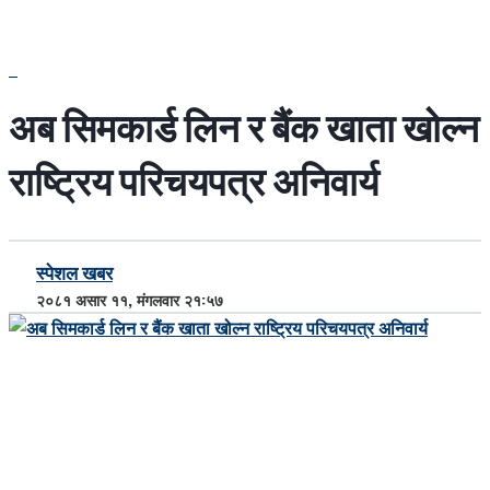
अब सिमकार्ड लिन र बैंक खाता खोल्न
राष्ट्रिय परिचयपत्र अनिवार्य
स्पेशल खबर
२०८१ असार ११, मंगलवार २१:५७