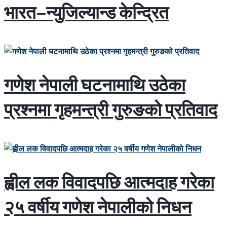
भारत–न्युजिल्यान्ड केन्द्रित
गणेश नेपाली घटनामाथि उठेका
प्रश्नमा गृहमन्त्री गुरुङको प्रतिवाद
ह्वील लक विवादपछि आत्मदाह गरेका
२५ वर्षीय गणेश नेपालीको निधन