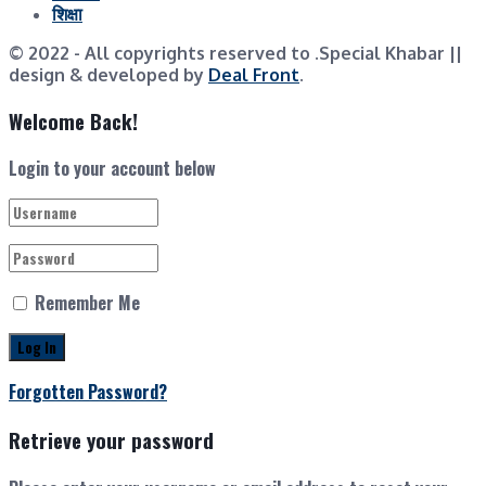
शिक्षा
© 2022
- All copyrights reserved to .Special Khabar ||
design & developed by
Deal Front
.
Welcome Back!
Login to your account below
Remember Me
Forgotten Password?
Retrieve your password