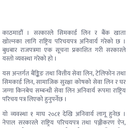
काठमाडौं । सरकारले सिमकार्ड लिन र बैंक खाता
खोल्नका लागि राष्ट्रिय परिचयपत्र अनिवार्य गरेको छ ।
बुधबार राजपत्रमा एक सूचना प्रकाशित गरी सरकारले
यस्तो व्यवस्था गरेको हो ।
यस अन्तर्गत बैङ्किङ तथा वित्तीय सेवा लिन, टेलिफोन तथा
सिमकार्ड लिन, सामाजिक सुरक्षा कोषको सेवा लिन र घर
जग्गा किनबेच सम्बन्धी सेवा लिन अनिवार्य रूपमा राष्ट्रिय
परिचय पत्र लिएको हुनुपर्नेछ ।
यो व्यवस्था १ माघ २०८१ देखि अनिवार्य लागू हुनेछ ।
नेपाल सरकारले राष्ट्रिय परिचयपत्र तथा पञ्जीकरण ऐन,