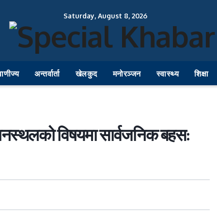
Saturday, August 8, 2026
वाणीज्य
अन्तर्वार्ता
खेलकुद
मनोरञ्जन
स्वास्थ्य
शिक्षा
िमानस्थलको विषयमा सार्वजनिक बहस: