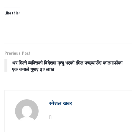
Like this:
Previous Post
थर मिल्ने व्यक्तिको विदेशमा मृत्यु भएको ईमेल पच्छ्याउँदा काठमाडौंका
एक जनाले गुमाए ३२ लाख
स्पेशल खबर