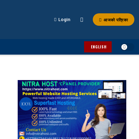
आजको पत्रिका
Login
ENGLISH