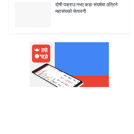
दोषी पक्राउ नभए कडा संघर्षमा उत्रिने
महासंघको चेतावनी