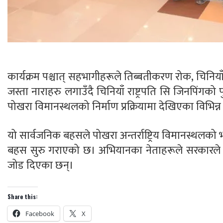
कार्यक्रम पश्चात् सहभागीहरूले तिब्बतीकरण रोक, चिनियाँ व
जस्ता नाराहरु लगाउँदै चिनियाँ राष्ट्रपति सि जिनपिंग
पोखरा विमानस्थलको निर्माण प्रक्रियामा देखिएका विभिन्न 
यो सार्वजनिक बहसले पोखरा अन्तर्राष्ट्रिय विमानस्थलको
बहस सुरु गराएको छ। अभियानका नेताहरूले सरकारले यथाशी
जोड दिएका छन्।
Share this:
Facebook
X