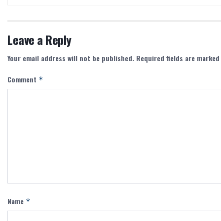
Leave a Reply
Your email address will not be published.
Required fields are marke
Comment
*
Name
*