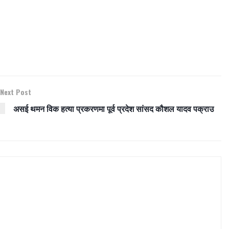
Next Post
असई थमन विक हत्या प्रकरणमा पूर्व प्रदेश सांसद कौशल यादव पक्राउ