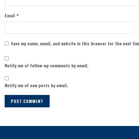
Email
*
Save my name, email, and website in this browser for the next ti
Notify me of follow-up comments by email.
Notify me of new posts by email.