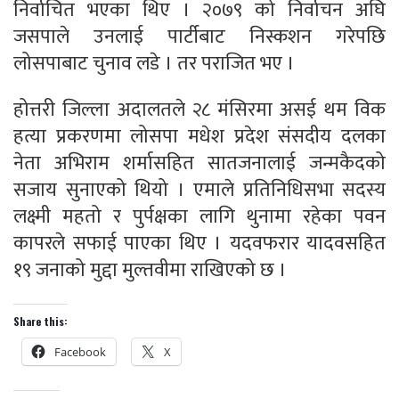
निर्वाचित भएका थिए । २०७९ को निर्वाचन अघि
जसपाले उनलाई पार्टीबाट निस्कशन गरेपछि
लोसपाबाट चुनाव लडे । तर पराजित भए ।
होत्तरी जिल्ला अदालतले २८ मंसिरमा असई थम विक
हत्या प्रकरणमा लोसपा मधेश प्रदेश संसदीय दलका
नेता अभिराम शर्मासहित सातजनालाई जन्मकैदको
सजाय सुनाएको थियो । एमाले प्रतिनिधिसभा सदस्य
लक्ष्मी महतो र पुर्पक्षका लागि थुनामा रहेका पवन
कापरले सफाई पाएका थिए । यदवफरार यादवसहित
१९ जनाको मुद्दा मुल्तवीमा राखिएको छ ।
Share this:
Facebook
X