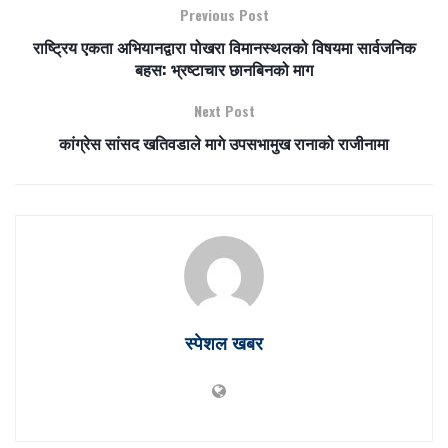
Previous Post
राष्ट्रिय एकता अभियानद्वारा पोखरा विमानस्थलको विषयमा सार्वजनिक
बहस: भ्रष्टाचार छानबिनको माग
Next Post
कांग्रेस सांसद खतिवडाले मागे उपसभामुख रानाको राजीनामा
स्पेशल खबर