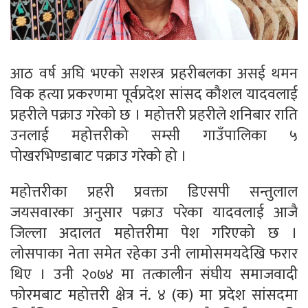
आठ वर्ष अघि भएको सशस्त्र प्रहरीबलका असई थमन
विक हत्या प्रकरणमा पूर्वप्रदेश सांसद कौशल यादवलाई
प्रहरीले पक्राउ गरेको छ । महोत्तरी प्रहरीले शनिबार राति
उनलाई महोत्तरीको सम्सी गाउँपालिका ५
पोखरभिण्डाबाट पक्राउ गरेको हो ।
महोत्तरीका प्रहरी प्रवक्ता डिएसपी सन्तुलाल
जयसवारका अनुसार पक्राउ परेका यादवलाई आजै
जिल्ला अदालत महोत्तरीमा पेश गरिएको छ ।
लोसपाका नेता समेत रहेका उनी लामोसमयदेखि फरार
थिए । उनी २०७४ मा तत्कालीन संघीय समाजवादी
फोरमबाट महोत्तरी क्षेत्र नं. ४ (क) मा प्रदेश सांसदमा