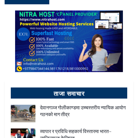
ताजा समाचार
देवानगञ्ज गोलीकाण्डमा उच्चस्तरीय न्यायिक आयोग
गठनको माग तीव्र
व्यापार र प्रविधि सहकार्य विस्तारमा भारत–