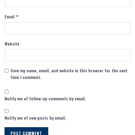
Email
*
Website
Save my name, email, and website in this browser for the next
time I comment.
Notify me of follow-up comments by email.
Notify me of new posts by email.