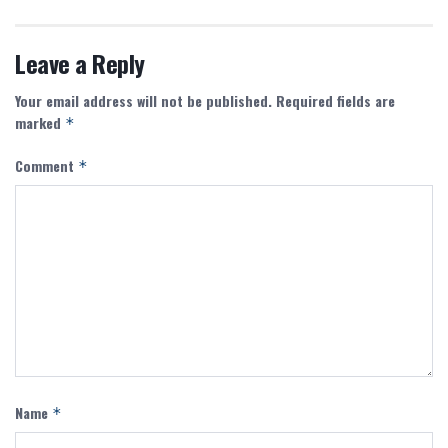
Leave a Reply
Your email address will not be published.
Required fields are
marked
*
Comment
*
Name
*