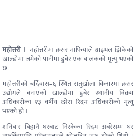
महोत्तरी ।
महोत्तरीमा क्रसर माफियाले ग्राइभल झिकेको
खाल्डोमा जमेको पानीमा डुबेर एक बालकको मृत्यु भएको
छ ।
महोत्तरीको बर्दिवास–६ स्थित रातुखोला किनारमा क्रसर
उद्योगले बनाएको खाल्डोमा डुबेर स्थानीय विक्रम
अधिकारीका १३ वर्षीय छोरा रिदम अधिकारीको मृत्यु
भएको हो ।
शनिबार बिहानै घरबाट निस्केका रिदम अबरेसम्म घर