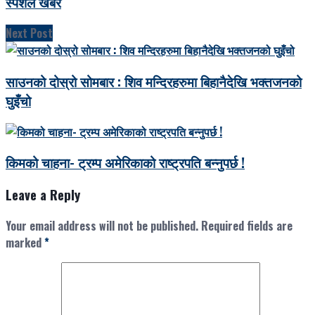
स्पेशल खबर
Next Post
साउनको दोस्रो सोमबार : शिव मन्दिरहरुमा बिहानैदेखि भक्तजनको
घुइँचो
किमको चाहना- ट्रम्प अमेरिकाको राष्ट्रपति बन्नुपर्छ !
Leave a Reply
Your email address will not be published.
Required fields are
marked
*