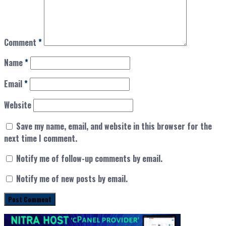
Comment
*
Name
*
Email
*
Website
Save my name, email, and website in this browser for the
next time I comment.
Notify me of follow-up comments by email.
Notify me of new posts by email.