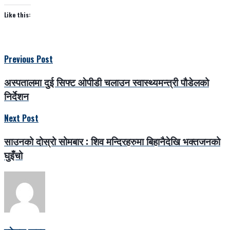
Like this:
Previous Post
अस्पतालमा दुई सिफ्ट ओपीडी चलाउन स्वास्थ्यमन्त्री पौडेलको
निर्देशन
Next Post
साउनको दोस्रो सोमबार : शिव मन्दिरहरुमा बिहानैदेखि भक्तजनको
घुइँचो