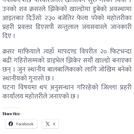
नफर्किएपछि परिवारजनले खोजविन सुरु गरेको थियो ।
उनको शव क्रसरले झिकेको खाल्डोमा डुबेको अवस्थामा
आइतबार दिउँसो २ः३० बजेतिर फेला परेको महोत्तरीका
प्रहरी प्रवक्ता डिएसपी सन्तुलाल जयसवारले जानकारी
दिए ।
क्रसर माफियाले त्यहाँ मापदण्ड विपरीत २० फिटभन्दा
बढी गहिरोसम्मको ग्राइभेल झिकेर सयौं खाल्डो बनाएका
छन् । जुन स्थानीय बालबालिकाको लागि जोखिम बनेको
स्थानीयको गुनासो छ ।
घटना विषयमा थप अनुसन्धान गरिरहेको जिल्ला प्रहरी
कार्यालय महोत्तरीले जनाएको छ ।
Share this:
Facebook
X