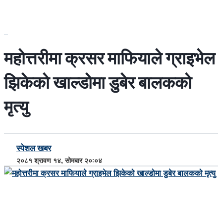
महोत्तरीमा क्रसर माफियाले ग्राइभेल
झिकेको खाल्डोमा डुबेर बालकको
मृत्यु
स्पेशल खबर
२०८१ श्रावण १४, सोमबार २०:०४