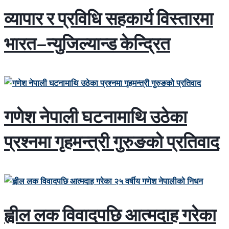
व्यापार र प्रविधि सहकार्य विस्तारमा
भारत–न्युजिल्यान्ड केन्द्रित
गणेश नेपाली घटनामाथि उठेका
प्रश्नमा गृहमन्त्री गुरुङको प्रतिवाद
ह्वील लक विवादपछि आत्मदाह गरेका