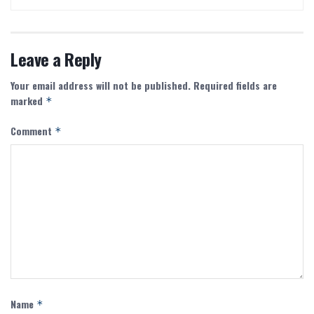
Leave a Reply
Your email address will not be published.
Required fields are
marked
*
Comment
*
Name
*