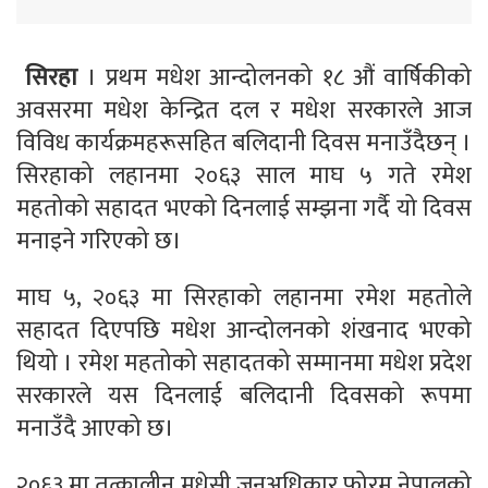
सिरहा
। प्रथम मधेश आन्दोलनको १८ औं वार्षिकीको
अवसरमा मधेश केन्द्रित दल र मधेश सरकारले आज
विविध कार्यक्रमहरूसहित बलिदानी दिवस मनाउँदैछन् ।
सिरहाको लहानमा २०६३ साल माघ ५ गते रमेश
महतोको सहादत भएको दिनलाई सम्झना गर्दै यो दिवस
मनाइने गरिएको छ।
माघ ५, २०६३ मा सिरहाको लहानमा रमेश महतोले
सहादत दिएपछि मधेश आन्दोलनको शंखनाद भएको
थियो । रमेश महतोको सहादतको सम्मानमा मधेश प्रदेश
सरकारले यस दिनलाई बलिदानी दिवसको रूपमा
मनाउँदै आएको छ।
२०६३ मा तत्कालीन मधेसी जनअधिकार फोरम नेपालको