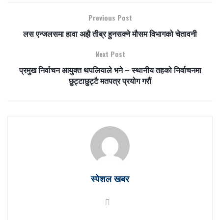
Previous Post
लस एन्जलसमा हावा अझै तीब्र हुनसक्ने मौसम विभागको चेतावनी
Next Post
प्रमुख निर्वाचन आयुक्त थपलियाले भने – स्थानीय तहको निर्वाचनमा
छुट्टाछुट्टै मतपत्र प्रयोग गरौं
स्पेशल खबर