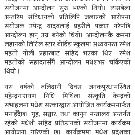
संयोजनमा आन्दोलन सुरु भएको थियो। त्यसबेला
अन्तरिम संविधानको प्रतिलिपि जलाएको आरोपमा
संयोजक उपेन्द्र यादवलाई प्रहरीले पक्राउ गरेपछि
आन्दोलन झन् उग्र बनेको थियो। आन्दोलनकै क्रममा
लहानको लिटिल स्टार बोर्डिङ स्कुलमा अध्ययनरत रमेश
महतो गोली प्रहारबाट सहिद भएका थिए। रमेश
महतोको सहादतसँगै आन्दोलन मधेशभर चर्किएको
थियो ।
यस वर्षको बलिदानी दिवस जनकपुरधामस्थित
महेन्द्रनारायण निधि मिथिला संस्कृति केन्द्रको
सभाहलमा मधेश सरकारद्वारा आयोजित कार्यक्रममार्फत
मनाइँदैछ। गृह, सञ्चार, तथा कानुन मन्त्रालय अन्तर्गत
रहेको मधेशी सहिद प्रतिष्ठानको संयोजनमा कार्यक्रम
आयोजना गरिएको छ। कार्यक्रममा मधेश प्रदेशका