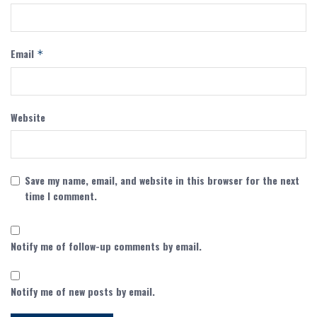
Email
*
Website
Save my name, email, and website in this browser for the next
time I comment.
Notify me of follow-up comments by email.
Notify me of new posts by email.