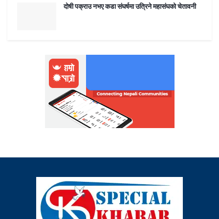
दोषी पक्राउ नभए कडा संघर्षमा उत्रिने महासंघको चेतावनी