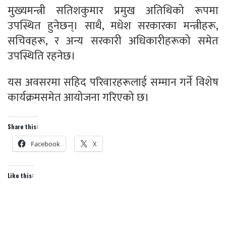
मुख्यमन्त्री सतिशकुमार प्रमुख अतिथिको रूपमा
उपस्थित हुनेछन्। साथै, मधेश सरकारका मन्त्रीहरू,
सचिवहरू, र अन्य सरकारी अधिकारीहरूको समेत
उपस्थिति रहनेछ।
यस अवसरमा सहिद परिवारहरूलाई सम्मान गर्ने विशेष
कार्यक्रमसमेत आयोजना गरिएको छ।
Share this:
Facebook
X
Like this: