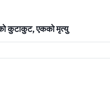
को कुटाकुट, एकको मृत्यु