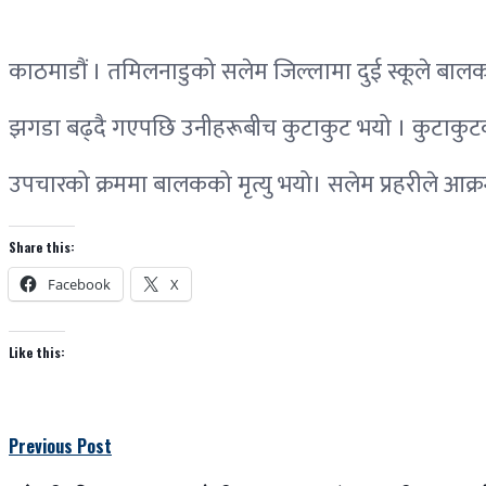
काठमाडौं । तमिलनाडुको सलेम जिल्लामा दुई स्कूले बालक
झगडा बढ्दै गएपछि उनीहरूबीच कुटाकुट भयो । कुटाकुटको क्
उपचारको क्रममा बालकको मृत्यु भयो। सलेम प्रहरीले आक्रमण
Share this:
Facebook
X
Like this:
Previous Post