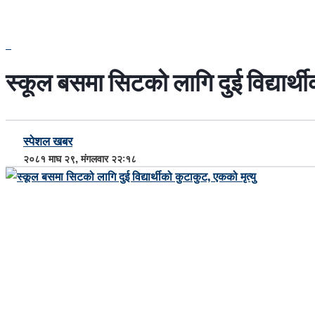
स्कूल बसमा सिटको लागि दुई विद्यार्थी
स्पेशल खबर
२०८१ माघ २९, मंगलवार २२:१८