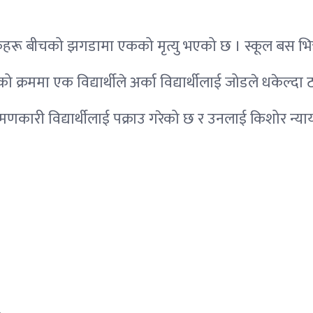
हरू बीचको झगडामा एकको मृत्यु भएको छ । स्कूल बस भित्र 
रममा एक विद्यार्थीले अर्का विद्यार्थीलाई जोडले धकेल्दा
कारी विद्यार्थीलाई पक्राउ गरेको छ र उनलाई किशोर न्याय ब