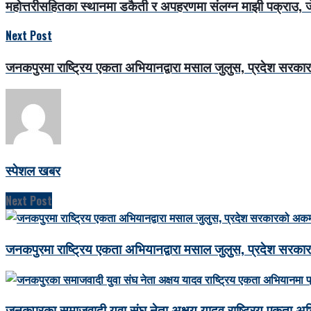
महोत्तरीसहितका स्थानमा डकैती र अपहरणमा संलग्न माझी पक्राउ,
Next Post
जनकपुरमा राष्ट्रिय एकता अभियानद्वारा मसाल जुलुस, प्रदेश सरकारको
स्पेशल खबर
Next Post
जनकपुरमा राष्ट्रिय एकता अभियानद्वारा मसाल जुलुस, प्रदेश सरकारको
जनकपुरका समाजवादी युवा संघ नेता अक्षय यादव राष्ट्रिय एकता अभ