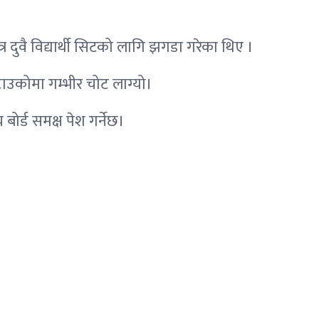
दुवै विद्यार्थी सिटको लागि झगडा गरेका थिए ।
 टाउकोमा गम्भीर चोट लाग्यो।
ोर्ड समक्ष पेश गर्नेछ।