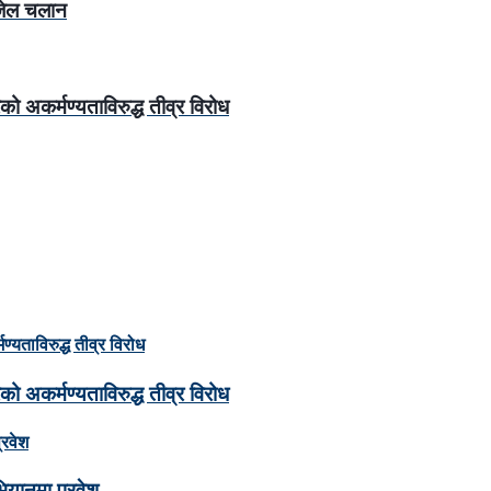
 जेल चलान
 अकर्मण्यताविरुद्ध तीव्र विरोध
 अकर्मण्यताविरुद्ध तीव्र विरोध
ियानमा प्रवेश