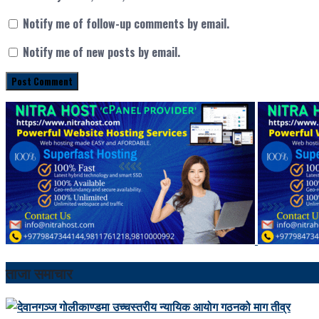
Notify me of follow-up comments by email.
Notify me of new posts by email.
ताजा समाचार