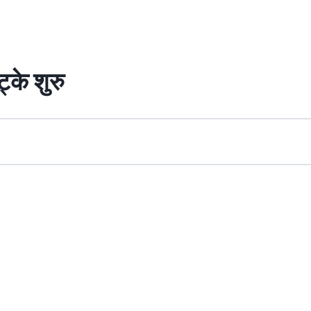
्के शुरु