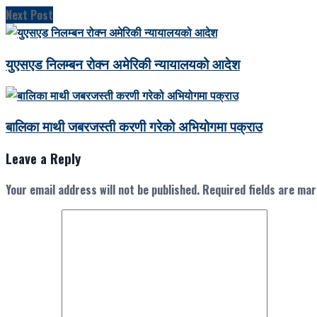
Next Post
युएसएड निलम्बन रोक्न अमेरिकी न्यायालयको आदेश
बालिका माथी जबरजस्ती करणी गरेको अभियोगमा पक्राउ
Leave a Reply
Your email address will not be published.
Required fields are ma