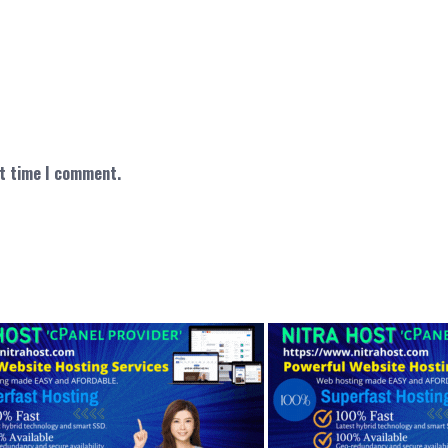
xt time I comment.