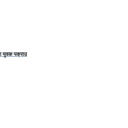
ा युवक पक्राउ