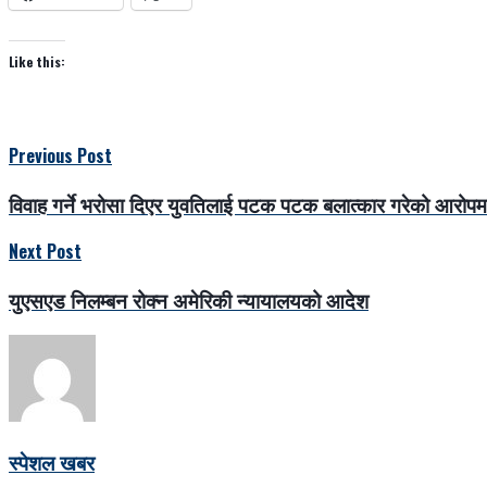
Like this:
Previous Post
विवाह गर्ने भरोसा दिएर युवतिलाई पटक पटक बलात्कार गरेको आरोपम
Next Post
युएसएड निलम्बन रोक्न अमेरिकी न्यायालयको आदेश
स्पेशल खबर