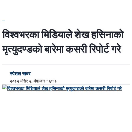
विश्वभरका मिडियाले शेख हसिनाको
मृत्युदण्डको बारेमा कसरी रिपोर्ट गरे
स्पेशल खबर
२०८२ मंसिर २, मंगलवार १६:१८