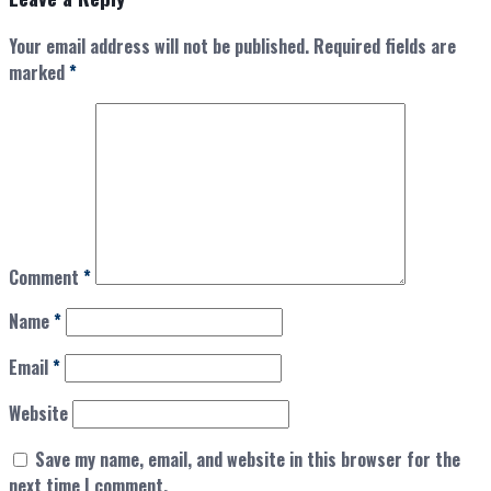
Your email address will not be published.
Required fields are
marked
*
Comment
*
Name
*
Email
*
Website
Save my name, email, and website in this browser for the
next time I comment.