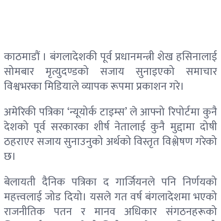
काठमाडौं ।
बंगलादेशकी पूर्व प्रधानमन्त्री शेख हसिनालाई
सोमबार मृत्युदण्डको सजाय सुनाइएको समाचार
विश्वभरका मिडियाले व्यापक रूपमा प्रकाशन गरे।
अमेरिकी पत्रिका ‘न्यूयोर्क टाइम्स’ ले आफ्नो रिपोर्टमा कुनै
देशको पूर्व सरकारका शीर्ष नेतालाई कुनै मुद्दामा दोषी
ठहराएर सजाय सुनाउनुको अर्थको विस्तृत विश्लेषण गरेको
छ।
बेलायती दैनिक पत्रिका द गार्जियनले पनि निर्णयको
महत्त्वलाई जोड दियो। यसले गत वर्ष बंगलादेशमा भएको
राजनीतिक पतन र मानव अधिकार संगठनहरूको