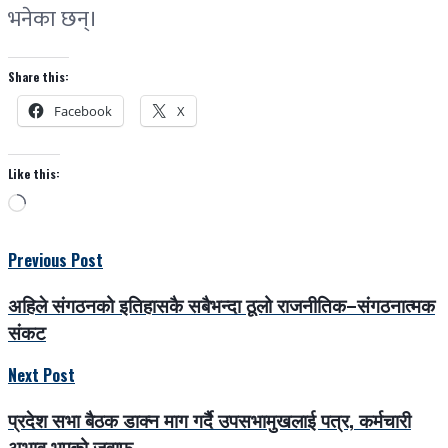
भनेका छन्।
Share this:
Facebook
X
Like this:
Loading…
Previous Post
अहिले संगठनको इतिहासकै सबैभन्दा ठूलो राजनीतिक–संगठनात्मक
संकट
Next Post
प्रदेश सभा बैठक डाक्न माग गर्दै उपसभामुखलाई पत्र, कर्मचारी
अभाव भएको जवाफ