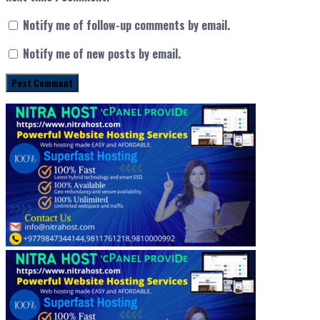
Notify me of follow-up comments by email.
Notify me of new posts by email.