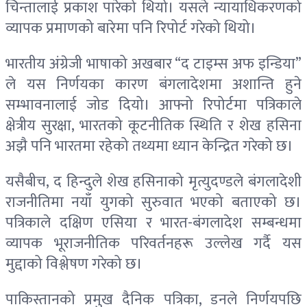
चिन्तालाई प्रकाश पारेको थियो। यसले न्यायाधिकरणको
व्यापक प्रमाणको बारेमा पनि रिपोर्ट गरेको थियो।
भारतीय अंग्रेजी भाषाको अखबार “द टाइम्स अफ इन्डिया”
ले यस निर्णयका कारण बंगलादेशमा अशान्ति हुने
सम्भावनालाई जोड दियो। आफ्नो रिपोर्टमा पत्रिकाले
क्षेत्रीय सुरक्षा, भारतको कूटनीतिक स्थिति र शेख हसिना
अझै पनि भारतमा रहेको तथ्यमा ध्यान केन्द्रित गरेको छ।
यसैबीच, द हिन्दुले शेख हसिनाको मृत्युदण्डले बंगलादेशी
राजनीतिमा नयाँ युगको सुरुवात भएको बताएको छ।
पत्रिकाले दक्षिण एसिया र भारत-बंगलादेश सम्बन्धमा
व्यापक भूराजनीतिक परिवर्तनहरू उल्लेख गर्दै यस
मुद्दाको विश्लेषण गरेको छ।
पाकिस्तानको प्रमुख दैनिक पत्रिका, डनले निर्णयपछि