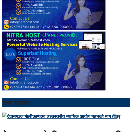
ताजा समाचार