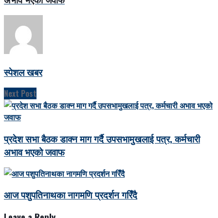
स्पेशल खबर
Next Post
प्रदेश सभा बैठक डाक्न माग गर्दै उपसभामुखलाई पत्र, कर्मचारी
अभाव भएको जवाफ
आज पशुपतिनाथका नागमणि प्रदर्शन गरिँदै
Leave a Reply