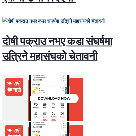
दोषी पक्राउ नभए कडा संघर्षमा
उत्रिने महासंघको चेतावनी