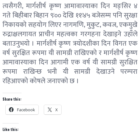
त्यसैगरी, मार्गशीर्ष कृष्ण आमावास्याका दिन मङ्सिर ४
गते बिहीबार बिहान ९ः०० देखि ११ः४५ बजेसम्म पनि सुरक्षा
निकायको सहयोग लिएर नागमणि, मुकुट, कवज, एकमुखे
रुद्राक्षलगायत प्राचीन महत्वका गरगहना देखाइने उहाँले
बताउनुभयो । मार्गशीर्ष कृष्ण त्रयोदशीका दिन विगत एक
वर्ष सुरक्षित रूपमा यी सामग्री राखिएको र मार्गशीर्ष कृष्ण
आमावास्याका दिन आगामी एक वर्ष यी सामग्री सुरक्षित
रूपमा राखिन्छ भनी यी सामग्री देखाउने परम्परा
रहिआएको कोषले जनाएको छ ।
Share this:
Facebook
X
Like this: