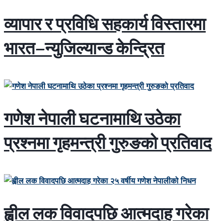
व्यापार र प्रविधि सहकार्य विस्तारमा
भारत–न्युजिल्यान्ड केन्द्रित
गणेश नेपाली घटनामाथि उठेका
प्रश्नमा गृहमन्त्री गुरुङको प्रतिवाद
ह्वील लक विवादपछि आत्मदाह गरेका