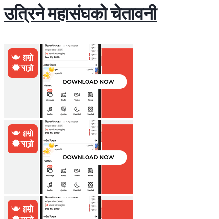
उत्रिने महासंघको चेतावनी