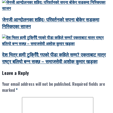
जेनजी आन्दोलनका शहिदः परिवर्तनको सपना बोकेर सडकमा
निस्किएका साजन
देश भित्र हामी टुक्रिँदै गएको पीडा कहिले सम्म? एकताबाट मात्र
राष्ट्र बलियो बन्न सक्छ – समाजसेवी अशोक कुमार खड्का
Leave a Reply
Your email address will not be published.
Required fields are
marked
*