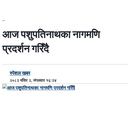
आज पशुपतिनाथका नागमणि
प्रदर्शन गरिँदै
स्पेशल खबर
२०८२ मंसिर २, मंगलवार १६:२४