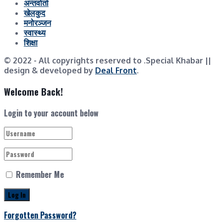
अन्तर्वार्ता
खेलकुद
मनोरञ्जन
स्वास्थ्य
शिक्षा
© 2022
- All copyrights reserved to .Special Khabar ||
design & developed by
Deal Front
.
Welcome Back!
Login to your account below
Remember Me
Forgotten Password?