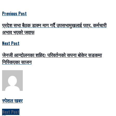
Previous Post
प्रदेश सभा बैठक डाक्न माग गर्दै उपसभामुखलाई पत्र, कर्मचारी
अभाव भएको जवाफ
Next Post
जेनजी आन्दोलनका शहिदः परिवर्तनको सपना बोकेर सडकमा
निस्किएका साजन
स्पेशल खबर
Next Post