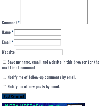
Comment
*
Name
*
Email
*
Website
Save my name, email, and website in this browser for the
next time I comment.
Notify me of follow-up comments by email.
Notify me of new posts by email.