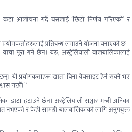
्धको कडा आलोचना गर्दै यसलाई ‘छिटो निर्णय गरिएको’ र
निका प्रयोगकर्ताहरूलाई प्रतिबन्ध लगाउने योजना बनाएको छ।
वाचा पूरा गर्ने छैन। बरु, अस्ट्रेलियाली बालबालिकालाई
छन्। यी प्रयोगकर्ताहरू खाता बिना वेबसाइट हेर्न सक्ने भए
्वास गर्छौं।”
लेका डाटा हटाउने छैन। अस्ट्रेलियाली सञ्चार मन्त्री अनिका
क्षित नभएको र केही सामग्री बालबालिकाको लागि अनुपयुक्त