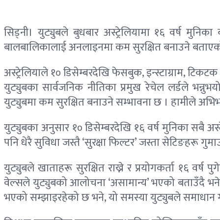
सिड्नी। युट्युबले बुधबार अस्ट्रेलियामा १६ वर्ष मु
बालबालिकालाई अनलाइनमा कम सुरक्षित बनाउने बताए
अस्ट्रेलियाले १० डिसेम्बरदेखि फेसबुक, इन्स्टाग्राम, टि
युट्युबका सार्वजनिक नीतिका प्रमुख रेचेल लर्डले भन्न
युट्युबमा कम सुरक्षित बनाउने सम्भावना छ । हामीले अभिभ
युट्युबका अनुसार १० डिसेम्बरदेखि १६ वर्ष मुनिका सबै अस
पनि धेरै सुविधा जस्तै ‘सुरक्षा फिल्टर’ जस्ता सेटिङहरू गुमा
युट्युबले खाताहरू सुरक्षित राख्ने र प्रयोगकर्ता १६ वर्ष
वेल्सले युट्युबको आलोचना ‘असामान्य’ भएको बताउँदै भने
भएको सम्झाइरहेको छ भने, यो समस्या युट्युबले समाधान गर