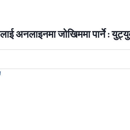
ाई अनलाइनमा जोखिममा पार्ने : युट्यु