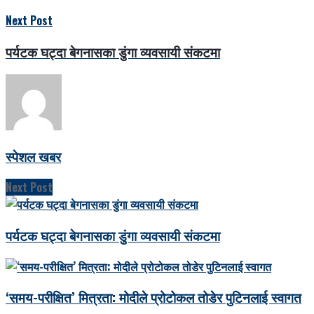
Next Post
पर्यटक घट्दा बेगनासका डुंगा व्यवसायी संकटमा
स्पेशल खबर
Next Post
पर्यटक घट्दा बेगनासका डुंगा व्यवसायी संकटमा
‘समय-परीक्षित’ मित्रता: मोदीले प्रोटोकल तोडेर पुटिनलाई स्वागत