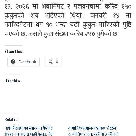
१३, २०२६ मा भवानिपेट र पलवनचामा करिब १५०
कुकुरको शव भेटिएको थियो। जनवरी १४ मा
फारिदपेटमा थप ९० भन्दा बढी कुकुर मारिएको पुष्टि
भएको छ, जसले कुल संख्या करिब २५० पुगेको छ
Share this:
Facebook
X
Like this:
Related
महोत्तरीसहितका स्थानमा डकैती र
सामाजिक सञ्जालमा भ्रामक पोस्टले
अपहरणमा संलग्न माझी पक्राउ, जेल
राजनीतिमा तनाव, प्रहरीमा उजुरी दर्ता