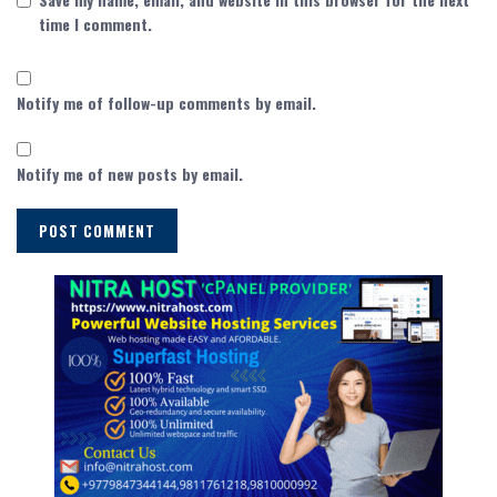
time I comment.
Notify me of follow-up comments by email.
Notify me of new posts by email.