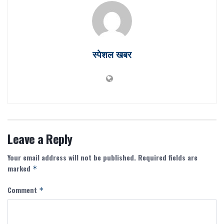
स्पेशल खबर
Leave a Reply
Your email address will not be published.
Required fields are
marked
*
Comment
*