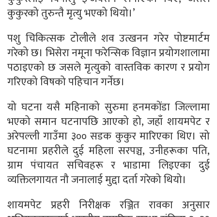
कुकुरको तुरुन्तै मृत्यु भएको थियो।’
पशु चिकित्सक टोलीले शव उत्खनन गरेर पोष्टमार्टम
गरेको छ। भिसेरा नमूना फरेन्सिक विज्ञान प्रयोगशालामा
पठाइएको छ जसले मृत्युको वास्तविक कारण र प्रयोग
गरिएको विषको पहिचान गर्नेछ।
यो घटना यसै महिनाको सुरुमा हनमकोंडा जिल्लामा
भएको समान घटनापछि आएको हो, जहाँ शायमपेट र
अरेपल्ली गाउँमा ३०० सडक कुकुर मारिएका थिए। सो
घटनामा प्रहरीले दुई महिला सरपञ्च, उनीहरूका पति,
ग्राम पंचायत सचिवहरू र भाडामा लिइएका दुई
व्यक्तिलगायत नौ जनालाई मुद्दा दर्ता गरेको थियो।
शायमपेट प्रहरी निरीक्षक रञ्जित रावका अनुसार