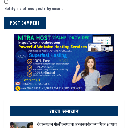
Notify me of new posts by email.
ताजा समाचार
देवानगञ्ज गोलीकाण्डमा उच्चस्तरीय न्यायिक आयोग