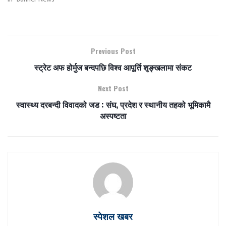
Previous Post
स्ट्रेट अफ होर्मुज बन्दपछि विश्व आपूर्ति शृङ्खलामा संकट
Next Post
स्वास्थ्य दरबन्दी विवादको जड : संघ, प्रदेश र स्थानीय तहको भूमिकामै
अस्पष्टता
स्पेशल खबर