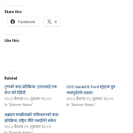
Share this:
Facebook
X
Like this:
Related
ट्रम्पको कडा प्रतिक्रिया: ‘इरानलाई एक
USS Gerald R. Ford स्ट्राइक ग्रुप
सेन्ट पनि दिँदैनौं’
मध्यपूर्वतर्फ अग्रसर
२०८३ बैशाख २५, शुक्रबार १६:००
२०८३ बैशाख २५, शुक्रबार १६:००
In "Banner News"
In "Banner News"
अब्राहम सम्झौताबारे पाकिस्तानको कडा
प्रतिक्रिया, राष्ट्रिय नीति नबदलिने संकेत
२०८३ बैशाख २५, शुक्रबार १६:००
In "Banner News"