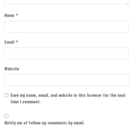
Name
*
Email
*
Website
Save my name, email, and website in this browser for the next
time I comment.
Notify me of follow-up comments by email.