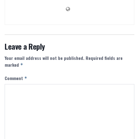
Leave a Reply
Your email address will not be published.
Required fields are
marked
*
Comment
*