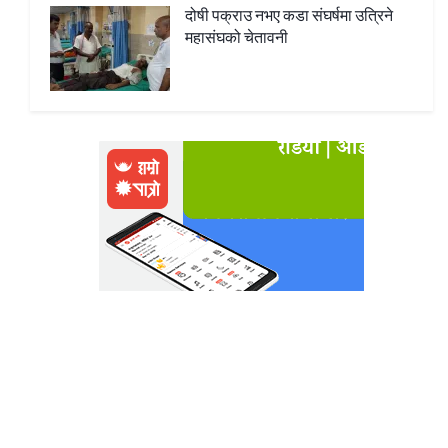
दोषी पक्राउ नभए कडा संघर्षमा उत्रिने
महासंघको चेतावनी