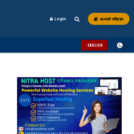
आजको पत्रिका
Login
ENGLISH