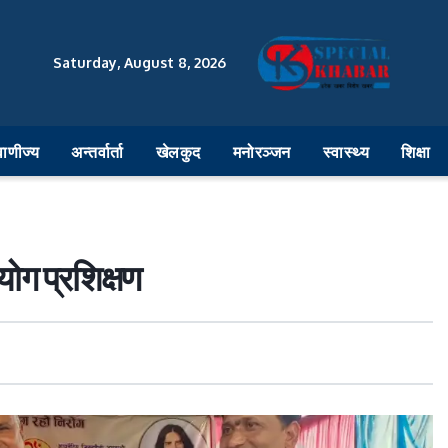
Saturday, August 8, 2026
वाणीज्य
अन्तर्वार्ता
खेलकुद
मनोरञ्जन
स्वास्थ्य
शिक्षा
 योग प्रशिक्षण