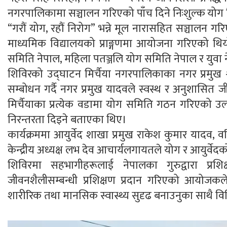
नगरपालिकामा सञ्चालन गरिएको पाँच दिने निःशुल्क योग व
“गरौं योग, रहौं निरोग” भन्ने मूल नारासहित सञ्चालन 
माध्यमिक विद्यालयको प्राङ्गणमा आयोजना गरिएको थि
समिति नेपाल, महिला पतञ्जलि योग समिति नेपाल र युवा
शिविरको उद्घाटन मिर्चैया नगरपालिकाका नगर प्रमुख
सम्बोधन गर्दै नगर प्रमुख यादवले स्वस्थ र अनुशासित
मिर्चैयाका प्रत्येक वडामा योग समिति गठन गरिएको उल्
निरन्तरता दिइने बताएका थिए।
कार्यक्रममा आयुर्वेद शाखा प्रमुख राकेश कुमार यादव, व
केन्द्रीय अध्यक्ष लभ देव आचार्यलगायतले योग र आयुर्वेद
शिविरमा सहभागीहरूलाई नेपालका गुरुद्वारा प्रशिक
जीवनशैलीसम्बन्धी प्रशिक्षण प्रदान गरिएको आयोजक
शारीरिक तथा मानसिक स्वास्थ्य सुदृढ बनाउनुका साथै विभिन