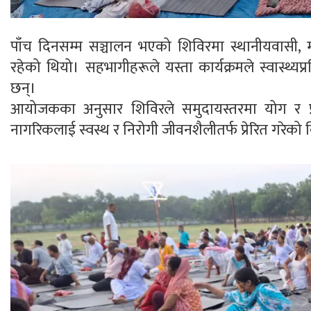
पाँच दिनसम्म सञ्चालन भएको शिविरमा स्थानीयवासी, म
रहेको थियो। सहभागीहरूले यस्ता कार्यक्रमले स्वास्थ
छन्।
आयोजकका अनुसार शिविरले समुदायस्तरमा योग र प्र
नागरिकलाई स्वस्थ र निरोगी जीवनशैलीतर्फ प्रेरित गरेको