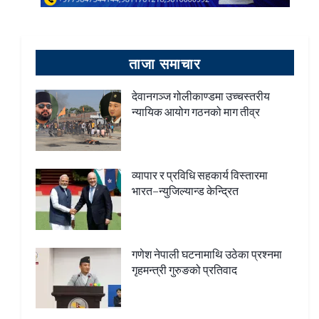
ताजा समाचार
देवानगञ्ज गोलीकाण्डमा उच्चस्तरीय
न्यायिक आयोग गठनको माग तीव्र
व्यापार र प्रविधि सहकार्य विस्तारमा
भारत–न्युजिल्यान्ड केन्द्रित
गणेश नेपाली घटनामाथि उठेका प्रश्नमा
गृहमन्त्री गुरुङको प्रतिवाद