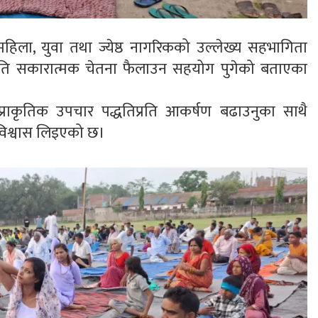
हिला, युवा तथा ज्येष्ठ नागरिकको उल्लेख्य सहभागिता
्यप्रति सकारात्मक चेतना फैलाउन सहयोग पुगेको बताएका
ाकृतिक उपचार पद्धतिप्रति आकर्षण बढाउनुका साथै
 विश्वास लिइएको छ।