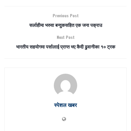
Previous Post
सर्लाहीमा भरुवा बन्दुकसहित एक जना पक्राउ
Next Post
भारतीय सहयोगमा पर्सालाई प्राप्त भए कैदी ढुवानीका १० ट्रक
स्पेशल खबर