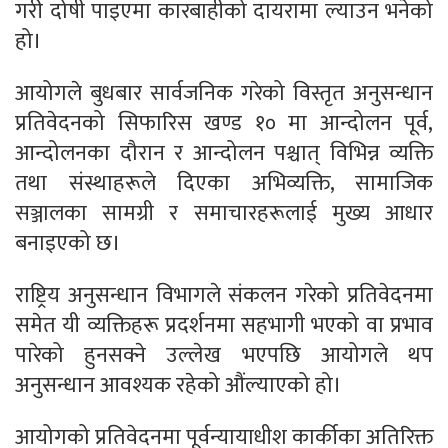
गरी दोषी पाइएमा कारबाहीको दायरामा ल्याउन भनेको
हो।
आयोगले बुधबार सार्वजनिक गरेको विस्तृत अनुसन्धान
प्रतिवेदनको सिफारिस खण्ड १० मा आन्दोलन पूर्व,
आन्दोलनका दौरान र आन्दोलन पश्चात् विभिन्न व्यक्ति
तथा संस्थाहरूले दिएका अभिव्यक्ति, सामाजिक
सञ्जालका सामग्री र समाचारहरूलाई मुख्य आधार
बनाइएको छ।
राष्ट्रिय अनुसन्धान विभागले संकलन गरेको प्रतिवेदनमा
समेत यी व्यक्तिहरू प्रदर्शनमा सहभागी भएको वा प्रभाव
पारेको हुनसक्ने उल्लेख भएपछि आयोगले थप
अनुसन्धान आवश्यक रहेको औंल्याएको हो।
आयोगको प्रतिवेदनमा पूर्वन्यायाधीश कार्कीका अतिरिक्त