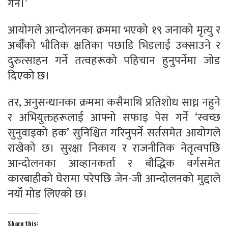
गर्न।’
आयोगले आन्दोलनका क्रममा भएको १९ जनाको मृत्यु र
अर्बौँको भौतिक क्षतिका पछाडि भिडलाई उक्साउने र
दुरुत्साहन गर्ने तत्वहरूको पहिचान हुनुपर्नेमा जोड
दिएको छ।
तर, अनुसन्धानका क्रममा कसैमाथि प्रतिशोध साध्न नहुने
र अभियुक्तहरूलाई आफ्नो सफाइ पेस गर्ने ‘स्वच्छ
सुनुवाइको हक’ सुनिश्चित गरिनुपर्ने सर्तसमेत आयोगले
राखेको छ। सुरक्षा निकाय र राजनीतिक नेतृत्वपछि
आन्दोलनका आव्हानकर्ता र बौद्धिक वर्गसमेत
कारबाहीको घेरामा परेपछि जेन-जी आन्दोलनको मुद्दाले
नयाँ मोड लिएको छ।
Share this: