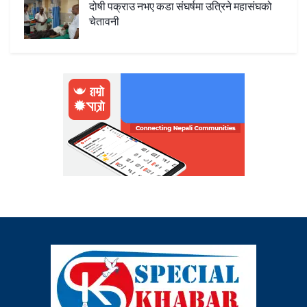
दोषी पक्राउ नभए कडा संघर्षमा उत्रिने महासंघको
चेतावनी