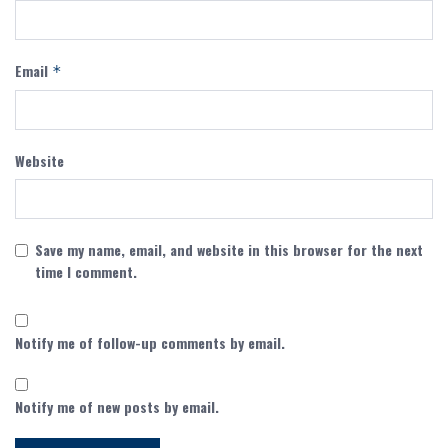
Email
*
Website
Save my name, email, and website in this browser for the next
time I comment.
Notify me of follow-up comments by email.
Notify me of new posts by email.