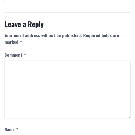
Leave a Reply
Your email address will not be published.
Required fields are
marked
*
Comment
*
Name
*