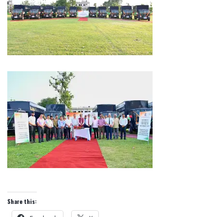
Share this: