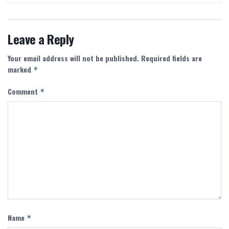
Leave a Reply
Your email address will not be published.
Required fields are
marked
*
Comment
*
Name
*