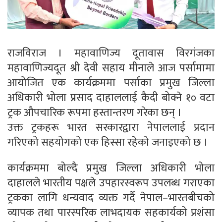
राजविराज । महावाणिज्य दूतावास विरगंजका
महावाणिज्यदूत श्री देवी सहाय मीनाले आज पर्सामामा
आयोजित एक कार्यक्रममा पर्साका प्रमुख जिल्ला
अधिकारी भोला प्रसाद दाहाललाई कैदी बोक्ने १० वटा
ट्रक औपचारिक रूपमा हस्तान्तरण गरेका छन् ।
उक्त ट्रकहरू भारत सरकारद्वारा नेपाललाई प्रदान
गरिएको सहयोगको एक हिस्सा रहेको जनाइएको छ ।
कार्यक्रममा बोल्दै प्रमुख जिल्ला अधिकारी भोला
दाहालले भारतीय पक्षले उपहारस्वरूप उपलब्ध गराएका
ट्रकका लागि धन्यवाद व्यक्त गर्दै नेपाल–भारतबीचको
व्यापक तथा पारस्परिक लाभदायक सहकार्यको प्रशंसा