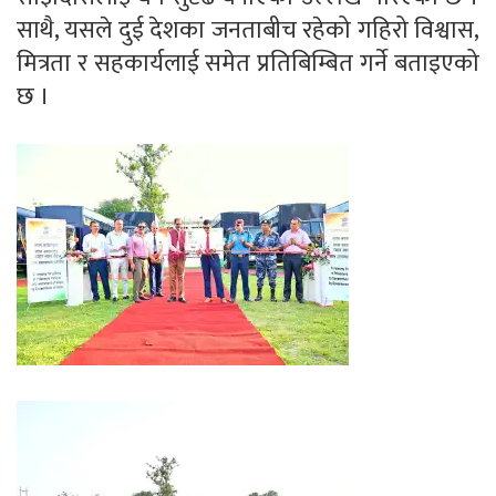
साथै, यसले दुई देशका जनताबीच रहेको गहिरो विश्वास,
मित्रता र सहकार्यलाई समेत प्रतिबिम्बित गर्ने बताइएको
छ ।