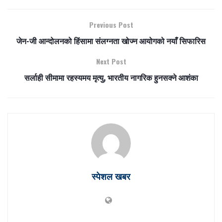
Previous Post
जेन-जी आन्दोलनको हिंसामा संलग्नता खोज्न आयोगको नयाँ सिफारिस
Next Post
सर्लाही सीमामा रहस्यमय मृत्यु, भारतीय नागरिक हुनसक्ने आशंका
स्पेशल खबर