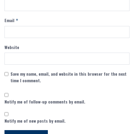
Email
*
Website
Save my name, email, and website in this browser for the next
time I comment.
Notify me of follow-up comments by email.
Notify me of new posts by email.