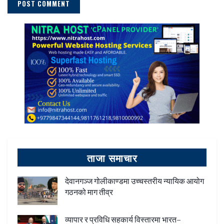
ताजा समाचार
देवानगञ्ज गोलीकाण्डमा उच्चस्तरीय न्यायिक आयोग
गठनको माग तीव्र
व्यापार र प्रविधि सहकार्य विस्तारमा भारत–