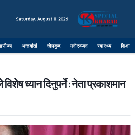
Saturday, August 8, 2026
वाणीज्य
अन्तर्वार्ता
खेलकुद
मनोरञ्जन
स्वास्थ्य
शिक्षा
 विशेष ध्यान दिनुपर्ने : नेता प्रकाशमान