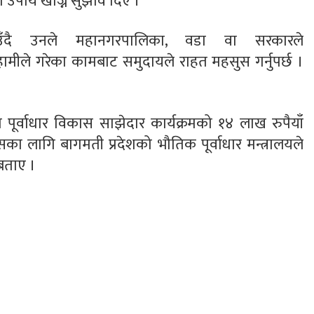
 उपाय खोज्न सुझाव दिए ।
ँदै उनले महानगरपालिका, वडा वा सरकारले
हामीले गरेका कामबाट समुदायले राहत महसुस गर्नुपर्छ ।
देश पूर्वाधार विकास साझेदार कार्यक्रमको १४ लाख रुपैयाँ
ा लागि बागमती प्रदेशको भौतिक पूर्वाधार मन्त्रालयले
 बताए ।