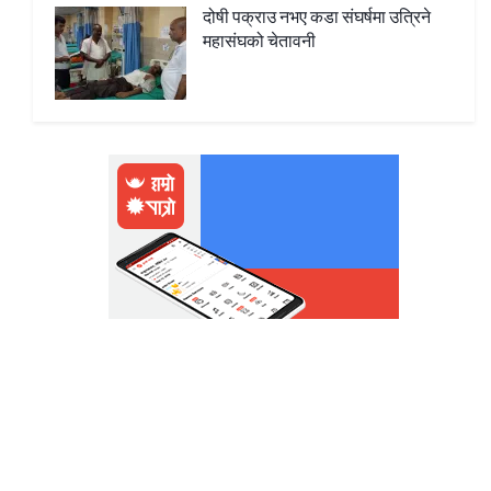
दोषी पक्राउ नभए कडा संघर्षमा उत्रिने
महासंघको चेतावनी