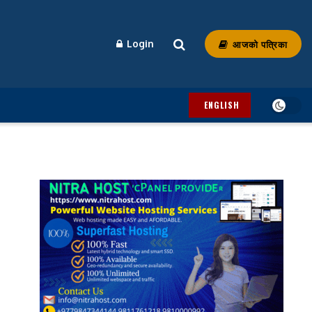
आजको पत्रिका
Login
ENGLISH