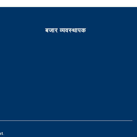
बजार व्यवस्थापक
nt
.