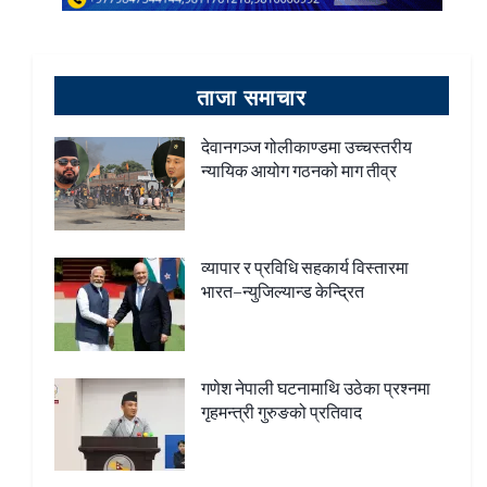
ताजा समाचार
देवानगञ्ज गोलीकाण्डमा उच्चस्तरीय
न्यायिक आयोग गठनको माग तीव्र
व्यापार र प्रविधि सहकार्य विस्तारमा
भारत–न्युजिल्यान्ड केन्द्रित
गणेश नेपाली घटनामाथि उठेका प्रश्नमा
गृहमन्त्री गुरुङको प्रतिवाद