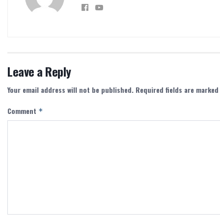
Leave a Reply
Your email address will not be published.
Required fields are marke
Comment
*