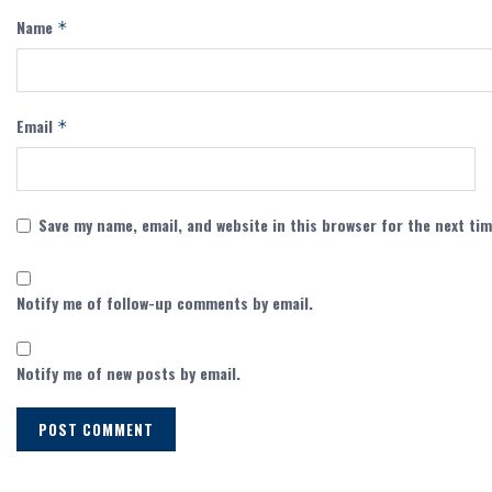
Name
*
Email
*
Save my name, email, and website in this browser for the next ti
Notify me of follow-up comments by email.
Notify me of new posts by email.