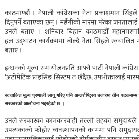
काठमाण्डौं । नेपाली कांग्रेसका नेता प्रकाशमान सिंहले
दिनुपर्ने बताएका छन् । महँगीको मारमा परेका जनतालाई राह
उनले बताए । शनिबार बिहान काठमाडौं महानगरप
हल
उद्घाटन
कार्यक्रममा बोल्दै नेता सिंहले स्वचालित म
बताए ।
इन्धनको मूल्य समायोजनप्रति आफ्नै पार्टी नेपाली कांग्रेस
‘अटोमेटिक
प्राइसिङ
सिस्टम त छँदैछ, उपभोक्तालाई मारमा 
स्वचालित मूल्य प्रणाली लागू गरिए पनि अन्तर्राष्ट्रिय बजारमा तीन पटकसम
सरकारको आलोचना भइरहेको छ ।
उनले सरकारका कामकारबाही तल्लो तहका समुदायले राहत
उपत्यकाको फोहोर व्यवस्थापनको काममा पनि समुदायल