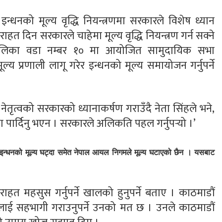
 इन्धनको मूल्य वृद्धि नियन्त्रणमा सरकारले विशेष ध्यान
त दिन सरकारले चाहेमा मूल्य वृद्धि नियन्त्रण गर्न सक्ने
ालिका वडा नम्बर १० मा आयोजित सामुदायिक सभा
ूल्य प्रणाली लागू गरेर इन्धनको मूल्य समायोजन गर्नुपर्ने
 नेतृत्वको सरकारको ध्यानाकर्षण गराउँदै नेता सिंहले भने,
पार्दिनु भएन । सरकारले अलिकति पहल गर्नुपर्‍यो ।’
्म इन्धनको मूल्य घट्दा समेत नेपाल आयल निगमले मूल्य घटाएको छैन । यसबाट
 महसुस गर्नुपर्ने खालको हुनुपर्ने बताए । काठमाडौं
ाई सहभागी गराउनुपर्ने उनको मत छ । उनले काठमाडौं