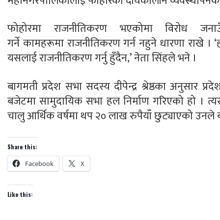
महानगरपालिकालाई फोहोरको दीर्घकालीन व्यवस्थापनको
फोहोरमा राजनीतिकरण भएकोमा विरोध जनाउ
गर्ने
कामहरूमा
राजनीतिकरण गर्न नहुने धारणा राखे । ‘
यसलाई राजनीतिकरण गर्नु हुँदैन,’ नेता सिंहले भने ।
बागमती प्रदेश सभा सदस्य दीपेन्द्र श्रेष्ठका अनुसार प्र
बजेटमा सामुदायिक सभा हल निर्माण गरिएको हो । त्यसक
चालु आर्थिक वर्षमा थप २० लाख रुपैयाँ छुट्याएको उनले
Share this:
Facebook
X
Like this: