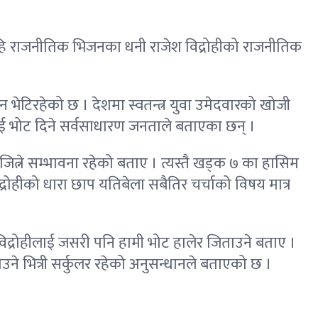
 र सहि राजनीतिक भिजनका धनी राजेश विद्रोहीको राजनीतिक
न भेटिरहेको छ । देशमा स्वतन्त्र युवा उमेदवारको खोजी
ीलाई भोट दिने सर्वसाधारण जनताले बताएका छन् ।
 जित्ने सम्भावना रहेको बताए । त्यस्तै खड्क ७ का हासिम
ोहीको धारा छाप यतिबेला सबैतिर चर्चाको विषय मात्र
िद्रोहीलाई जसरी पनि हामी भोट हालेर जिताउने बताए ।
ाउने भित्री सर्कुलर रहेको अनुसन्धानले बताएको छ ।