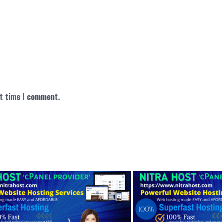
xt time I comment.