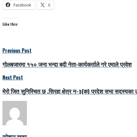
Facebook
X
Like this:
Previous Post
गोलबजारमा १५० जना भन्दा बदी नेता-कार्यकर्ताले गरे एमाले प्रवेश
Next Post
मेरो जित सुनिस्चित छ ,सिरहा क्षेत्र न-३(क) प्रदेश सभा सदस्यका उम
स्पेशल खबर