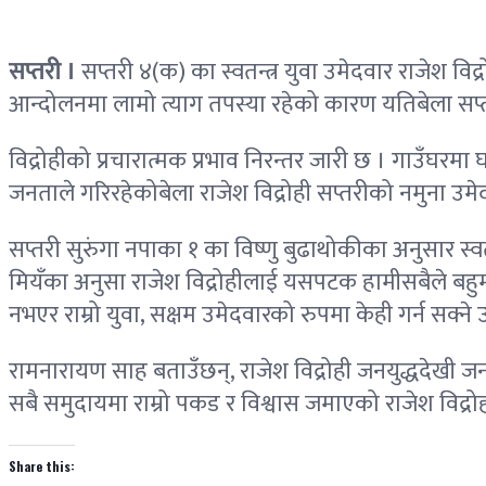
सप्तरी ।
सप्तरी ४(क) का स्वतन्त्र युवा उमेदवार राजेश व
आन्दोलनमा लामो त्याग तपस्या रहेको कारण यतिबेला सप्तर
विद्रोहीको प्रचारात्मक प्रभाव निरन्तर जारी छ । गाउँघरम
जनताले गरिरहेकोबेला राजेश विद्रोही सप्तरीको नमुना उम
सप्तरी सुरुंगा नपाका १ का विष्णु बुढाथोकीका अनुसार स्व
मियँका अनुसा राजेश विद्रोहीलाई यसपटक हामीसबैले बहुम
नभएर राम्रो युवा, सक्षम उमेदवारको रुपमा केही गर्न सक्
रामनारायण साह बताउँछन्, राजेश विद्रोही जनयुद्धदेखी 
सबै समुदायमा राम्रो पकड र विश्वास जमाएको राजेश विद्रोह
Share this: