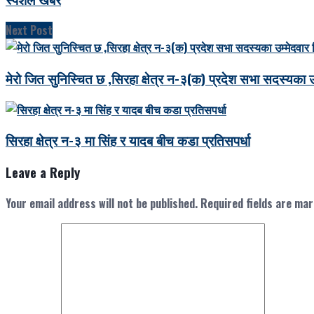
Next Post
मेरो जित सुनिस्चित छ ,सिरहा क्षेत्र न-३(क) प्रदेश सभा सदस्यका उम
सिरहा क्षेत्र न-३ मा सिंह र यादब बीच कडा प्रतिसपर्धा
Leave a Reply
Your email address will not be published.
Required fields are ma