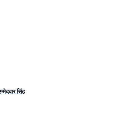
्मेदवार सिंह