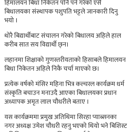
हिमालयन बिधा निकेतन पनि पर्ने गरेको एसै
बिधालयका संस्थापक पशुपति भट्टले जानकारी दिनु
भयो ।
थोरै बिद्यार्थीबाट संचालन गरेको बिधालय अहिले हाल
करीब सात सय विद्यार्थी छ्न।
लहानमा शिक्षाको गुणस्तरीयताको हिसाबले हिमालयन
बिधा निकेतन अहिले निकै चर्चा माएको छ।
प्रत्येक वर्षको मंसिर महिना भित्र कल्चरल कार्यक्रम धर्म
संस्कृति बचाउन मनाउदै आएका बिधालयका प्रधान
अध्यापक अमृत लाल चौधरीले बताए ।
यस कार्यक्रममा प्रमुख अतिथिमा सिरहा प्याब्सनका
नगर अध्यक्ष उमेश चौधरी रहनु भएको थियो भने बिशिस्ट