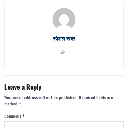
स्पेशल खबर
Leave a Reply
Your email address will not be published.
Required fields are
marked
*
Comment
*