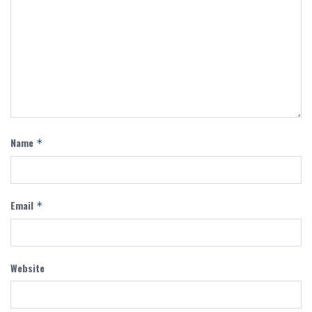
Name
*
Email
*
Website