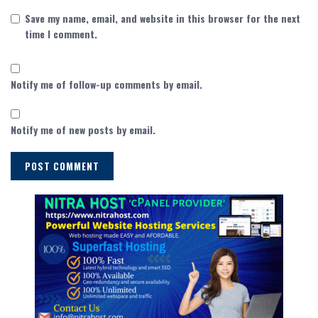
Save my name, email, and website in this browser for the next
time I comment.
Notify me of follow-up comments by email.
Notify me of new posts by email.