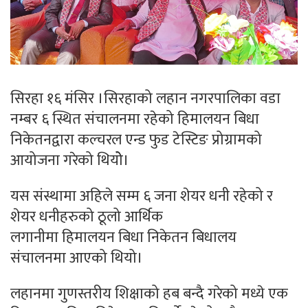
सिरहा १६ मंसिर ।सिरहाको लहान नगरपालिका वडा
नम्बर ६ स्थित संचालनमा रहेको हिमालयन बिधा
निकेतनद्वारा कल्चरल एन्ड फुड टेस्टिङ प्रोग्रामको
आयोजना गरेको थियोे।
यस संस्थामा अहिले सम्म ६ जना शेयर धनी रहेको र
शेयर धनीहरुको ठूलो आर्थिक
लगानीमा हिमालयन बिधा निकेतन बिधालय
संचालनमा आएको थियो।
लहानमा गुणस्तरीय शिक्षाको हब बन्दै गरेको मध्ये एक