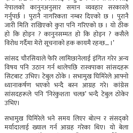
नेपालको कानुनअनुसार समान व्यवहार सरकारले
गर्नुपर्छ । पुरानै नागरिकता नम्बर दिएको छ । पुरानै
जारी मिति राखिएको कुरा पनि गरिएको छ । यो ठीक
हो कि होइन ? कानुनसम्मत हो कि होइन ? कसैले
विरोध गर्दैमा मेरो सूचनाको हक कायमै रहन्छ… ।’
सांसद चौरसियाले फेरि लामिछानेलाई इंगित गरेर अन्य
विषय पनि उठान गर्न थालेपछि रास्वपाका सांसदहरू
सिटबाट उभिए। टेबुल ठोके । सभामुख घिमिरेले आफ्नो
ध्यानाकर्षण भएको भन्दै बस्न आग्रह गरे। कांग्रेस
सांसदहरूले पनि ‘निरंकुशता चल्छ’ भन्दै टेबुल ठोकेर
उभिए।
सभामुख घिमिरेले भने समय लिएर बोल्न र संसद्को
मर्यादालाई ख्याल गर्न आग्रह गरेका थिए। यो बेला