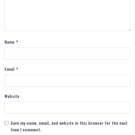
Name
*
Email
*
Website
Save my name, email, and website in this browser for the next
time I comment.