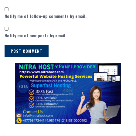
Notify me of follow-up comments by email.
Notify me of new posts by email.