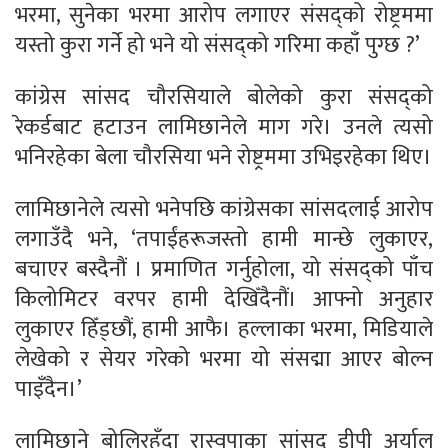
भरमा, सुनेका भरमा आरोप लगाएर संसद्को रोष्ट्रममा
यस्तो कुरा गर्ने हो भने यो संसद्को गरिमा कहाँ पुग्छ ?’
कांग्रेस सांसद चौरसियाले बोलेको कुरा संसद्को
रेकर्डबाट हटाउन लामिछानेले माग गरे। उनले त्यसो
भनिरहेका बेला चौरसिया भने रोष्ट्रममा उभिइरहेका थिए।
लामिछानेले त्यसो भनेपछि कांग्रेसका सांसदलाई आरोप
लगाउँदै भने, ‘तपाईंहरूजस्तो हामी मान्छे लुकाएर,
बचाएर बस्दैनौं । प्रमाणित गर्नुहोला, यो संसद्को पाँच
किलोमिटर वरपर हामी देखिँदैनौं। आफ्नो अनुहार
लुकाएर हिँड्छौं, हामी आफै। हल्लाका भरमा, मिडियाले
लेखेको र सेयर गरेको भरमा यो संसद्मा आएर बोल्न
पाइँदैन।’
लामिछाने बोलिरहँदा रास्वपाका सांसद डीपी अर्याल