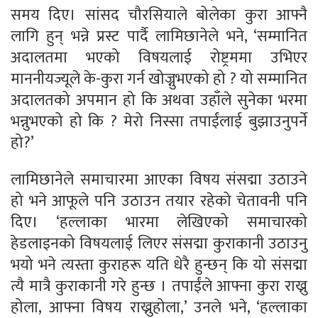
समय दिए। सांसद चौरसियाले बोलेका कुरा आफ्नै
लागि हुन् भन्ने प्रस्ट पार्दै लामिछानेले भने, ‘सम्मानित
अदालतमा भएको विषयलाई रोष्ट्रममा उभिएर
माननीयज्यूले के-कुरा गर्न खोज्नुभएको हो ? यो सम्मानित
अदालतको अपमान हो कि अथवा उहाँले सुनेका भरमा
भन्नुभएको हो कि ? मेरो निस्सा तपाईंलाई बुझाउनुपर्ने
हो?’
लामिछानेले समाचारमा आएका विषय संसद्मा उठाउने
हो भने आफूले पनि उठाउन तयार रहेको चेतावनी पनि
दिए। ‘हल्लाका भारमा लेखिएको समाचारको
हेडलाइनको विषयलाई लिएर संसद्मा कुराकानी उठाउनु
भयो भने त्यस्ता कुराहरू यति धेरै हुन्छन् कि यो संसद्मा
त्यै मात्रै कुराकानी गरे हुन्छ । तपाईंले आफ्ना कुरा राख्नु
होला, आफ्ना विषय राख्नुहोला,’ उनले भने, ‘हल्लाका