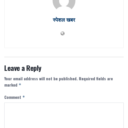
स्पेशल खबर
Leave a Reply
Your email address will not be published.
Required fields are
marked
*
Comment
*