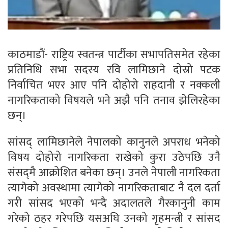
काठमाडौं- राष्ट्रिय स्वतन्त्र पार्टीका सभापतिसमेत रहेका
प्रतिनिधि सभा सदस्य रवि लामिछाने दोस्रो पटक
निर्वाचित भएर आए पनि दोहोरो राहदानी र नक्कली
नागरिकताको विषयले भने अझै पनि तनाव झेलिरहेका
छन्।
सांसद् लामिछानेले नेपालको कानुनले अपराध भनेको
विषय दोहोरो नागरिकता राखेको कुरा उठेपछि उनै
संसद्‌मै आक्रोशित बनेका छन्। उनले नेपाली नागरिकता
त्यागेको अवस्थामा त्यागेको नागरिकताबाट नै दल दर्ता
गरी सांसद भएको भन्दै अदालतले गैरकानुनी काम
गरेको ठहर गरेपछि यसअघि उनको गृहमन्त्री र सांसद