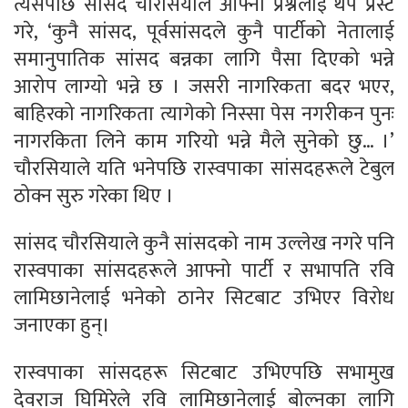
त्यसपछि सांसद चौरसियाले आफ्नो प्रश्नलाई थप प्रस्ट
गरे, ‘कुनै सांसद, पूर्वसांसदले कुनै पार्टीको नेतालाई
समानुपातिक सांसद बन्नका लागि पैसा दिएको भन्ने
आरोप लाग्यो भन्ने छ । जसरी नागरिकता बदर भएर,
बाहिरको नागरिकता त्यागेको निस्सा पेस नगरीकन पुनः
नागरकिता लिने काम गरियो भन्ने मैले सुनेको छु… ।’
चौरसियाले यति भनेपछि रास्वपाका सांसदहरूले टेबुल
ठोक्न सुरु गरेका थिए ।
सांसद चौरसियाले कुनै सांसदको नाम उल्लेख नगरे पनि
रास्वपाका सांसदहरूले आफ्नो पार्टी र सभापति रवि
लामिछानेलाई भनेको ठानेर सिटबाट उभिएर विरोध
जनाएका हुन्।
रास्वपाका सांसदहरू सिटबाट उभिएपछि सभामुख
देवराज घिमिरेले रवि लामिछानेलाई बोल्नका लागि