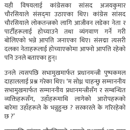
यही विषयलाई कांग्रेसका सांसद अजयकुमार
चौरसियाले संसद्‌मा उठाएका थिए। कांग्रेस सांसद
चौरसियाले लोकतन्त्रको लागि आजीवन लडेका नेता र
पार्टीहरूलाई होच्याउने तथा व्यंगवाण गर्ने गरी
बोलिएको भन्ने आपत्ति जनाएका थिए। संसद्मा त्यसरी
दलका नेताहरूलाई होच्याएकोमा आफ्नो आपत्ति रहेको
पनि उनले बताएका हुन्।
उनले त्यसपछि सभामुखमार्फत प्रधानमन्त्री पुष्पकमल
दाहाललाई प्रश्न गरेका थिए। ‘म सोध्न चाहन्छु सम्माननीय
सभामुखमार्फत सम्माननीय प्रधानमन्त्रीसँग र सम्बन्धित
व्यक्तिहरूसँग, उहाँहरूमाथि लागेको आरोपहरूको
बारेमा उहाँहरूले के भन्नुहुन्छ ? सरकारले के गरिरहेको
छ ?’