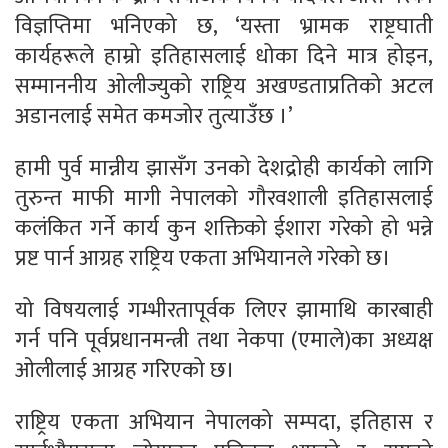
विज्ञप्तिमा भनिएको छ, ‘यस्ता भ्रामक राष्ट्रघाती
कार्यहरूले हाम्रो इतिहासलाई धोका दिने मात्र होइन,
सम्माननीय ओलीज्युको राष्ट्रिय अखण्डताप्रतिको अटल
अडानलाई समेत कमजोर तुत्याउँछ ।’
हामी पुर्व मान्नीय झासँग उनको देशद्रोही कार्यको लागि
तुरुन्त माफी मागी नेपालको गौरवशाली इतिहासलाई
कलंकित गर्ने कार्य कुन शक्तिको ईशारा गरेको हो भन्ने
प्रष्ट पार्न आग्रह राष्ट्रिय एकता अभियानले गरेको छ।
यो विषयलाई गम्भीरतापूर्वक लिएर झामाथि कारबाही
गर्न पनि पूर्वप्रधानमन्त्री तथा नेकपा (एमाले)का अध्यक्ष
ओलीलाई आग्रह गरिएको छ।
राष्ट्रिय एकता अभियान नेपालको सम्पदा, इतिहास र