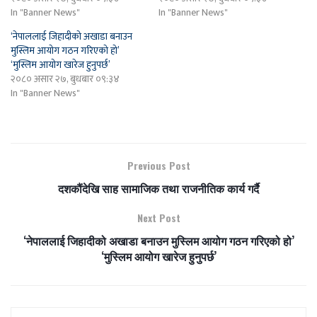
In "Banner News"
In "Banner News"
‘नेपाललाई जिहादीको अखाडा बनाउन
मुस्लिम आयोग गठन गरिएको हो’
‘मुस्लिम आयोग खारेज हुनुपर्छ’
२०८० असार २७, बुधबार ०९:३४
In "Banner News"
Previous Post
दशकौंदेखि साह सामाजिक तथा राजनीतिक कार्य गर्दै
Next Post
‘नेपाललाई जिहादीको अखाडा बनाउन मुस्लिम आयोग गठन गरिएको हो’
‘मुस्लिम आयोग खारेज हुनुपर्छ’