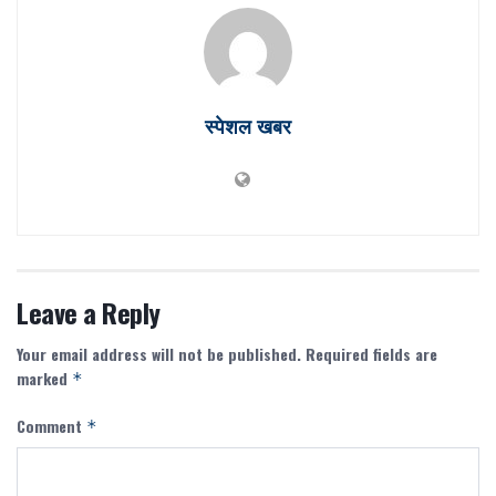
स्पेशल खबर
Leave a Reply
Your email address will not be published.
Required fields are
marked
*
Comment
*