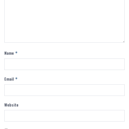
Name
*
Email
*
Website