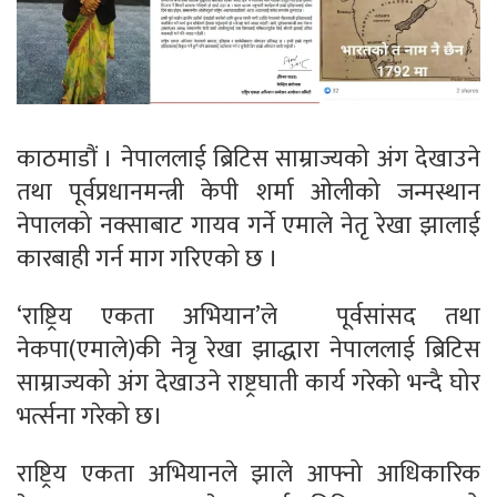
काठमाडौं । नेपाललाई ब्रिटिस साम्राज्यको अंग देखाउने
तथा पूर्वप्रधानमन्त्री केपी शर्मा ओलीको जन्मस्थान
नेपालको नक्साबाट गायव गर्ने एमाले नेतृ रेखा झालाई
कारबाही गर्न माग गरिएको छ ।
‘राष्ट्रिय एकता अभियान’ले पूर्वसांसद तथा
नेकपा(एमाले)की नेत्रृ रेखा झाद्धारा नेपाललाई ब्रिटिस
साम्राज्यको अंग देखाउने राष्ट्रघाती कार्य गरेको भन्दै घोर
भर्त्सना गरेको छ।
राष्ट्रिय एकता अभियानले झाले आफ्नो आधिकारिक