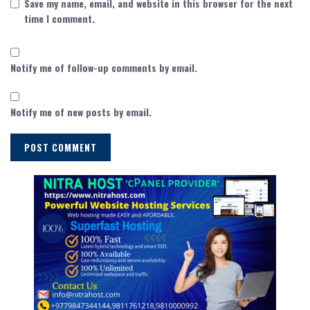
Save my name, email, and website in this browser for the next
time I comment.
Notify me of follow-up comments by email.
Notify me of new posts by email.