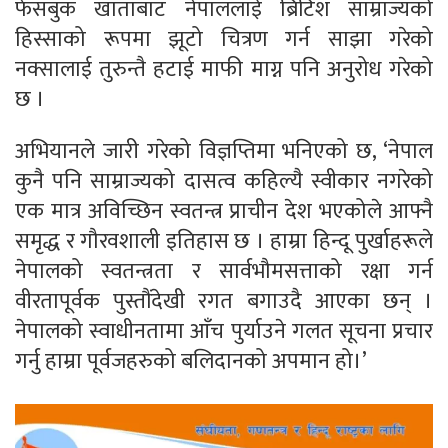
फेसबुक खाताबाट नेपाललाई ब्रिटिश साम्राज्यको
हिस्साको रूपमा झूटो चित्रण गर्न साझा गरेको
नक्सालाई तुरुन्तै हटाई माफी माग्न पनि अनुरोध गरेको
छ ।
अभियानले जारी गरेको विज्ञप्तिमा भनिएको छ, ‘नेपाल
कुनै पनि साम्राज्यको दासत्व कहिल्यै स्वीकार नगरेको
एक मात्र अविच्छिन स्वतन्त्र प्राचीन देश भएकोले आफ्नै
समृद्ध र गौरवशाली इतिहास छ । हाम्रा हिन्दू पुर्खाहरूले
नेपालको स्वतन्त्रता र सार्वभौमसत्ताको रक्षा गर्न
वीरतापूर्वक पुस्तौंदेखी रगत बगाउदै आएका छन् ।
नेपालको स्वाधीनतामा आँच पुर्याउने गलत सूचना प्रचार
गर्नु हाम्रा पूर्वजहरुको बलिदानको अपमान हो।’