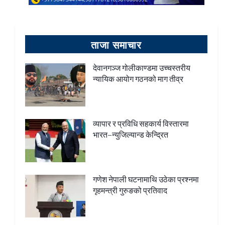
ताजा समाचार
देवानगञ्ज गोलीकाण्डमा उच्चस्तरीय
न्यायिक आयोग गठनको माग तीव्र
व्यापार र प्रविधि सहकार्य विस्तारमा
भारत–न्युजिल्यान्ड केन्द्रित
गणेश नेपाली घटनामाथि उठेका प्रश्नमा
गृहमन्त्री गुरुङको प्रतिवाद