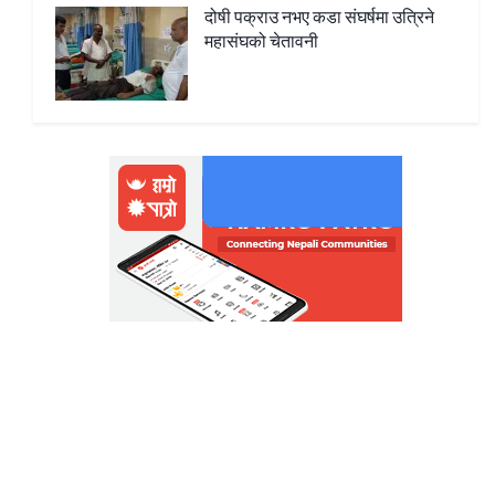
दोषी पक्राउ नभए कडा संघर्षमा उत्रिने
महासंघको चेतावनी