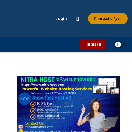
आजको पत्रिका
Login
ENGLISH