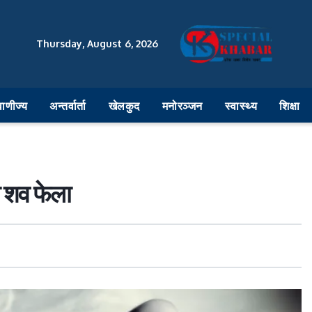
Thursday, August 6, 2026
वाणीज्य
अन्तर्वार्ता
खेलकुद
मनोरञ्जन
स्वास्थ्य
शिक्षा
 शव फेला