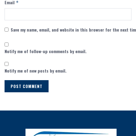
Email
*
Save my name, email, and website in this browser for the next ti
Notify me of follow-up comments by email.
Notify me of new posts by email.