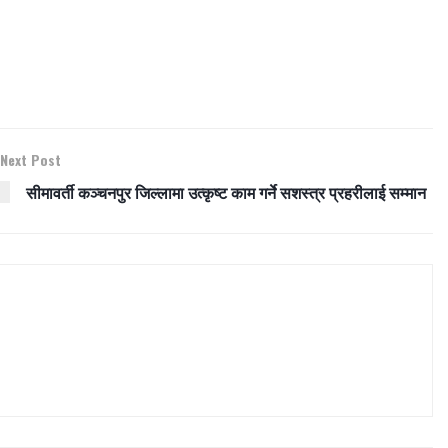
Next Post
सीमावर्ती कञ्चनपुर जिल्लामा उत्कृष्ट काम गर्ने सशस्त्र प्रहरीलाई सम्मान