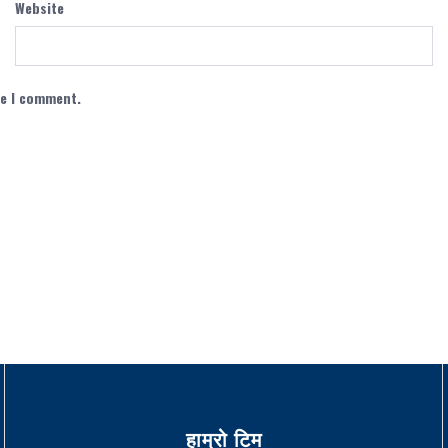
Website
me I comment.
हाम्रो टिम