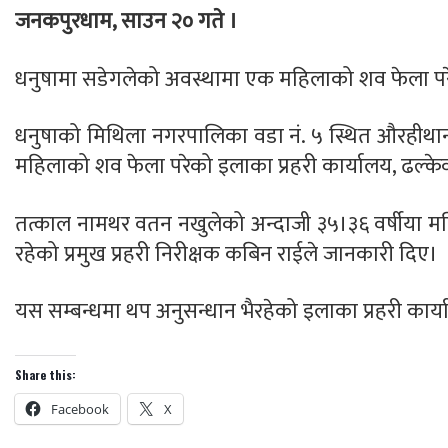
जनकपुरधाम, साउन २० गते ।
धनुषामा सडेगलेको अवस्थामा एक महिलाको शव फेला प
धनुषाको मिथिला नगरपालिका वडा नं. ५ स्थित औरहीथा
महिलाको शव फेला परेको इलाका प्रहरी कार्यालय, ढल्क
तत्काल नामथर वतन नखुलेको अन्दाजी ३५।३६ वर्षीया म
रहेको प्रमुख प्रहरी निरीक्षक कबिन राईले जानकारी दिए।
यस सम्बन्धमा थप अनुसन्धान भैरहेको इलाका प्रहरी कार
Share this:
Facebook
X