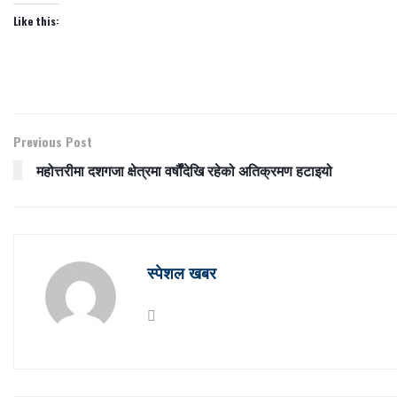
Like this:
Previous Post
महोत्तरीमा दशगजा क्षेत्रमा वर्षौंदेखि रहेको अतिक्रमण हटाइयो
स्पेशल खबर