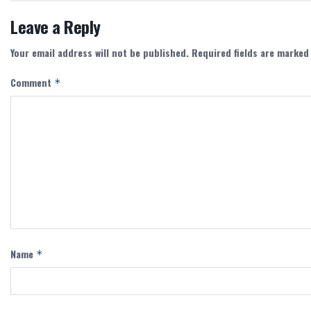
Leave a Reply
Your email address will not be published.
Required fields are marke
Comment
*
Name
*