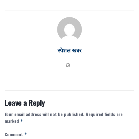
स्पेशल खबर
Leave a Reply
Your email address will not be published.
Required fields are
marked
*
Comment
*