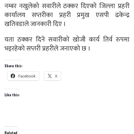
नम्बर नखुलेको सवारीले ठक्कर दिएको जिल्ला प्रहरी
कार्यालय सप्तरीका प्रहरी प्रमुख एसपी ढकेन्द्र
खतिवडाले जानकारी दिए ।
यता ठक्कर दिने सवारीको खोजी कार्य तिर्व रुपमा
भइरहेको सप्तरी प्रहरीले जनाएको छ ।
Share this:
Facebook
X
Like this:
Related