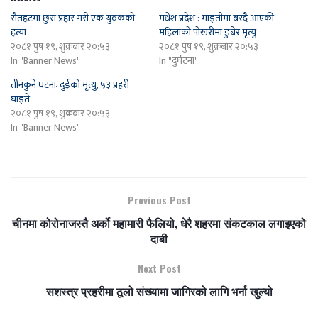
रौतहटमा छुरा प्रहार गरी एक युवकको
मधेश प्रदेश : माइतीमा बस्दै आएकी
हत्या
महिलाको पोखरीमा डुबेर मृत्यु
२०८१ पुष १९, शुक्रबार २०:५३
२०८१ पुष १९, शुक्रबार २०:५३
In "Banner News"
In "दुर्घटना"
तीनकुने घटनाः दुईको मृत्यु, ५३ प्रहरी
घाइते
२०८१ पुष १९, शुक्रबार २०:५३
In "Banner News"
Previous Post
चीनमा कोरोनाजस्तै अर्को महामारी फैलियो, धेरै शहरमा संकटकाल लगाइएको
दाबी
Next Post
सशस्त्र प्रहरीमा ठूलो संख्यामा जागिरको लागि भर्ना खुल्यो