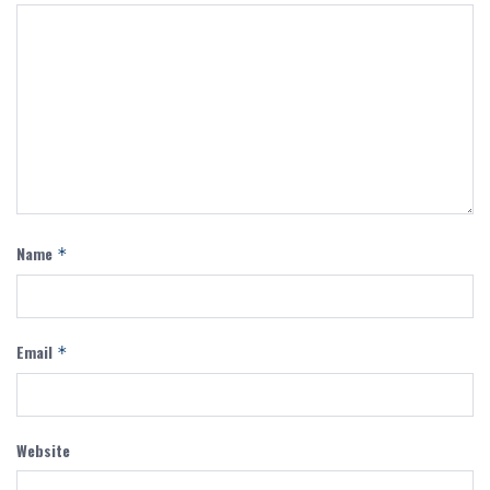
Name
*
Email
*
Website