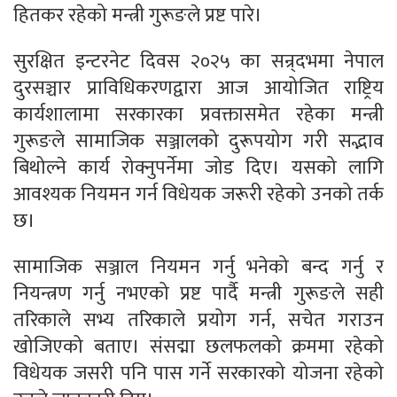
हितकर रहेको मन्त्री गुरूङले प्रष्ट पारे।
सुरक्षित इन्टरनेट दिवस २०२५ का सन्र्दभमा नेपाल
दुरसञ्चार प्राविधिकरणद्वारा आज आयोजित राष्ट्रिय
कार्यशालामा सरकारका प्रवक्तासमेत रहेका मन्त्री
गुरूङले सामाजिक सञ्जालको दुरूपयोग गरी सद्भाव
बिथोल्ने कार्य रोक्नुपर्नेमा जोड दिए। यसको लागि
आवश्यक नियमन गर्न विधेयक जरूरी रहेको उनको तर्क
छ।
सामाजिक सञ्जाल नियमन गर्नु भनेको बन्द गर्नु र
नियन्त्रण गर्नु नभएको प्रष्ट पार्दै मन्त्री गुरूङले सही
तरिकाले सभ्य तरिकाले प्रयोग गर्न, सचेत गराउन
खोजिएको बताए। संसद्मा छलफलको क्रममा रहेको
विधेयक जसरी पनि पास गर्ने सरकारको योजना रहेको