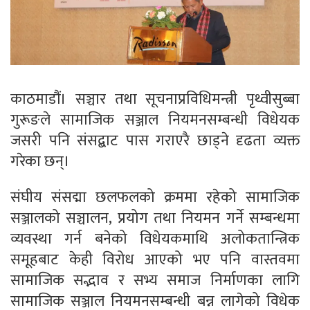
काठमाडौं। सञ्चार तथा सूचनाप्रविधिमन्त्री पृथ्वीसुब्बा
गुरूङले सामाजिक सञ्जाल नियमनसम्बन्धी विधेयक
जसरी पनि संसद्बाट पास गराएरै छाड्ने दृढता व्यक्त
गरेका छन्।
संघीय संसद्मा छलफलको क्रममा रहेको सामाजिक
सञ्जालको सञ्चालन, प्रयोग तथा नियमन गर्ने सम्बन्धमा
व्यवस्था गर्न बनेको विधेयकमाथि अलोकतान्त्रिक
समूहबाट केही विरोध आएको भए पनि वास्तवमा
सामाजिक सद्भाव र सभ्य समाज निर्माणका लागि
सामाजिक सञ्जाल नियमनसम्बन्धी बन्न लागेको विधेक