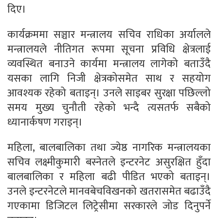
दिए।
कार्यक्रममा सञ्चार मन्त्रालय सचिव राधिका अर्यालले
मन्त्रालयले नीतिगत रूपमा सूचना प्रविधि क्षेत्रलाई
व्यवस्थित बनाउने कार्यमा मन्त्रालय लागेको बताउँदै
यसका लागि निजी क्षेत्रकोसमेत साथ र सहयोग
आवश्यक रहेको बताइन्। उनले साइबर सुरक्षा पछिल्लो
समय मुख्य चुनौती रहेको भन्दै त्यसतर्फ सबैको
ध्यानार्कषण गराइन्।
महिला, बालबालिका तथा ज्येष्ठ नागरिक मन्त्रालयका
सचिव लक्ष्मीकुमारी बस्नेतले इन्टरनेट असुरक्षित हुँदा
बालबालिका र महिला बढी पीडित भएको बताइन्।
उनले इन्टरनेटले मानवबेचविखनको खतरासमेत बढाउँदै
गएकामा डिजिटल लिट्रेसीमा सरकारले जोड दिनुपर्ने