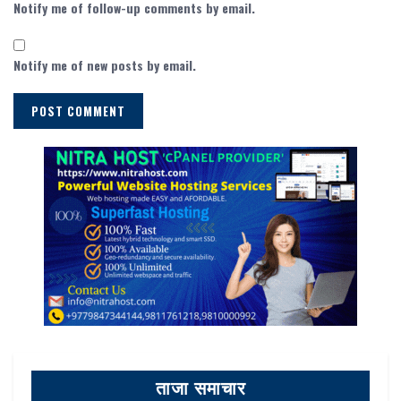
Notify me of follow-up comments by email.
Notify me of new posts by email.
ताजा समाचार