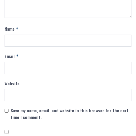
Name
*
Email
*
Website
Save my name, email, and website in this browser for the next
time I comment.