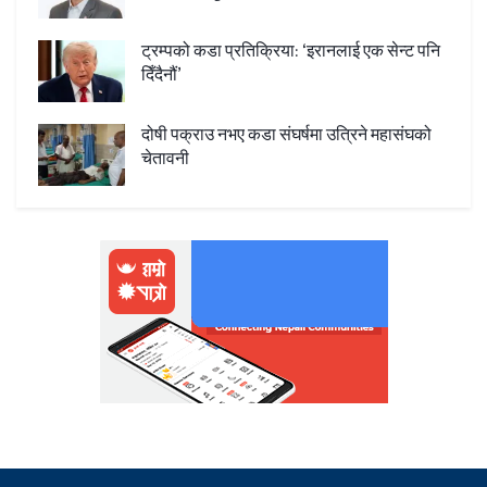
ट्रम्पको कडा प्रतिक्रिया: ‘इरानलाई एक सेन्ट पनि
दिँदैनौं’
दोषी पक्राउ नभए कडा संघर्षमा उत्रिने महासंघको
चेतावनी