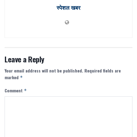
स्पेशल खबर
Leave a Reply
Your email address will not be published.
Required fields are
marked
*
Comment
*