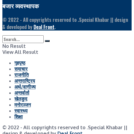
बजार व्यवस्थापक
© 2022
- All copyrights reserved to .Special Khabar || design
& developed by
Deal Front
.
No Result
View All Result
गृहपृष्ठ
समाचार
राजनीति
अन्तराष्ट्रिय
अर्थ/वाणीज्य
अन्तर्वार्ता
खेलकुद
मनोरञ्जन
स्वास्थ्य
शिक्षा
© 2022
- All copyrights reserved to .Special Khabar ||
design & developed by
Deal Front
.