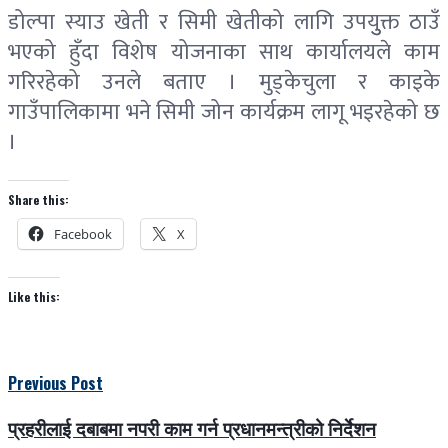
डोल्पा स्याउ खेती र सिमी खेतीको लागि उपयुुक्त ठाउँ
भएको हुँदा विशेष योजनाका साथ कार्यालयले काम
गरिरहेको उनले बताए । मुड्केचुला र काइके
गाउँपालिकामा भने सिमी जोन कार्यक्रम लागू भइरहेको छ
।
Share this:
Facebook
X
Like this:
Previous Post
प्रहरीलाई दबाबमा नपरी काम गर्न प्रधानमन्त्रीको निर्देशन