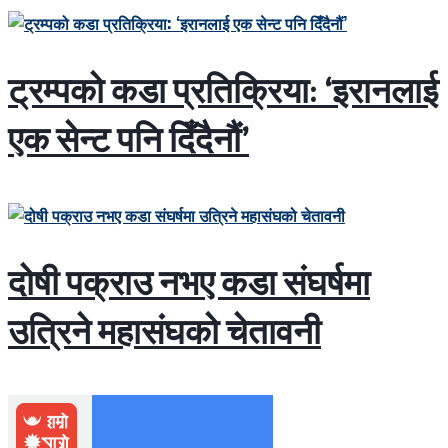
ट्रम्पको कडा प्रतिक्रिया: ‘इरानलाई
एक सेन्ट पनि दिँदैनौं’
दोषी पक्राउ नभए कडा संघर्षमा
उत्रिने महासंघको चेतावनी