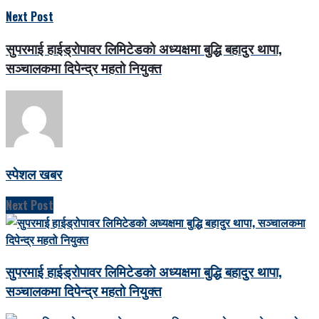
Next Post
सुपरमाई हाईड्रोपावर लिमिटेडको अध्यक्षमा बुद्धि बहादुर थापा,
सञ्चालकमा दिपेन्द्र महतो नियुक्त
स्पेशल खबर
Next Post
सुपरमाई हाईड्रोपावर लिमिटेडको अध्यक्षमा बुद्धि बहादुर थापा,
सञ्चालकमा दिपेन्द्र महतो नियुक्त