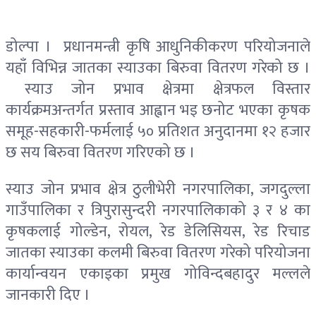
डोल्पा । प्रधानमन्त्री कृषि आधुनिकीकरण परियोजनाले
यहाँ विभिन्न जातका स्याउका बिरुवा वितरण गरेको छ ।
स्याउ जोन प्रभाव क्षेत्रमा क्षेत्रफल विस्तार
कार्यक्रमअन्तर्गत प्रस्ताव आह्वान भइ छनोट भएका कृषक
समूह-सहकारी-फर्मलाई ५० प्रतिशत अनुदानमा १२ हजार
छ सय बिरुवा वितरण गरिएको छ ।
स्याउ जोन प्रभाव क्षेत्र ठुलीभेरी नगरपालिका, जगदुल्ला
गाउँपालिका र त्रिपुरासुन्दरी नगरपालिकाको ३ र ४ का
कृषकलाई गोल्डेन, रोयल, रेड डेलिसियस, रेड रिचाड
जातका स्याउका कलमी बिरुवा वितरण गरेको परियोजना
कार्यान्वयन एकाइका प्रमुख गोविन्दबहादुर मल्लले
जानकारी दिए ।