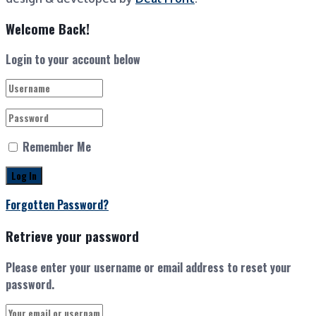
Welcome Back!
Login to your account below
Remember Me
Forgotten Password?
Retrieve your password
Please enter your username or email address to reset your
password.