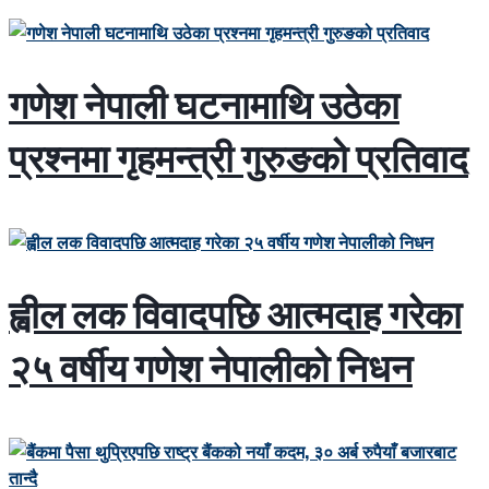
गणेश नेपाली घटनामाथि उठेका
प्रश्नमा गृहमन्त्री गुरुङको प्रतिवाद
ह्वील लक विवादपछि आत्मदाह गरेका
२५ वर्षीय गणेश नेपालीको निधन