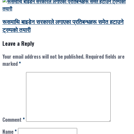
रूसमाथि बाइडेन सरकारले लगाएका प्रतिबन्धहरू समेत हटाउने
ट्रम्पको तयारी
Leave a Reply
Your email address will not be published.
Required fields are
marked
*
Comment
*
Name
*