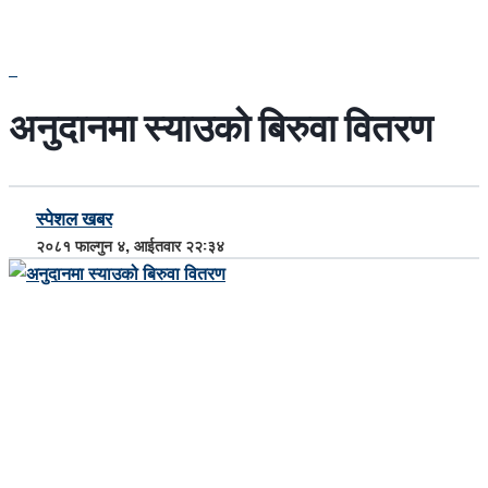
अनुदानमा स्याउको बिरुवा वितरण
स्पेशल खबर
२०८१ फाल्गुन ४, आईतवार २२:३४