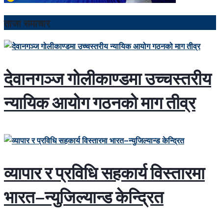
ताजा समाचार
देवानगञ्ज गोलीकाण्डमा उच्चस्तरीय
न्यायिक आयोग गठनको माग तीव्र
व्यापार र प्रविधि सहकार्य विस्तारमा
भारत–न्युजिल्यान्ड केन्द्रित