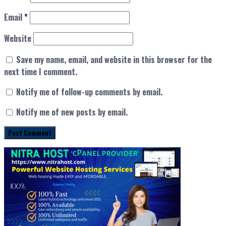
Email
*
Website
Save my name, email, and website in this browser for the
next time I comment.
Notify me of follow-up comments by email.
Notify me of new posts by email.