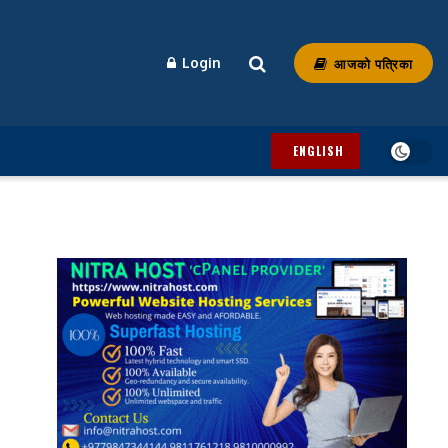
आजको पत्रिका
Login
ENGLISH