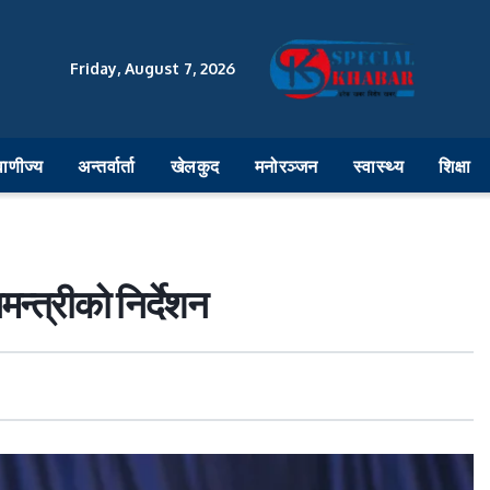
Friday, August 7, 2026
वाणीज्य
अन्तर्वार्ता
खेलकुद
मनोरञ्जन
स्वास्थ्य
शिक्षा
न्त्रीको निर्देशन