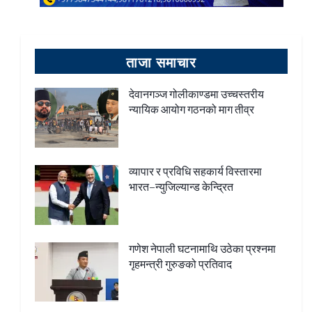
ताजा समाचार
देवानगञ्ज गोलीकाण्डमा उच्चस्तरीय
न्यायिक आयोग गठनको माग तीव्र
व्यापार र प्रविधि सहकार्य विस्तारमा
भारत–न्युजिल्यान्ड केन्द्रित
गणेश नेपाली घटनामाथि उठेका प्रश्नमा
गृहमन्त्री गुरुङको प्रतिवाद