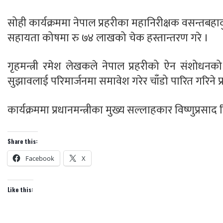
सोही कार्यक्रममा नेपाल प्रहरीका महानिरीक्षक वसन्तबहादुर क
सहायता कोषमा रु ७४ लाखको चेक हस्तान्तरण गरे ।
गृहमन्त्री रमेश लेखकले नेपाल प्रहरीको ऐन संशोधन
सुझावलाई परिमार्जनमा समावेश गरेर चाँडो पारित गरिने प्रत
कार्यक्रममा प्रधानमन्त्रीका मुख्य सल्लाहकार विष्णुप्रसा
Share this:
Facebook
X
Like this: