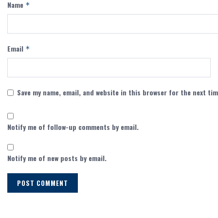
Name
*
Email
*
Save my name, email, and website in this browser for the next ti
Notify me of follow-up comments by email.
Notify me of new posts by email.