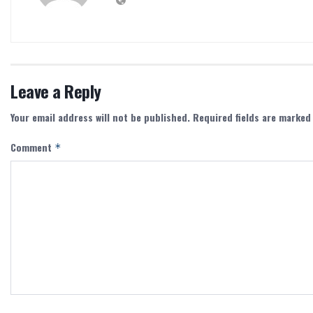
Leave a Reply
Your email address will not be published.
Required fields are marke
Comment
*