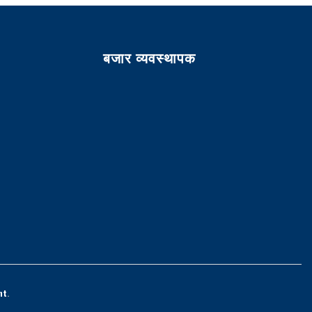
बजार व्यवस्थापक
nt
.