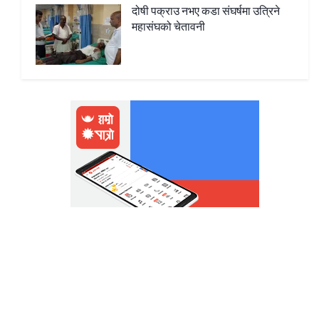
दोषी पक्राउ नभए कडा संघर्षमा उत्रिने
महासंघको चेतावनी