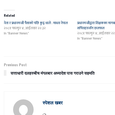
Related
नेता र प्रधानमन्त्री पैसाकाे पछि कुद्न थाले : माधव नेपाल
प्रधानमन्त्रीद्वारा शिक्षकका मागबा
२०८१ फाल्गुन ४, आईतवार २२:३२
सचिवहरुसँग छलफल
In "Banner News"
२०८१ फाल्गुन ४, आईतवार २२
In "Banner News"
Previous Post
सत्ताधारी दलहरुबीच मंगलबार अध्यादेश पास गराउने सहमति
स्पेशल खबर