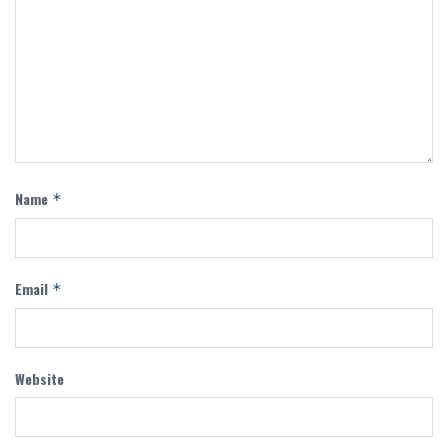
Name
*
Email
*
Website