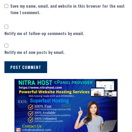
Save my name, email, and website in this browser for the next
time I comment.
Notify me of follow-up comments by email.
Notify me of new posts by email.