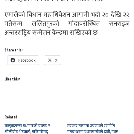
एमालेको विधान महाधिवेशन आगामी भदौ २० देखि २२
गतेसम्म ललितपुरको गोदावरीस्थित सनराइज
अन्तरराष्ट्रिय सम्मेलन केन्द्रमा राखिएको छ।
Share this:
Facebook
X
Like this:
Related
बालुवाटारमा प्रधानमन्त्री प्रचण्ड र
सरकार गठनमा प्रचण्डकाे रणनीति :
ओलीबीच भेटवार्ता, मन्त्रिपरिषद्
गठबन्धनमा प्रधानमन्त्रीको दावी, नभए