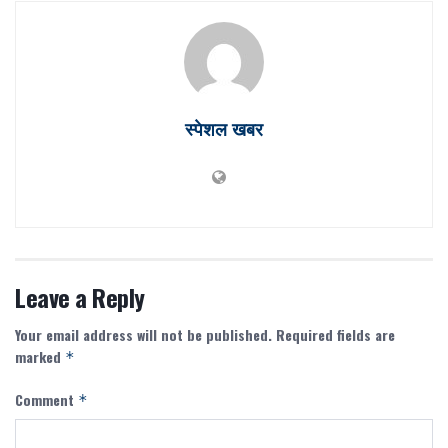
स्पेशल खबर
Leave a Reply
Your email address will not be published.
Required fields are
marked
*
Comment
*