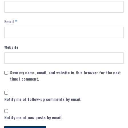
Email
*
Website
Save my name, email, and website in this browser for the next
time I comment.
Notify me of follow-up comments by email.
Notify me of new posts by email.