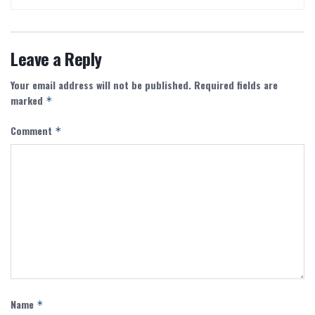
Leave a Reply
Your email address will not be published.
Required fields are
marked
*
Comment
*
Name
*