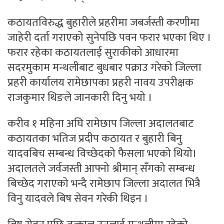
कठायतविरुद्ध बुहारीले प्रहरीमा जबर्जस्ती करणीमा
जाहेरी दर्ता गराएको सुनेपछि पवन फरार भएका थिए ।
फरार रहेका कठायतलाई सुराकीको आधारमा
सदरमुकाम मन्थलीबाट बुधबार पक्राउ गरेको जिल्ला
प्रहरी कार्यालय रामेछापका प्रहरी नावय उपरीक्षक
राजकुमार थिङले जानकारी दिनु भयो ।
करीव १ महिना अघि रामेछाप जिल्ला अदालतबाट
कठायतका भतिज प्रदीप कठायत र बुहारी बिनु
यादवबिच सम्बन्ध विच्छेदको फैसला भएको थियो।
अदालतले जर्वजस्ती आफ्नो श्रीमान् सँगको सम्बन्ध
बिच्छेद गराएको भन्दै रामेछाप जिल्ला अदालत भित्रै
विनु यादवले बिष सेवन गरेकी थिइन ।