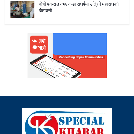
दोषी पक्राउ नभए कडा संघर्षमा उत्रिने महासंघको
चेतावनी