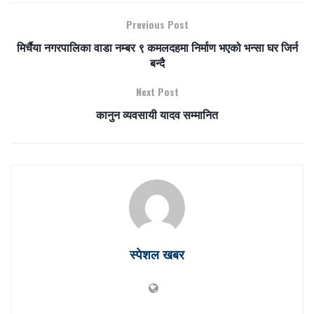
Previous Post
मिर्चैया नगरपालिका वाडा नम्बर ९ कमलदहमा निर्माण भएको भन्सा घर जिर्न
बन्दै
Next Post
कानुन व्यवसायी यादव सम्मानित
स्पेशल खबर