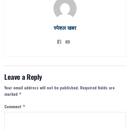
स्पेशल खबर
Leave a Reply
Your email address will not be published.
Required fields are
marked
*
Comment
*