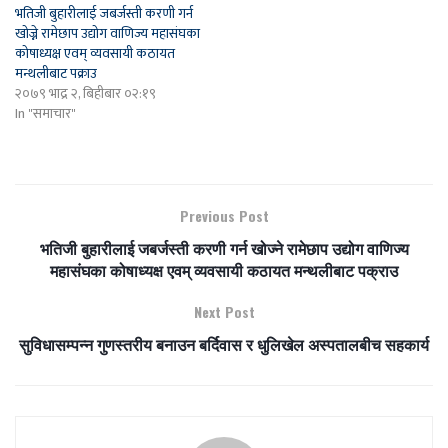
भतिजी बुहारीलाई जबर्जस्ती करणी गर्न
खोज्ने रामेछाप उद्योग वाणिज्य महासंघका
कोषाध्यक्ष एवम् व्यवसायी कठायत
मन्थलीबाट पक्राउ
२०७९ भाद्र २, बिहीबार ०२:१९
In "समाचार"
Previous Post
भतिजी बुहारीलाई जबर्जस्ती करणी गर्न खोज्ने रामेछाप उद्योग वाणिज्य
महासंघका कोषाध्यक्ष एवम् व्यवसायी कठायत मन्थलीबाट पक्राउ
Next Post
सुविधासम्पन्न गुणस्तरीय बनाउन बर्दिवास र धुलिखेल अस्पतालबीच सहकार्य