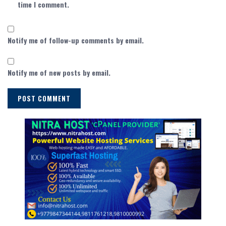
time I comment.
Notify me of follow-up comments by email.
Notify me of new posts by email.