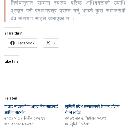
निर्णयानुसार सम्मान स्वरूप वरिष्ठ अधिवक्ताको उपाधि
प्रदान गरी प्रमाणपत्र प्राप्त गर्नु भएको कुरा समाजसेवी
देव नारायण साहले जनाएको छ ।
Share this:
Facebook
X
Like this:
Related
कवाड व्यवसायीका अगुवा नेता साहलाई
लुम्बिनी प्रदेश अस्पतालको ठेक्का प्रक्रिया
आर्थिक सहयोग
रोक्न आदेश
२०७९ भाद्र २, बिहीबार ०२:१९
२०७९ भाद्र २, बिहीबार ०२:१९
In "Banner News"
In "लुम्बिनी प्रदेश"