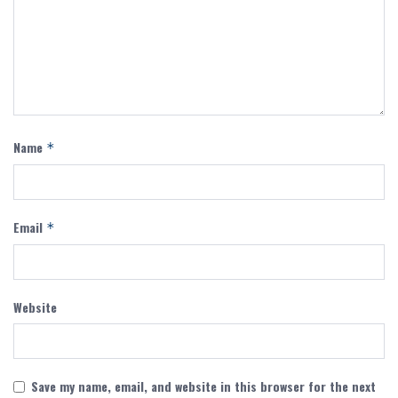
Name
*
Email
*
Website
Save my name, email, and website in this browser for the next