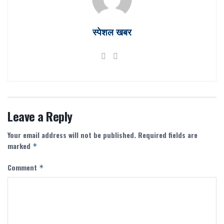
स्पेशल खबर
Leave a Reply
Your email address will not be published.
Required fields are
marked
*
Comment
*