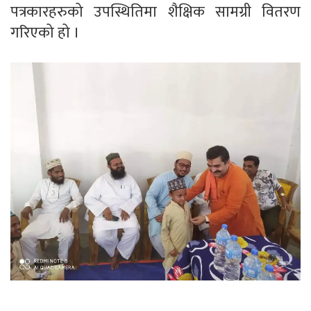
पत्रकारहरुको उपस्थितिमा शैक्षिक सामग्री वितरण
गरिएको हो ।