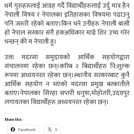
धर्म गुरुहरुलाई आग्रह गर्दै विद्यार्थीहरुलाई उर्दु मात्र हैन
नेपाली विषय र नेपालका इतिहासका विषयमा पढाउनु
पनि जरुरी रहेको बताए।किन भने उनीहरु नेपाली बासी
हो नेपाल सरकार संगै हकअधिकार माग्ने शिर उच्च गरेर
भन्छन् की म नेपाली हु।
उक्त मदरसा समुदायको आर्थिक सहयोगद्वारा
संचालनमा रहेका छन्।करिब २ बिद्यार्थीहरु नि:शुल्क
रूपमा अध्ययनरत रहेका छन्।स्थानीय सरकारबाट कुनै
आर्थिक सहयोग न भएको मदरसा प्रमुख बरकातीले
बताए।नेपालका सिरहा सप्तरी धनुषा,मोहोतरी,उदयपुर
लगायतका विद्यार्थीहरु अध्ययनरत रहेका छन्।
Share this:
Facebook
X