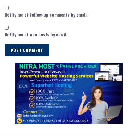
Notify me of follow-up comments by email.
Notify me of new posts by email.