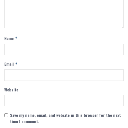
Name
*
Email
*
Website
Save my name, email, and website in this browser for the next
time I comment.