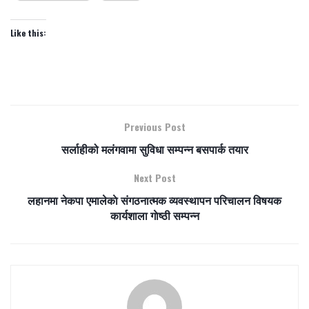
Like this:
Previous Post
सर्लाहीको मलंगवामा सुविधा सम्पन्न बसपार्क तयार
Next Post
लहानमा नेकपा एमालेकाे संगठनात्मक व्यवस्थापन परिचालन विषयक
कार्यशाला गाेष्ठी सम्पन्न