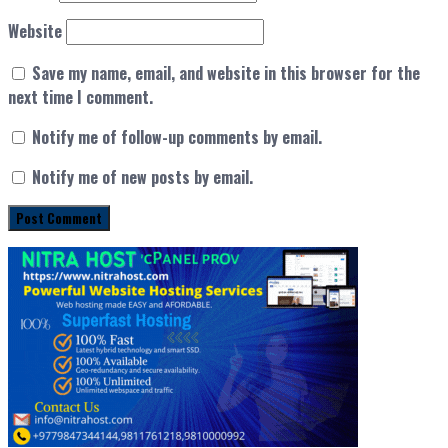
Website
Save my name, email, and website in this browser for the
next time I comment.
Notify me of follow-up comments by email.
Notify me of new posts by email.