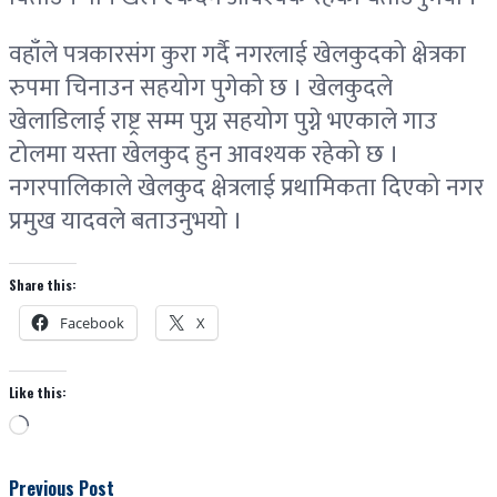
वहाँले पत्रकारसंग कुरा गर्दै नगरलाई खेलकुदको क्षेत्रका
रुपमा चिनाउन सहयोग पुगेको छ । खेलकुदले
खेलाडिलाई राष्ट्र सम्म पुग्न सहयोग पुग्ने भएकाले गाउ
टोलमा यस्ता खेलकुद हुन आवश्यक रहेको छ ।
नगरपालिकाले खेलकुद क्षेत्रलाई प्रथामिकता दिएको नगर
प्रमुख यादवले बताउनुभयो ।
Share this:
Facebook
X
Like this:
Loading…
Previous Post