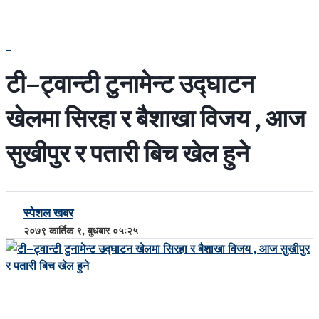
टी–ट्वान्टी टुनामेन्ट उद्घाटन
खेलमा सिरहा र बैशाखा विजय , आज
सुखीपुर र पतारी बिच खेल हुने
स्पेशल खबर
२०७९ कार्तिक ९, बुधबार ०५:२५