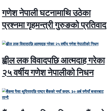
गणेश नेपाली घटनामाथि उठेका
प्रश्नमा गृहमन्त्री गुरुङको प्रतिवाद
ह्वील लक विवादपछि आत्मदाह गरेका
२५ वर्षीय गणेश नेपालीको निधन