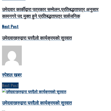
उमेदवार कार्कीद्वारा पत्रकार सम्मेलन,प्रतिबद्धतापत्र अनुसार
कामनगरे पद मुक्त हुने प्रतिबद्धतापत्र सार्वजनिक
Next Post
उमेदवारहरुद्वारा घरदैलो कार्यक्रमकाे सुरवात
स्पेशल खबर
Next Post
उमेदवारहरुद्वारा घरदैलो कार्यक्रमकाे सुरवात