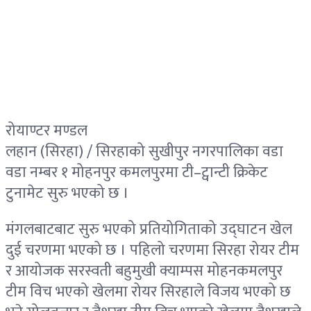
रोयाण्टर मण्डल
लहान (सिरहा) / सिरहाको सुखीपुर नगरपालिका वडा
वडा नम्बर १ मोहनपुर कमलपुरमा टी–ट्वान्टी क्रिकेट
टुनामेट सुरु भएको छ ।
मंगलबाटबाट सुरु भएको प्रतियोगिताको उद्घाटन खेल
दुई चरणमा भएको छ । पहिलो चरणमा सिरहा रोयर टीम
र आयोजक सरस्वती बहुमुखी क्याम्पस मोहनकमलपुर
टीम विच भएको खेलमा रोयर सिरहाले विजय भएको छ