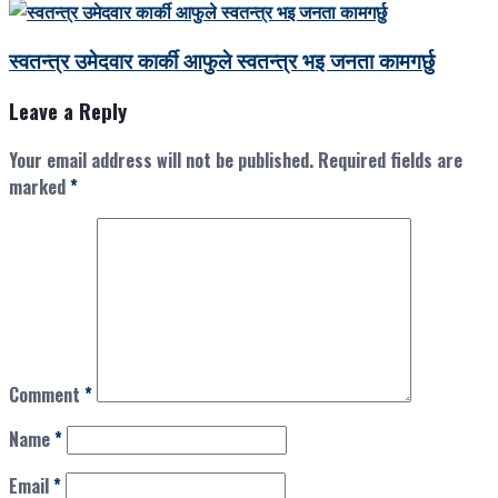
स्वतन्त्र उमेदवार कार्की आफुले स्वतन्त्र भइ जनता कामगर्छु
Leave a Reply
Your email address will not be published.
Required fields are
marked
*
Comment
*
Name
*
Email
*