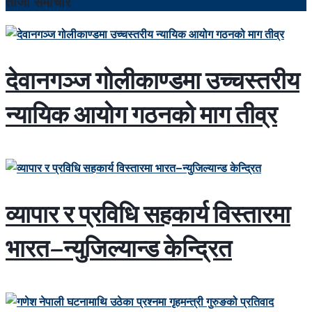
ताजा समाचार
देवानगञ्ज गोलीकाण्डमा उच्चस्तरीय
न्यायिक आयोग गठनको माग तीव्र
व्यापार र प्रविधि सहकार्य विस्तारमा
भारत–न्युजिल्यान्ड केन्द्रित