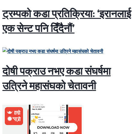
ट्रम्पको कडा प्रतिक्रिया: ‘इरानलाई
एक सेन्ट पनि दिँदैनौं’
दोषी पक्राउ नभए कडा संघर्षमा
उत्रिने महासंघको चेतावनी