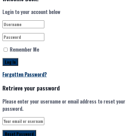
Login to your account below
Remember Me
Forgotten Password?
Retrieve your password
Please enter your username or email address to reset your
password.