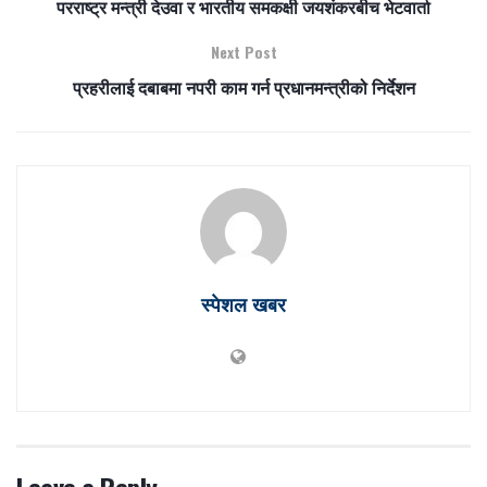
परराष्ट्र मन्त्री देउवा र भारतीय समकक्षी जयशंकरबीच भेटवार्ता
Next Post
प्रहरीलाई दबाबमा नपरी काम गर्न प्रधानमन्त्रीको निर्देशन
स्पेशल खबर
Leave a Reply