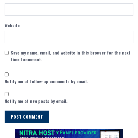
Website
Save my name, email, and website in this browser for the next
time I comment.
Notify me of follow-up comments by email.
Notify me of new posts by email.