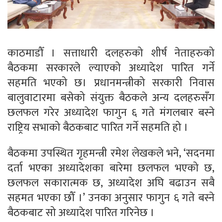
काठमाडौँ । सत्ताधारी दलहरुको शीर्ष नेताहरुको
बैठकमा सरकारले ल्याएको अध्यादेश पारित गर्ने
सहमति भएको छ। प्रधानमन्त्रीको सरकारी निवास
बालुवाटारमा बसेको संयुक्त बैठकले अन्य दलहरुसँग
छलफल गरेर अध्यादेश फागुन ६ गते मंगलबार बस्ने
राष्ट्रिय सभाको बैठकबाट पारित गर्ने सहमति हो ।
बैठकमा उपस्थित गृहमन्त्री रमेश लेखकले भने, ‘सदनमा
दर्ता भएका अध्यादेशका बारेमा छलफल भएको छ,
छलफल सकारात्मक छ, अध्यादेश अघि बढाउन सबै
सहमत भएका छौँ ।’ उनका अनुसार फागुन ६ गते बस्ने
बैठकबाट सो अध्यादेश पारित गरिनेछ ।