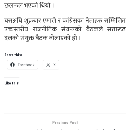
छलफल भएको थियो ।
यसअघि शुक्रबार एमाले र कांग्रेसका नेताहरु सम्मिलित
उच्चस्तरीय राजनीतिक संयन्त्रको बैठकले सत्तारूढ
दलको संयुक्त बैठक बोलाएको हो ।
Share this:
Facebook
X
Like this:
Previous Post