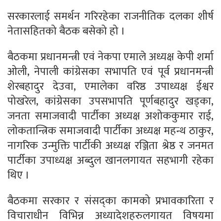
सरकारलाई समर्थन गरिरहेका राजनीतिक दलका शीर्ष
नेतासहितको बैठक बसेको हो ।
बैठकमा प्रधानमन्त्री एवं नेकपा एमाले अध्यक्ष केपी शर्मा
ओली, नेपाली कांग्रेसका सभापति एवं पूर्व प्रधानमन्त्री
शेरबहादुर देउवा, एमालेका वरिष्ठ उपाध्यक्ष ईश्वर
पोखरेल, कांग्रेसका उपसभापति पूर्णबहादुर खड्का,
जनता समाजवादी पार्टीका अध्यक्ष अशोककुमार राई,
लोकतान्त्रिक समाजवादी पार्टीका अध्यक्ष महन्थ ठाकुर,
नागरिक उन्मुक्ति पार्टीकी अध्यक्ष रञ्जिता श्रेष्ठ र जनमत
पार्टीका उपाध्यक्ष अब्दुल खानलगायत सहभागी रहेका
थिए ।
बैठकमा सरकार र संसद्का कामको प्रभावकारिता र
विचाराधीन विभिन्न अध्यादेशहरुलगायत विषयमा