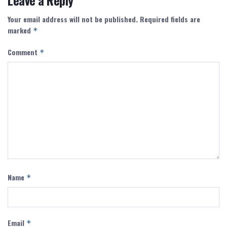
Your email address will not be published.
Required fields are
marked
*
Comment
*
Name
*
Email
*