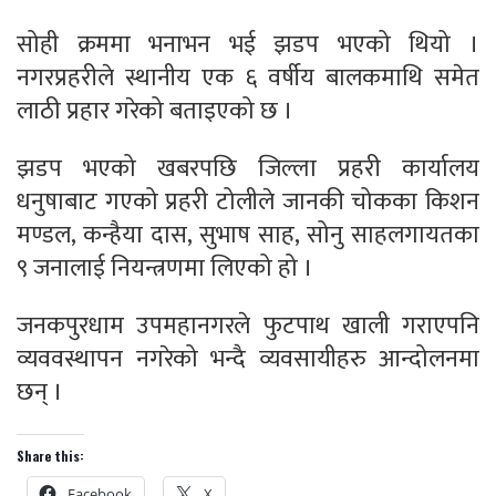
सोही क्रममा भनाभन भई झडप भएको थियो ।
नगरप्रहरीले स्थानीय एक ६ वर्षीय बालकमाथि समेत
लाठी प्रहार गरेको बताइएको छ ।
झडप भएको खबरपछि जिल्ला प्रहरी कार्यालय
धनुषाबाट गएको प्रहरी टोलीले जानकी चोकका किशन
मण्डल, कन्हैया दास, सुभाष साह, सोनु साहलगायतका
९ जनालाई नियन्त्रणमा लिएको हो ।
जनकपुरधाम उपमहानगरले फुटपाथ खाली गराएपनि
व्यववस्थापन नगरेको भन्दै व्यवसायीहरु आन्दोलनमा
छन् ।
Share this:
Facebook
X