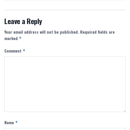
Leave a Reply
Your email address will not be published.
Required fields are
marked
*
Comment
*
Name
*