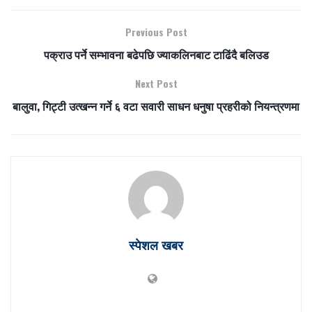
Previous Post
पक्राउ पर्ने सम्भावना बढेपछि ज्याकलिनबाट टाढिंदै बलिउड
Next Post
बालुवा, गिट्टी उत्खन्न गर्ने ६ वटा सवारी साधन धनुषा प्रहरीको नियन्त्रणमा
स्पेशल खबर