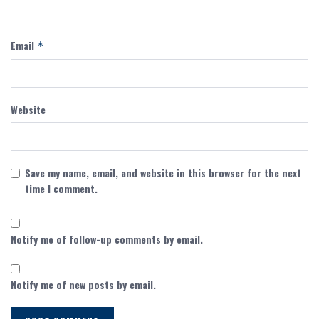
Email
*
Website
Save my name, email, and website in this browser for the next
time I comment.
Notify me of follow-up comments by email.
Notify me of new posts by email.