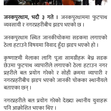
जनकपुरधाम, भदौ ३ गते ।
जनकपुरधाममा फुटपाथ
व्यवसायी र नगरप्रहरीबीच झडप भएको छ ।
जनकपुरधाम स्थित जानकीचोकमा सडकमा लगाएको
ठेला हटाउने विषयमा विवाद हुँदा झडप भएको हो ।
कृष्णाष्टमी मेलाका लागि पूजा सामग्रीहरू बेच्न सडक
छेउमा फुटपाथ व्यापारीले लगाएको ठेला हटाउन नगर
प्रहरीले बल प्रयोग गरेको र सोही क्रममा व्यापारी र
नगरप्रहरीबीच झडप भएको जानकी चोकका स्थानीयले
बताएका छन् ।
नगरप्रहरीले बल प्रयोग गरेको देख्दा स्थानीय युवाहरू
पनि आक्रोशित भएका थिए ।